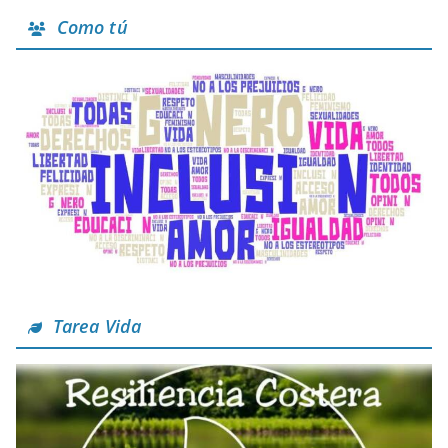
Como tú
Tarea Vida