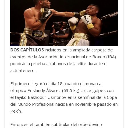
DOS CAPÍTULOS
incluidos en la ampliada carpeta de
eventos de la Asociación Internacional de Boxeo (IBA)
pondrán a prueba a cubanos de la élite durante el
actual enero.
El primero llegará el día 18, cuando el monarca
olímpico Erislandy Álvarez (63,5 kg) cruce golpes con
el tayiko Bakhodur Usmonov en la semifinal de la Copa
del Mundo Profesional nacida en noviembre pasado en
Pekín.
Entonces el también subtitular del orbe devino