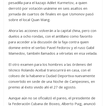
pesadilla para el kazajo Adilet Kurmetov, a quien
derrotó por votación unánime en seis asaltos en
jornada de cuartos de finales en que Usmonov pasó
sobre el local Quan Wang.
Ahora las acciones volverán a la capital china, pero con
duelos a ocho rondas, con el antillano como favorito
para acceder a la discusión de la faja contra quien
domine entre el serbio Pavel Fedorov y el ruso Gabil
Mamedov, también llamados a vérselas en esa velada.
El otro examen para los hombres a las órdenes del
técnico Rolando Acebal transcurrirá en casa, con el
coliseo de la habanera Ciudad Deportiva nuevamente
convertido en sede de una Noche de Campeones, en
premio al éxito vivido ahí el 27 de agosto.
Aunque aún no se oficializó el pareo, el presidente de
la Federación Cubana de Boxeo, Alberto Puig, anunció