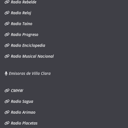
Radio Rebelde
Radio Reloj
Radio Taíno
Radio Progreso
Radio Enciclopedia
Radio Musical Nacional
Emisoras de Villa Clara
CMHW
Radio Sagua
Radio Arimao
Radio Placetas