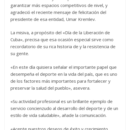
garantizar más espacios competitivos de nivel, y
agradeció el reciente mensaje de felicitación del
presidente de esa entidad, Umar Kremlev.
La misiva, a propósito del «Día de la Liberación de
Cuba», precisa que esa ocasión especial sirve como
recordatorio de su rica historia de y la resistencia de
su gente.
«En este día quisiera señalar el importante papel que
desempeña el deporte en la vida del país, que es uno
de los factores más importantes para fortalecer y
preservar la salud del pueblo», asevera.
«Su actividad profesional es un brillante ejemplo de
servicio concienzudo al desarrollo del deporte y de un
estilo de vida saludable», añade la comunicación.
«Acepte nuestros deseos de éxito y crecimiento