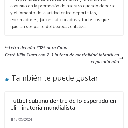
continuo en la promoción de nuestro querido deporte
y el fomento de la unidad entre deportistas,
entrenadores, jueces, aficionados y todos los que
quieran ser parte del boxeo», enfatiza.
Letra del año 2025 para Cuba
Cerró Villa Clara con 7, 1 la tasa de mortalidad infantil en
el pasado año
También te puede gustar
Fútbol cubano dentro de lo esperado en
eliminatoria mundialista
17/06/2024