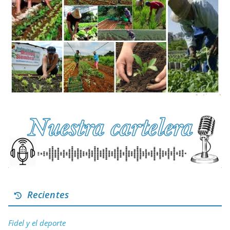
Recientes
Fidel y el deporte