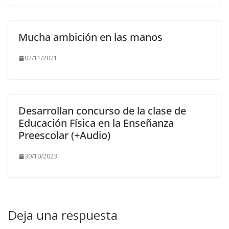
Mucha ambición en las manos
02/11/2021
Desarrollan concurso de la clase de
Educación Física en la Enseñanza
Preescolar (+Audio)
30/10/2023
Deja una respuesta