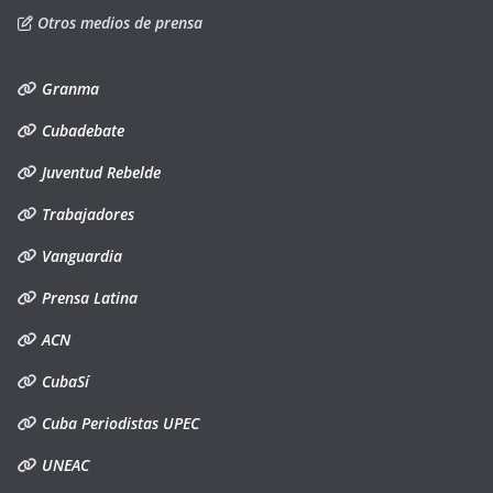
Otros medios de prensa
Granma
Cubadebate
Juventud Rebelde
Trabajadores
Vanguardia
Prensa Latina
ACN
CubaSí
Cuba Periodistas UPEC
UNEAC