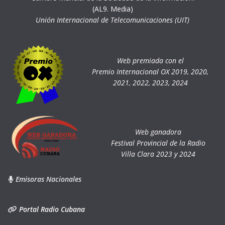
(AL9. Media)
Unión Internacional de Telecomunicaciones (UIT)
Web premiada con el
Premio Internacional OX 2019, 2020,
2021, 2022, 2023, 2024
Web ganadora
Festival Provincial de la Radio
Villa Clara 2023 y 2024
Emisoras Nacionales
Portal Radio Cubana