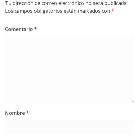
Tu dirección de correo electrónico no será publicada.
Los campos obligatorios están marcados con
*
Comentario
*
Nombre
*