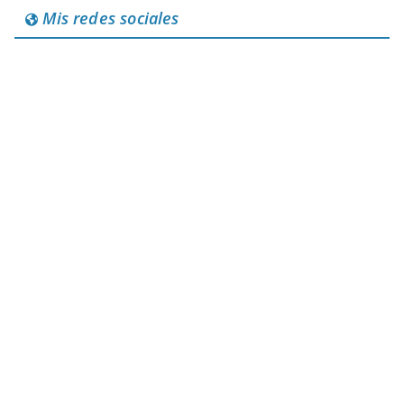
Mis redes sociales