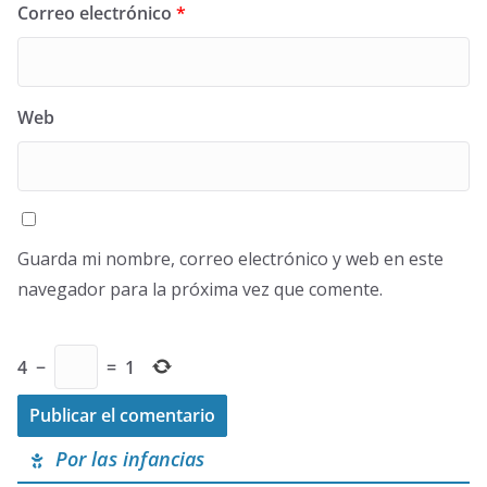
Correo electrónico
*
Web
Guarda mi nombre, correo electrónico y web en este
navegador para la próxima vez que comente.
4
−
=
1
Por las infancias