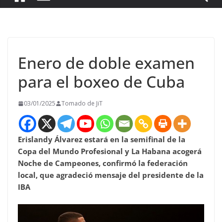
Enero de doble examen
para el boxeo de Cuba
03/01/2025
Tomado de JiT
Erislandy Álvarez estará en la semifinal de la
Copa del Mundo Profesional y La Habana acogerá
Noche de Campeones, confirmó la federación
local, que agradeció mensaje del presidente de la
IBA