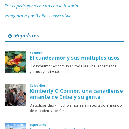
Por el pedraplén en cita con la historia
Vanguardia por 3 años consecutivos
Populares