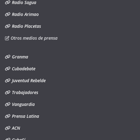
Radio Sagua
Radio Arimao
Radio Placetas
Otros medios de prensa
Granma
Cubadebate
Juventud Rebelde
Trabajadores
Vanguardia
Prensa Latina
ACN
CubaSí