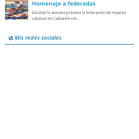
Mis redes sociales