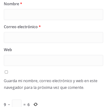
Nombre
*
Correo electrónico
*
Web
Guarda mi nombre, correo electrónico y web en este
navegador para la próxima vez que comente.
9
−
=
6