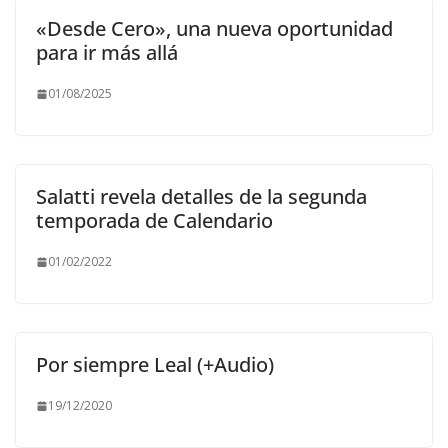
«Desde Cero», una nueva oportunidad
para ir más allá
01/08/2025
Salatti revela detalles de la segunda
temporada de Calendario
01/02/2022
Por siempre Leal (+Audio)
19/12/2020