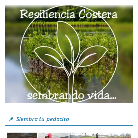
Siembra tu pedacito