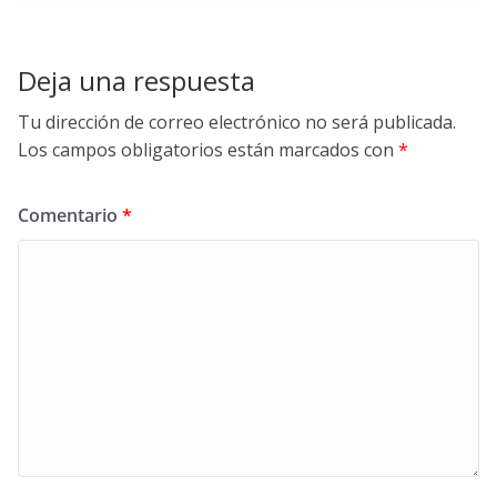
Deja una respuesta
Tu dirección de correo electrónico no será publicada.
Los campos obligatorios están marcados con
*
Comentario
*