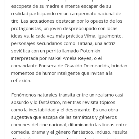
escopeta de su madre e intenta escapar de su
realidad participando en un campeonato nacional de
tiro. Las actuaciones destacan por lo opuesto de los
protagonistas, un joven despreocupado con locas
ideas vs. la cada vez más práctica Vilma. Igualmente,
personajes secundarios como Tatiana, una actriz
soviética con un perrito llamado Potemkin
interpretada por Maikel Amelia Reyes, o el
comandante Fonseca de Osvaldo Doimeadiós, brindan
momentos de humor inteligente que invitan a la
reflexión.
Fenómenos naturales transita entre un realismo casi
absurdo y lo fantástico, mientras revisita tópicos
como la inestabilidad y el desencanto. Es una obra
sugestiva que escapa de las temáticas y géneros
comunes del cine nacional, difuminando las líneas entre
comedia, drama y el género fantástico. Incluso, resulta