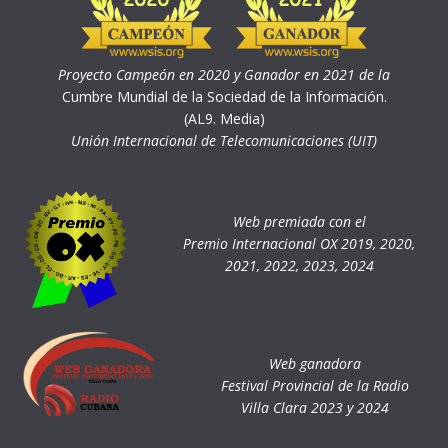
Proyecto Campeón en 2020 y Ganador en 2021 de la
Cumbre Mundial de la Sociedad de la Información.
(AL9. Media)
Unión Internacional de Telecomunicaciones (UIT)
Web premiada con el
Premio Internacional OX 2019, 2020,
2021, 2022, 2023, 2024
Web ganadora
Festival Provincial de la Radio
Villa Clara 2023 y 2024