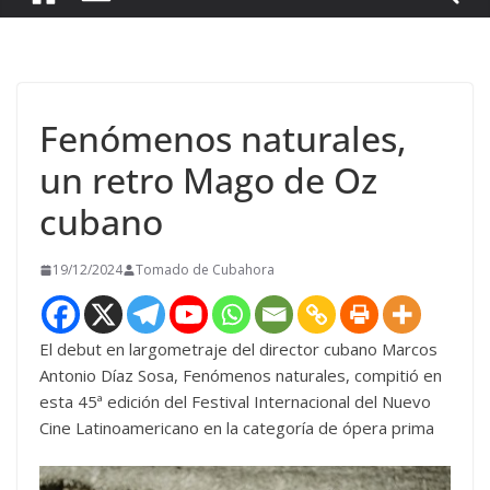
Fenómenos naturales,
un retro Mago de Oz
cubano
19/12/2024
Tomado de Cubahora
El debut en largometraje del director cubano Marcos
Antonio Díaz Sosa, Fenómenos naturales, compitió en
esta 45ª edición del Festival Internacional del Nuevo
Cine Latinoamericano en la categoría de ópera prima