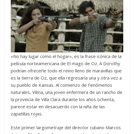
«No hay lugar como el hogar», es la frase icónica de la
película norteamericana de El mago de Oz. A Dorothy
podrían ofrecerle todo el reino lleno de maravillas que
es la tierra de Oz, que ella regresaría una y otra vez a
su pueblo de Kansas. Al comienzo de Fenómenos
naturales, Vilma, una joven enfermera de un rancho de
la provincia de Villa Clara durante los años ochenta,
parece estar en desacuerdo con la niña de las
zapatillas rojas.
Este primer largometraje del director cubano Marcos