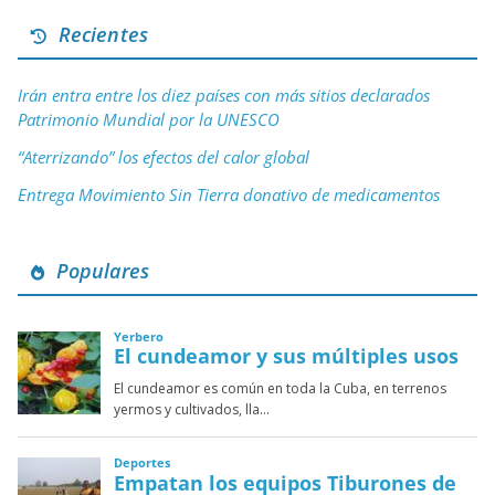
Recientes
Irán entra entre los diez países con más sitios declarados
Patrimonio Mundial por la UNESCO
“Aterrizando” los efectos del calor global
Entrega Movimiento Sin Tierra donativo de medicamentos
Populares