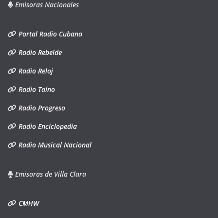
Emisoras Nacionales
Portal Radio Cubana
Radio Rebelde
Radio Reloj
Radio Taíno
Radio Progreso
Radio Enciclopedia
Radio Musical Nacional
Emisoras de Villa Clara
CMHW