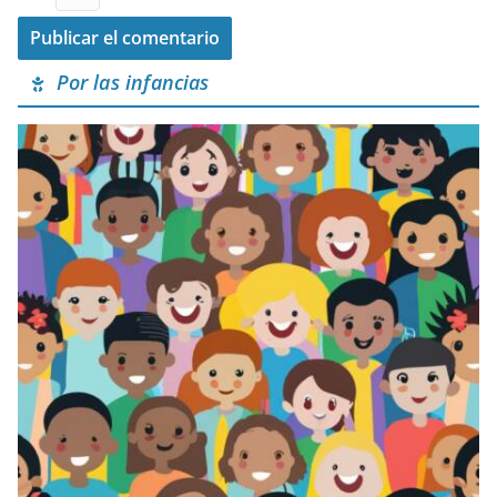
Por las infancias