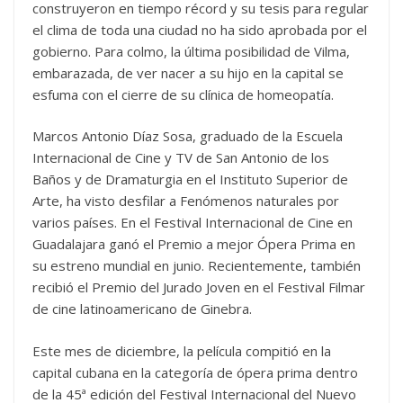
construyeron en tiempo récord y su tesis para regular
el clima de toda una ciudad no ha sido aprobada por el
gobierno. Para colmo, la última posibilidad de Vilma,
embarazada, de ver nacer a su hijo en la capital se
esfuma con el cierre de su clínica de homeopatía.
Marcos Antonio Díaz Sosa, graduado de la Escuela
Internacional de Cine y TV de San Antonio de los
Baños y de Dramaturgia en el Instituto Superior de
Arte, ha visto desfilar a Fenómenos naturales por
varios países. En el Festival Internacional de Cine en
Guadalajara ganó el Premio a mejor Ópera Prima en
su estreno mundial en junio. Recientemente, también
recibió el Premio del Jurado Joven en el Festival Filmar
de cine latinoamericano de Ginebra.
Este mes de diciembre, la película compitió en la
capital cubana en la categoría de ópera prima dentro
de la 45ª edición del Festival Internacional del Nuevo