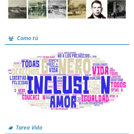
Como tú
Tarea Vida