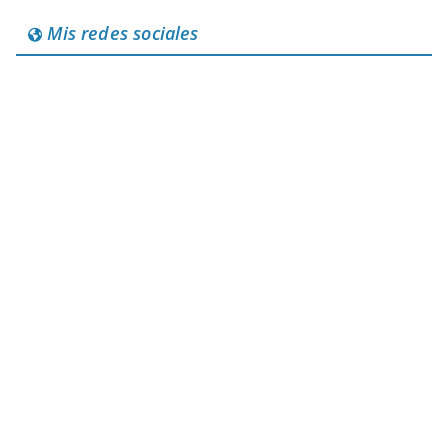
Mis redes sociales