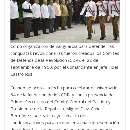
Como organización de vanguardia para defender las
conquistas revolucionarias fueron creados los Comités
de Defensa de la Revolución (CDR), el 28 de
septiembre de 1960, por el Comandante en Jefe Fidel
Castro Ruz.
Cuando se acerca la fecha para celebrar el aniversario
64 de la fundación de los CDR, y con la presencia del
Primer Secretario del Comité Central del Partido y
Presidente de la República, Miguel Díaz-Canel
Bermúdez, se realizó ayer un acto de
condecoraciones para reconocer a una representación
de cederistas, zonas y colectivos que han marcado