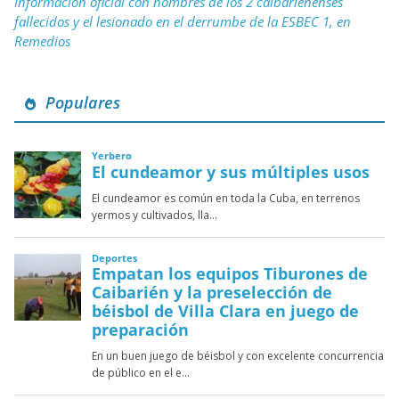
Información oficial con nombres de los 2 caibarienenses
fallecidos y el lesionado en el derrumbe de la ESBEC 1, en
Remedios
Populares