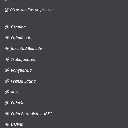
Otros medios de prensa
Granma
Cubadebate
Juventud Rebelde
Trabajadores
Vanguardia
Prensa Latina
ACN
CubaSí
Cuba Periodistas UPEC
UNEAC