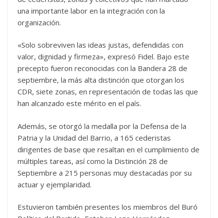
una importante labor en la integración con la
organización.
«Solo sobreviven las ideas justas, defendidas con
valor, dignidad y firmeza», expresó Fidel. Bajo este
precepto fueron reconocidas con la Bandera 28 de
septiembre, la más alta distinción que otorgan los
CDR, siete zonas, en representación de todas las que
han alcanzado este mérito en el país.
Además, se otorgó la medalla por la Defensa de la
Patria y la Unidad del Barrio, a 165 cederistas
dirigentes de base que resaltan en el cumplimiento de
múltiples tareas, así como la Distinción 28 de
Septiembre a 215 personas muy destacadas por su
actuar y ejemplaridad.
Estuvieron también presentes los miembros del Buró