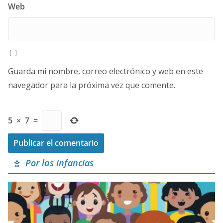
Web
Guarda mi nombre, correo electrónico y web en este
navegador para la próxima vez que comente.
5
×
7
=
Por las infancias