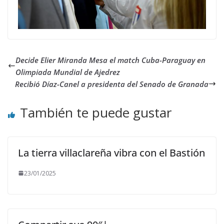
Decide Elier Miranda Mesa el match Cuba-Paraguay en
Olimpiada Mundial de Ajedrez
Recibió Díaz-Canel a presidenta del Senado de Granada
También te puede gustar
La tierra villaclareña vibra con el Bastión
23/01/2025