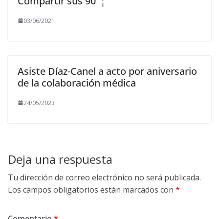
Compartir sus 90″¦
03/06/2021
Asiste Díaz-Canel a acto por aniversario
de la colaboración médica
24/05/2023
Deja una respuesta
Tu dirección de correo electrónico no será publicada.
Los campos obligatorios están marcados con
*
Comentario
*