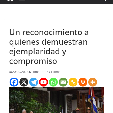
Un reconocimiento a
quienes demuestran
ejemplaridad y
compromiso
20/09/2024
Tomado de Granma