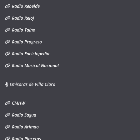
Radio Rebelde
Radio Reloj
Radio Taíno
Radio Progreso
Radio Enciclopedia
Radio Musical Nacional
Emisoras de Villa Clara
CMHW
Radio Sagua
Radio Arimao
Radio Placetas