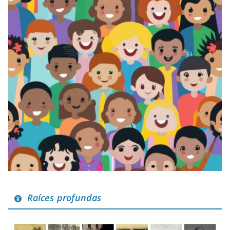
Raíces profundas