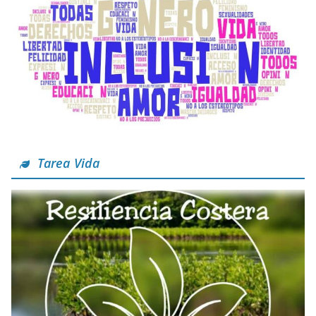
Tarea Vida