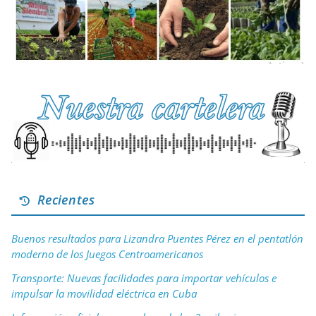
Recientes
Buenos resultados para Lizandra Puentes Pérez en el pentatlón
moderno de los Juegos Centroamericanos
Transporte: Nuevas facilidades para importar vehículos e
impulsar la movilidad eléctrica en Cuba