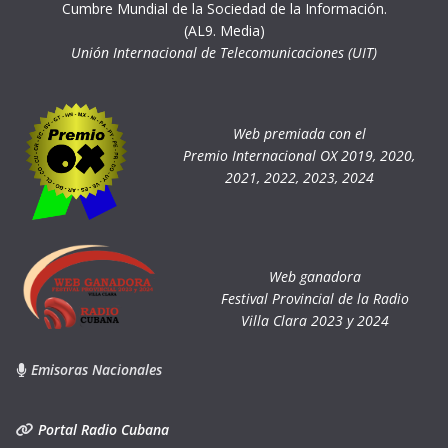
Cumbre Mundial de la Sociedad de la Información.
(AL9. Media)
Unión Internacional de Telecomunicaciones (UIT)
Web premiada con el
Premio Internacional OX 2019, 2020,
2021, 2022, 2023, 2024
Web ganadora
Festival Provincial de la Radio
Villa Clara 2023 y 2024
Emisoras Nacionales
Portal Radio Cubana