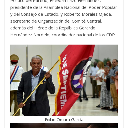
Político del Partido, Esteban Lazo Hernández,
presidente de la Asamblea Nacional del Poder Popular
y del Consejo de Estado, y Roberto Morales Ojeda,
secretario de Organización del Comité Central,
además del Héroe de la República Gerardo
Hernández Nordelo, coordinador nacional de los CDR.
Foto:
Omara García