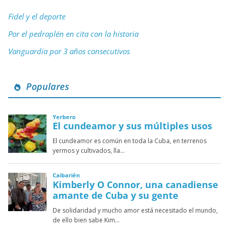
Fidel y el deporte
Por el pedraplén en cita con la historia
Vanguardia por 3 años consecutivos
Populares