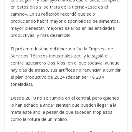
en estos días si se trata de la tierra: «Este es el
camino». En su reflexión recordó que solo
produciendo habrá mayor disponibilidad de alimentos,
mayor bienestar, mejores salarios en las entidades
productivas, y más desarrollo.
El próximo destino del itinerario fue la Empresa de
Servicios Técnicos Industriales zeti; y le siguió el
central azucarero Dos Ríos, en el que todavía, aunque
hay días de atraso, sus artífices no renuncian a cumplir
el plan productivo de 2024 (deben ser 18 234
toneladas).
Desde 2010 no se cumple en el central, pero quienes
lo han echado a andar sienten que pueden llegar a la
meta este año, a pesar de que suceden tropiezos,
como la rotura de un molino.