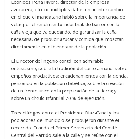
Leonides Peña Rivera, director de la empresa
azucarera, ofreció múltiples datos en un intercambio
en el que el mandatario habló sobre la importancia de
velar por el rendimiento industrial, de barrer con la
caña vieja que va quedando, de garantizar la caña
necesaria, de producir azúcar y comida que impactan
directamente en el bienestar de la población.
El Director del ingenio contó, con admirable
entusiasmo, sobre la tradición del corte a mano; sobre
empeños productivos; encadenamientos con la ciencia,
pensando en la población diabética; sobre la creación
de un frente único en la preparación de la tierra; y
sobre un círculo infantil al 70 % de ejecución.
Tres diálogos entre el Presidente Díaz-Canel y los
pobladores del municipio se produjeron durante el
recorrido. Cuando el Primer Secretario del Comité
Central del Partido sale a la calle y se reúne con el