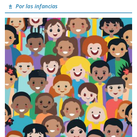
Por las infancias