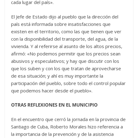
cada lugar del país».
El Jefe de Estado dijo al pueblo que la dirección del
país está informada sobre insatisfacciones que
existen en el territorio, como las que tienen que ver
con la disponibilidad del transporte, del agua, de la
vivienda. Y al referirse al asunto de los altos precios,
afirmó: «No podemos permitir que los precios sean
abusivos y especulativos; y hay que discutir con los
que los suben y con los que tratan de aprovecharse
de esa situación; y ahí es muy importante la
participación del pueblo, sobre todo el control popular
que podemos hacer desde el pueblo».
OTRAS REFLEXIONES EN EL MUNICIPIO
En el encuentro que cerró la jornada en la provincia de
Santiago de Cuba, Roberto Morales hizo referencia a
la importancia de la prevención y de la asistencia