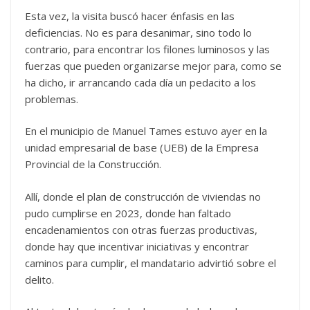
Esta vez, la visita buscó hacer énfasis en las
deficiencias. No es para desanimar, sino todo lo
contrario, para encontrar los filones luminosos y las
fuerzas que pueden organizarse mejor para, como se
ha dicho, ir arrancando cada día un pedacito a los
problemas.
En el municipio de Manuel Tames estuvo ayer en la
unidad empresarial de base (UEB) de la Empresa
Provincial de la Construcción.
Allí, donde el plan de construcción de viviendas no
pudo cumplirse en 2023, donde han faltado
encadenamientos con otras fuerzas productivas,
donde hay que incentivar iniciativas y encontrar
caminos para cumplir, el mandatario advirtió sobre el
delito.