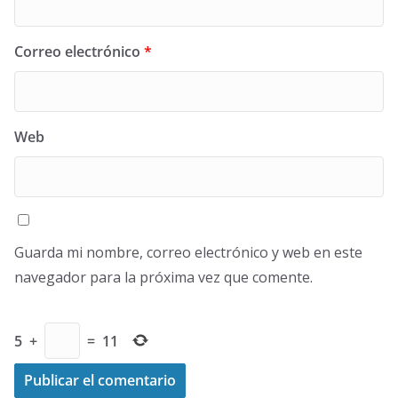
Correo electrónico
*
Web
Guarda mi nombre, correo electrónico y web en este
navegador para la próxima vez que comente.
5
+
=
11