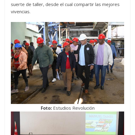
suerte de taller, desde el cual compartir las mejores
vivencias.
Foto:
Estudios Revolución