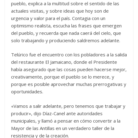
pueblo, explica a la multitud sobre el sentido de las
actuales visitas, y sobre ideas que hoy son de
urgencia y valor para el país. Contagia con un
optimismo realista, escucha las frases que emergen
del pueblo, y recuerda que nada caerá del cielo, que
solo trabajando y produciendo saldremos adelante.
Telúrico fue el encuentro con los pobladores a la salida
del restaurante El Jamaicano, donde el Presidente
había asegurado que las cosas pueden hacerse mejor,
creativamente, porque el pueblo se lo merece, y
porque es posible aprovechar muchas prerrogativas y
oportunidades.
«Vamos a salir adelante, pero tenemos que trabajar y
producir», dijo Díaz-Canel ante autoridades
municipales, y llamó a pensar en cómo convertir a la
Mayor de las Antillas en un verdadero taller de la
resistencia y de la creación.