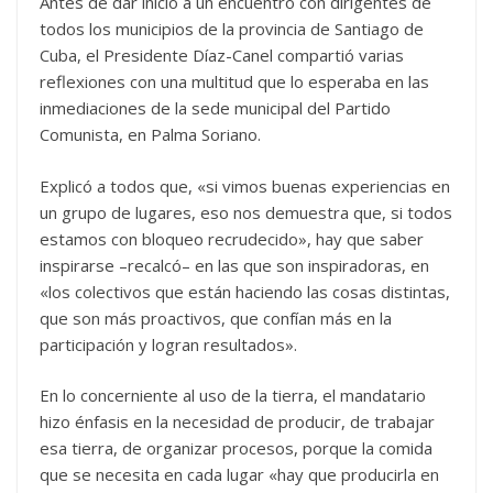
Antes de dar inicio a un encuentro con dirigentes de
todos los municipios de la provincia de Santiago de
Cuba, el Presidente Díaz-Canel compartió varias
reflexiones con una multitud que lo esperaba en las
inmediaciones de la sede municipal del Partido
Comunista, en Palma Soriano.
Explicó a todos que, «si vimos buenas experiencias en
un grupo de lugares, eso nos demuestra que, si todos
estamos con bloqueo recrudecido», hay que saber
inspirarse –recalcó– en las que son inspiradoras, en
«los colectivos que están haciendo las cosas distintas,
que son más proactivos, que confían más en la
participación y logran resultados».
En lo concerniente al uso de la tierra, el mandatario
hizo énfasis en la necesidad de producir, de trabajar
esa tierra, de organizar procesos, porque la comida
que se necesita en cada lugar «hay que producirla en