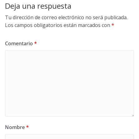
Deja una respuesta
Tu dirección de correo electrónico no será publicada.
Los campos obligatorios están marcados con
*
Comentario
*
Nombre
*