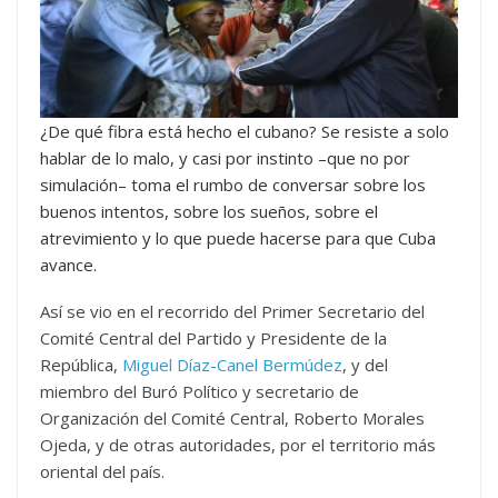
¿De qué fibra está hecho el cubano? Se resiste a solo
hablar de lo malo, y casi por instinto –que no por
simulación– toma el rumbo de conversar sobre los
buenos intentos, sobre los sueños, sobre el
atrevimiento y lo que puede hacerse para que Cuba
avance.
Así se vio en el recorrido del Primer Secretario del
Comité Central del Partido y Presidente de la
República,
Miguel Díaz-Canel Bermúdez
, y del
miembro del Buró Político y secretario de
Organización del Comité Central, Roberto Morales
Ojeda, y de otras autoridades, por el territorio más
oriental del país.