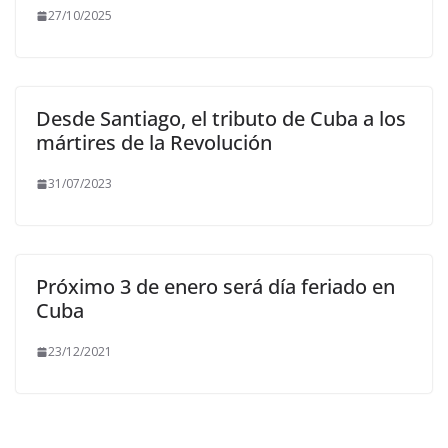
27/10/2025
Desde Santiago, el tributo de Cuba a los
mártires de la Revolución
31/07/2023
Próximo 3 de enero será día feriado en
Cuba
23/12/2021