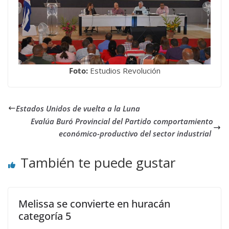
Foto:
Estudios Revolución
Estados Unidos de vuelta a la Luna
Evalúa Buró Provincial del Partido comportamiento
económico-productivo del sector industrial
También te puede gustar
Melissa se convierte en huracán
categoría 5