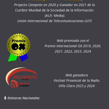
Proyecto Campeón en 2020 y Ganador en 2021 de la
Cumbre Mundial de la Sociedad de la Información.
(AL9. Media)
Unión Internacional de Telecomunicaciones (UIT)
Web premiada con el
Premio Internacional OX 2019, 2020,
2021, 2022, 2023, 2024
Web ganadora
Festival Provincial de la Radio
Villa Clara 2023 y 2024
Emisoras Nacionales