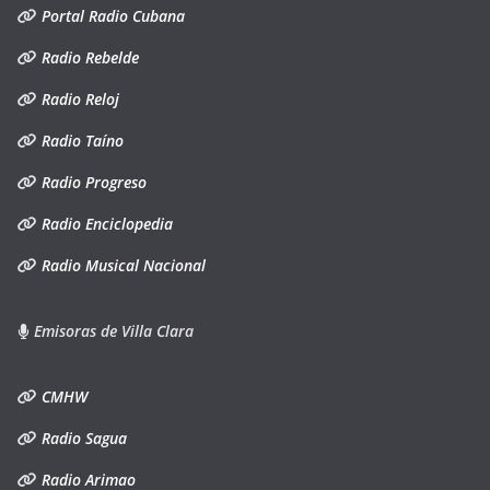
Portal Radio Cubana
Radio Rebelde
Radio Reloj
Radio Taíno
Radio Progreso
Radio Enciclopedia
Radio Musical Nacional
Emisoras de Villa Clara
CMHW
Radio Sagua
Radio Arimao