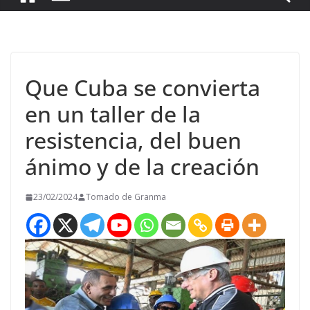
Que Cuba se convierta
en un taller de la
resistencia, del buen
ánimo y de la creación
23/02/2024
Tomado de Granma