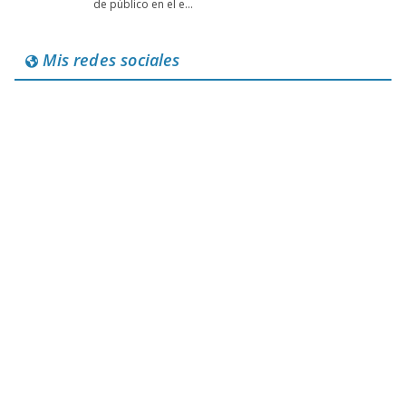
Mis redes sociales