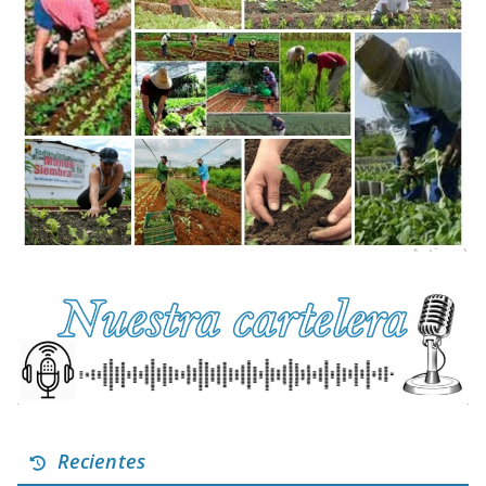
Recientes