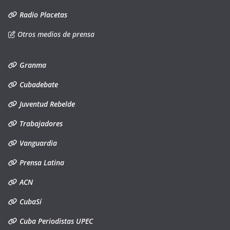
Radio Placetas
Otros medios de prensa
Granma
Cubadebate
Juventud Rebelde
Trabajadores
Vanguardia
Prensa Latina
ACN
CubaSí
Cuba Periodistas UPEC