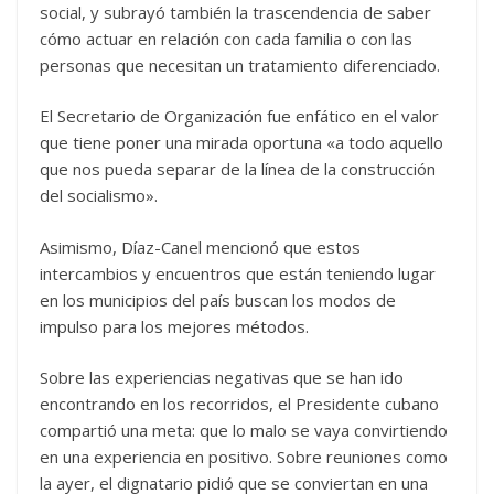
social, y subrayó también la trascendencia de saber
cómo actuar en relación con cada familia o con las
personas que necesitan un tratamiento diferenciado.
El Secretario de Organización fue enfático en el valor
que tiene poner una mirada oportuna «a todo aquello
que nos pueda separar de la línea de la construcción
del socialismo».
Asimismo, Díaz-Canel mencionó que estos
intercambios y encuentros que están teniendo lugar
en los municipios del país buscan los modos de
impulso para los mejores métodos.
Sobre las experiencias negativas que se han ido
encontrando en los recorridos, el Presidente cubano
compartió una meta: que lo malo se vaya convirtiendo
en una experiencia en positivo. Sobre reuniones como
la ayer, el dignatario pidió que se conviertan en una