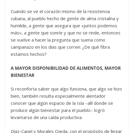
Cuando se ve el corazón mismo de la resistencia
cubana, al pueblo hecho de gente de alma cristalina y
humilde, a gente que asegura que «juntos podemos
más», a gente que sonríe y que no se rinde, entonces
se vuelve a hacer la pregunta que suena como
campanazo en los días que corren: ¿De qué fibra
estamos hechos?
A MAYOR DISPONIBILIDAD DE ALIMENTOS, MAYOR
BIENESTAR
Si reconforta saber que algo funciona, que algo se hizo
bien, también resulta especialmente alentador
conocer que algún espacio de la Isla –allí donde se
produce algún bienestar para el pueblo– logró
levantarse de una caída productiva.
Díaz-Canel y Morales Ojeda, con el propósito de llegar