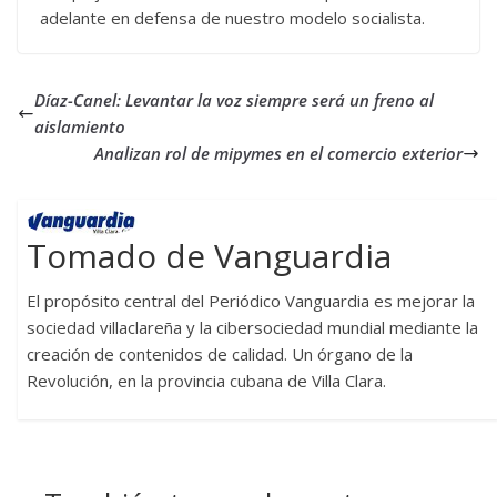
adelante en defensa de nuestro modelo socialista.
Díaz-Canel: Levantar la voz siempre será un freno al
aislamiento
Analizan rol de mipymes en el comercio exterior
Tomado de Vanguardia
El propósito central del Periódico Vanguardia es mejorar la
sociedad villaclareña y la cibersociedad mundial mediante la
creación de contenidos de calidad. Un órgano de la
Revolución, en la provincia cubana de Villa Clara.