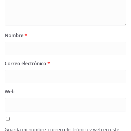
Nombre
*
Correo electrónico
*
Web
Guarda mi nombre, correo electrónico y web en este