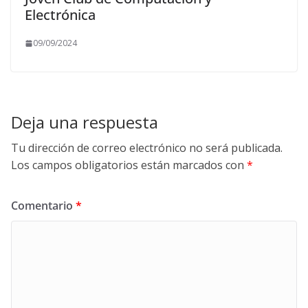
Electrónica
09/09/2024
Deja una respuesta
Tu dirección de correo electrónico no será publicada.
Los campos obligatorios están marcados con
*
Comentario
*