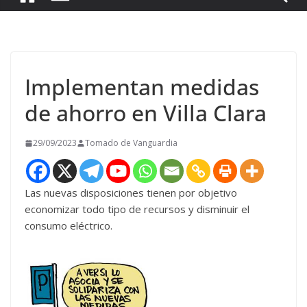
Implementan medidas
de ahorro en Villa Clara
29/09/2023
Tomado de Vanguardia
Las nuevas disposiciones tienen por objetivo
economizar todo tipo de recursos y disminuir el
consumo eléctrico.