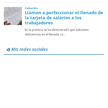
Mis redes sociales