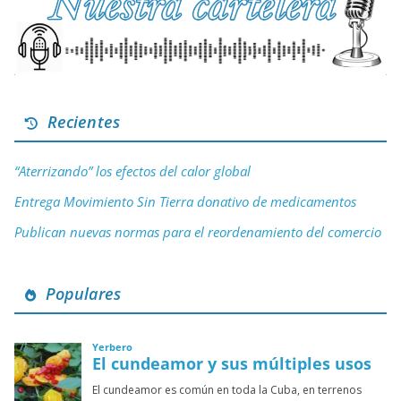
Recientes
“Aterrizando” los efectos del calor global
Entrega Movimiento Sin Tierra donativo de medicamentos
Publican nuevas normas para el reordenamiento del comercio
Populares