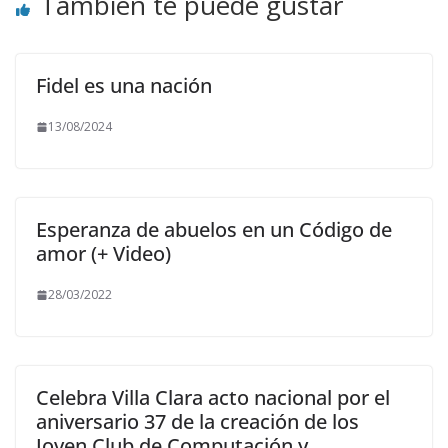
También te puede gustar
Fidel es una nación
13/08/2024
Esperanza de abuelos en un Código de
amor (+ Video)
28/03/2022
Celebra Villa Clara acto nacional por el
aniversario 37 de la creación de los
Joven Club de Computación y