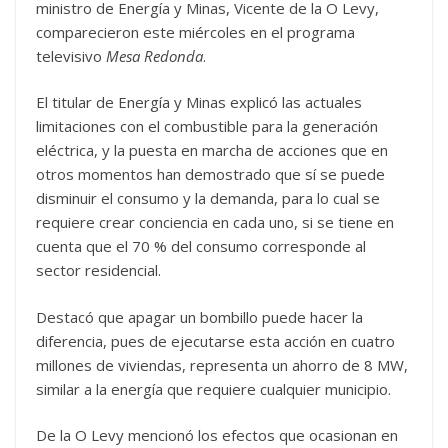
ministro de Energía y Minas, Vicente de la O Levy,
comparecieron este miércoles en el programa
televisivo
Mesa Redonda
.
El titular de Energía y Minas explicó las actuales
limitaciones con el combustible para la generación
eléctrica, y la puesta en marcha de acciones que en
otros momentos han demostrado que sí se puede
disminuir el consumo y la demanda, para lo cual se
requiere crear conciencia en cada uno, si se tiene en
cuenta que el 70 % del consumo corresponde al
sector residencial.
Destacó que apagar un bombillo puede hacer la
diferencia, pues de ejecutarse esta acción en cuatro
millones de viviendas, representa un ahorro de 8 MW,
similar a la energía que requiere cualquier municipio.
De la O Levy mencionó los efectos que ocasionan en