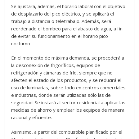
Se ajustará, además, el horario laboral con el objetivo
de desplazarlo del pico eléctrico, y se aplicará el
trabajo a distancia o teletrabajo. Además, será
reordenado el bombeo para el abasto de agua, a fin
de evitar su funcionamiento en el horario pico
nocturno.
En el momento de máxima demanda, se procederá a
la desconexión de frigoríficos, equipos de
refrigeración y cámaras de frío, siempre que no
afecten el estado de los productos, y se reducirá el
uso de luminarias, sobre todo en centros comerciales
e industrias, donde serán utilizadas sólo las de
seguridad. Se instará al sector residencial a aplicar las
medidas de ahorro y emplear los equipos de manera
racional y eficiente.
Asimismo, a partir del combustible planificado por el