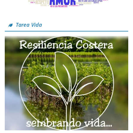
Tarea Vida