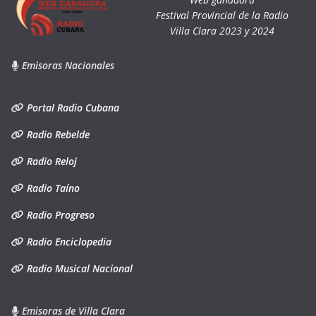
Festival Provincial de la Radio
Villa Clara 2023 y 2024
Emisoras Nacionales
Portal Radio Cubana
Radio Rebelde
Radio Reloj
Radio Taíno
Radio Progreso
Radio Enciclopedia
Radio Musical Nacional
Emisoras de Villa Clara