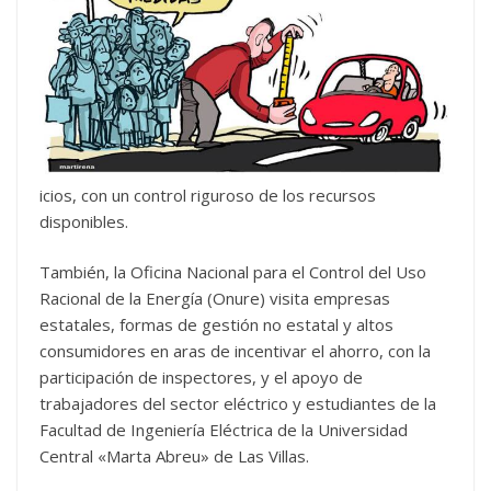
icios, con un control riguroso de los recursos
disponibles.
También, la Oficina Nacional para el Control del Uso
Racional de la Energía (Onure) visita empresas
estatales, formas de gestión no estatal y altos
consumidores en aras de incentivar el ahorro, con la
participación de inspectores, y el apoyo de
trabajadores del sector eléctrico y estudiantes de la
Facultad de Ingeniería Eléctrica de la Universidad
Central «Marta Abreu» de Las Villas.