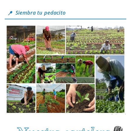
Siembra tu pedacito