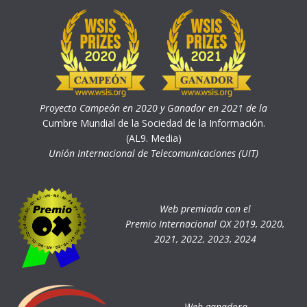
Proyecto Campeón en 2020 y Ganador en 2021 de la
Cumbre Mundial de la Sociedad de la Información.
(AL9. Media)
Unión Internacional de Telecomunicaciones (UIT)
Web premiada con el
Premio Internacional OX 2019, 2020,
2021, 2022, 2023, 2024
Web ganadora