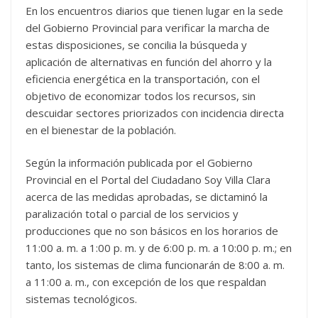
En los encuentros diarios que tienen lugar en la sede
del Gobierno Provincial para verificar la marcha de
estas disposiciones, se concilia la búsqueda y
aplicación de alternativas en función del ahorro y la
eficiencia energética en la transportación, con el
objetivo de economizar todos los recursos, sin
descuidar sectores priorizados con incidencia directa
en el bienestar de la población.
Según la información publicada por el Gobierno
Provincial en el Portal del Ciudadano Soy Villa Clara
acerca de las medidas aprobadas, se dictaminó la
paralización total o parcial de los servicios y
producciones que no son básicos en los horarios de
11:00 a. m. a 1:00 p. m. y de 6:00 p. m. a 10:00 p. m.; en
tanto, los sistemas de clima funcionarán de 8:00 a. m.
a 11:00 a. m., con excepción de los que respaldan
sistemas tecnológicos.