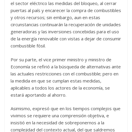
el sector eléctrico las medidas del bloqueo, al cerrar
puertas al país y encarecer la compra de combustibles
y otros recursos; sin embargo, aun en estas
circunstancias continuarán la recuperación de unidades
generadoras y las inversiones concebidas para el uso
de la energía renovable con vistas a dejar de consumir
combustible fósil.
Por su parte, el vice primer ministro y ministro de
Economía se refirió a la búsqueda de alternativas ante
las actuales restricciones con el combustible; pero en
la medida en que se cumplan estas medidas,
aplicables a todos los actores de la economía, se
estará aportando al ahorro.
Asimismo, expresó que en los tiempos complejos que
vivimos se requiere una comprensión objetiva, e
insistió en la necesidad de sobreponernos a la
complejidad del contexto actual, del que saldremos