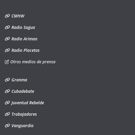
CMHW
Radio Sagua
Radio Arimao
Radio Placetas
Otros medios de prensa
Granma
Cubadebate
Juventud Rebelde
Trabajadores
Vanguardia