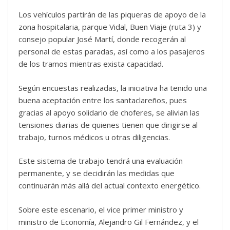
Los vehículos partirán de las piqueras de apoyo de la
zona hospitalaria, parque Vidal, Buen Viaje (ruta 3) y
consejo popular José Martí, donde recogerán al
personal de estas paradas, así como a los pasajeros
de los tramos mientras exista capacidad.
Según encuestas realizadas, la iniciativa ha tenido una
buena aceptación entre los santaclareños, pues
gracias al apoyo solidario de choferes, se alivian las
tensiones diarias de quienes tienen que dirigirse al
trabajo, turnos médicos u otras diligencias.
Este sistema de trabajo tendrá una evaluación
permanen­te, y se decidirán las medidas que
continuarán más allá del actual contexto energético.
Sobre este escenario, el vice primer ministro y
ministro de Economía, Alejandro Gil Fernández, y el