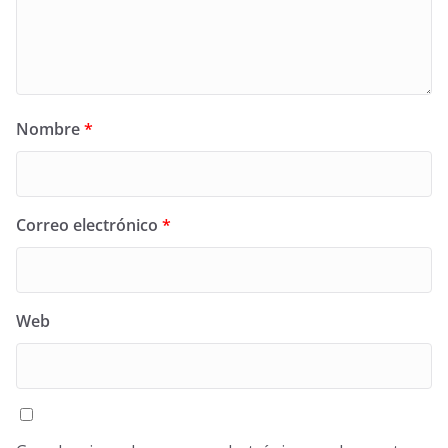
Nombre
*
Correo electrónico
*
Web