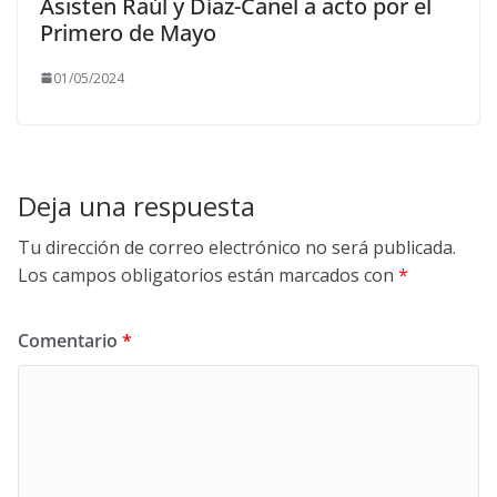
Asisten Raúl y Díaz-Canel a acto por el
Primero de Mayo
01/05/2024
Deja una respuesta
Tu dirección de correo electrónico no será publicada.
Los campos obligatorios están marcados con
*
Comentario
*