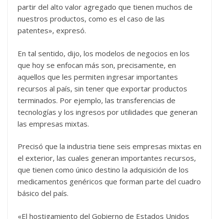
partir del alto valor agregado que tienen muchos de
nuestros productos, como es el caso de las
patentes», expresó.
En tal sentido, dijo, los modelos de negocios en los
que hoy se enfocan más son, precisamente, en
aquellos que les permiten ingresar importantes
recursos al país, sin tener que exportar productos
terminados. Por ejemplo, las transferencias de
tecnologías y los ingresos por utilidades que generan
las empresas mixtas.
Precisó que la industria tiene seis empresas mixtas en
el exterior, las cuales generan importantes recursos,
que tienen como único destino la adquisición de los
medicamentos genéricos que forman parte del cuadro
básico del país.
«El hostigamiento del Gobierno de Estados Unidos