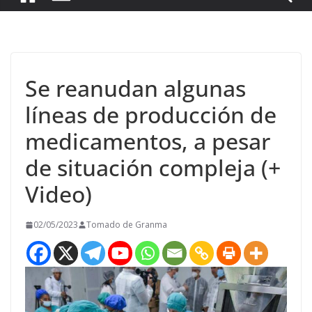
Se reanudan algunas
líneas de producción de
medicamentos, a pesar
de situación compleja (+
Video)
02/05/2023
Tomado de Granma