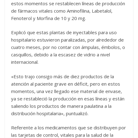
estos momentos se restablecen líneas de producción
de fármacos vitales como Aminofilina, Labetalol,
Fenoterol y Morfina de 10 y 20 mg.
Explicó que estas plantas de inyectables para uso
hospitalario estuvieron paralizadas, por alrededor de
cuatro meses, por no contar con ámpulas, émbolos, o
casquillos, debido a la escasez de vidrio a nivel
internacional.
«Esto trajo consigo más de diez productos de la
atención al paciente grave en déficit, pero en estos
momentos, una vez llegado ese material de envase,
ya se restableció la producción en esas líneas y están
saliendo los productos de manera paulatina a la
distribución hospitalaria», puntualizó.
Referente a los medicamentos que se distribuyen por
las tarjetas de control, vitales para la salud de la