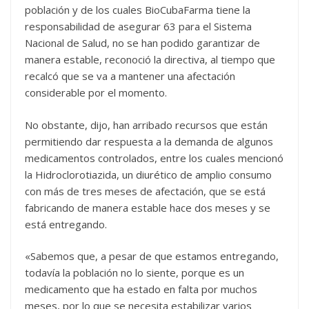
población y de los cuales BioCubaFarma tiene la
responsabilidad de asegurar 63 para el Sistema
Nacional de Salud, no se han podido garantizar de
manera estable, reconoció la directiva, al tiempo que
recalcó que se va a mantener una afectación
considerable por el momento.
No obstante, dijo, han arribado recursos que están
permitiendo dar respuesta a la demanda de algunos
medicamentos controlados, entre los cuales mencionó
la Hidroclorotiazida, un diurético de amplio consumo
con más de tres meses de afectación, que se está
fabricando de manera estable hace dos meses y se
está entregando.
«Sabemos que, a pesar de que estamos entregando,
todavía la población no lo siente, porque es un
medicamento que ha estado en falta por muchos
meses, por lo que se necesita estabilizar varios