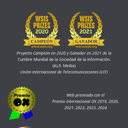
Proyecto Campeón en 2020 y Ganador en 2021 de la
Cumbre Mundial de la Sociedad de la Información.
(AL9. Media)
Unión Internacional de Telecomunicaciones (UIT)
Web premiada con el
Premio Internacional OX 2019, 2020,
2021, 2022, 2023, 2024