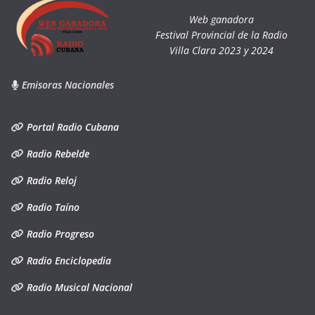
Web ganadora
Festival Provincial de la Radio
Villa Clara 2023 y 2024
Emisoras Nacionales
Portal Radio Cubana
Radio Rebelde
Radio Reloj
Radio Taíno
Radio Progreso
Radio Enciclopedia
Radio Musical Nacional