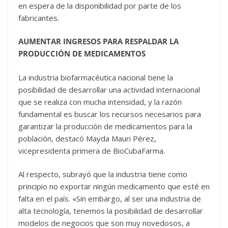
en espera de la disponibilidad por parte de los
fabricantes.
AUMENTAR INGRESOS PARA RESPALDAR LA
PRODUCCIÓN DE MEDICAMENTOS
La industria biofarmacéutica nacional tiene la
posibilidad de desarrollar una actividad internacional
que se realiza con mucha intensidad, y la razón
fundamental es buscar los recursos necesarios para
garantizar la producción de medicamentos para la
población, destacó Mayda Mauri Pérez,
vicepresidenta primera de BioCubaFarma.
Al respecto, subrayó que la industria tiene como
principio no exportar ningún medicamento que esté en
falta en el país. «Sin embargo, al ser una industria de
alta tecnología, tenemos la posibilidad de desarrollar
modelos de negocios que son muy novedosos, a