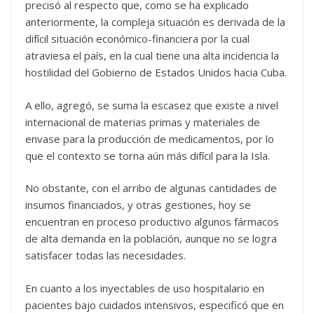
precisó al respecto que, como se ha explicado
anteriormente, la compleja situación es derivada de la
difícil situación económico-financiera por la cual
atraviesa el país, en la cual tiene una alta incidencia la
hostilidad del Gobierno de Estados Unidos hacia Cuba.
A ello, agregó, se suma la escasez que existe a nivel
internacional de materias primas y materiales de
envase para la producción de medicamentos, por lo
que el contexto se torna aún más difícil para la Isla.
No obstante, con el arribo de algunas cantidades de
insumos financiados, y otras gestiones, hoy se
encuentran en proceso productivo algunos fármacos
de alta demanda en la población, aunque no se logra
satisfacer todas las necesidades.
En cuanto a los inyectables de uso hospitalario en
pacientes bajo cuidados intensivos, especificó que en