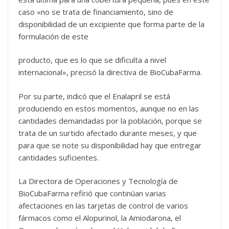
caso «no se trata de financiamiento, sino de
disponibilidad de un excipiente que forma parte de la
formulación de este
producto, que es lo que se dificulta a nivel
internacional», precisó la directiva de BioCubaFarma.
Por su parte, indicó que el Enalapril se está
produciendo en estos momentos, aunque no en las
cantidades demandadas por la población, porque se
trata de un surtido afectado durante meses, y que
para que se note su disponibilidad hay que entregar
cantidades suficientes.
La Directora de Operaciones y Tecnología de
BioCubaFarma refirió que continúan varias
afectaciones en las tarjetas de control de varios
fármacos como el Alopurinol, la Amiodarona, el