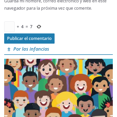
Guarda mi nombre, correo electrónico y web en este
navegador para la próxima vez que comente.
+
4
=
7
Por las infancias