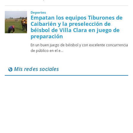
Mis redes sociales