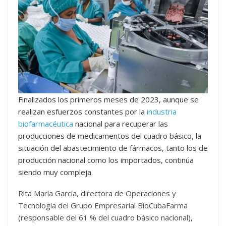
Finalizados los primeros meses de 2023, aunque se
realizan esfuerzos constantes por la
industria
biofarmacéutica
nacional para recuperar las
producciones de medicamentos del cuadro básico, la
situación del abastecimiento de fármacos, tanto los de
producción nacional como los importados, continúa
siendo muy compleja.
Rita María García, directora de Operaciones y
Tecnología del Grupo Empresarial BioCubaFarma
(responsable del 61 % del cuadro básico nacional),