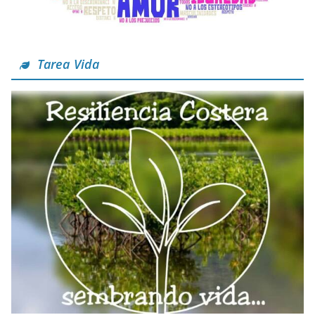
Tarea Vida