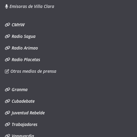
Emisoras de Villa Clara
CMHW
Radio Sagua
Radio Arimao
Radio Placetas
Otros medios de prensa
Granma
Cubadebate
Juventud Rebelde
Trabajadores
Vanguardia