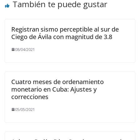
También te puede gustar
Registran sismo perceptible al sur de
Ciego de Ávila con magnitud de 3.8
08/04/2021
Cuatro meses de ordenamiento
monetario en Cuba: Ajustes y
correcciones
05/05/2021