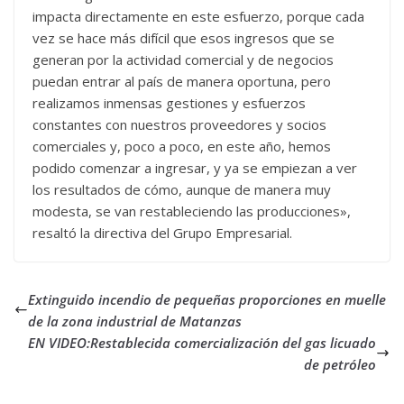
impacta directamente en este esfuerzo, porque cada
vez se hace más difícil que esos ingresos que se
generan por la actividad comercial y de negocios
puedan entrar al país de manera oportuna, pero
realizamos inmensas gestiones y esfuerzos
constantes con nuestros proveedores y socios
comerciales y, poco a poco, en este año, hemos
podido comenzar a ingresar, y ya se empiezan a ver
los resultados de cómo, aunque de manera muy
modesta, se van restableciendo las producciones»,
resaltó la directiva del Grupo Empresarial.
Extinguido incendio de pequeñas proporciones en muelle
de la zona industrial de Matanzas
EN VIDEO:Restablecida comercialización del gas licuado
de petróleo