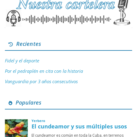
Recientes
Fidel y el deporte
Por el pedraplén en cita con la historia
Vanguardia por 3 años consecutivos
Populares