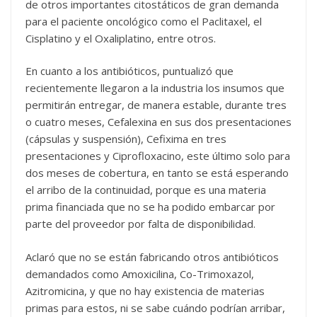
de otros importantes citostáticos de gran demanda
para el paciente oncológico como el Paclitaxel, el
Cisplatino y el Oxaliplatino, entre otros.
En cuanto a los antibióticos, puntualizó que
recientemente llegaron a la industria los insumos que
permitirán entregar, de manera estable, durante tres
o cuatro meses, Cefalexina en sus dos presentaciones
(cápsulas y suspensión), Cefixima en tres
presentaciones y Ciprofloxacino, este último solo para
dos meses de cobertura, en tanto se está esperando
el arribo de la continuidad, porque es una materia
prima financiada que no se ha podido embarcar por
parte del proveedor por falta de disponibilidad.
Aclaró que no se están fabricando otros antibióticos
demandados como Amoxicilina, Co-Trimoxazol,
Azitromicina, y que no hay existencia de materias
primas para estos, ni se sabe cuándo podrían arribar,