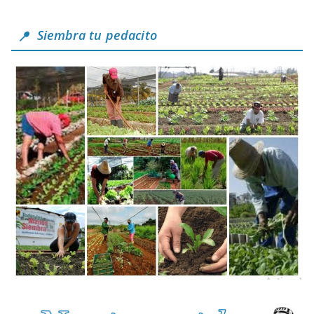
Siembra tu pedacito