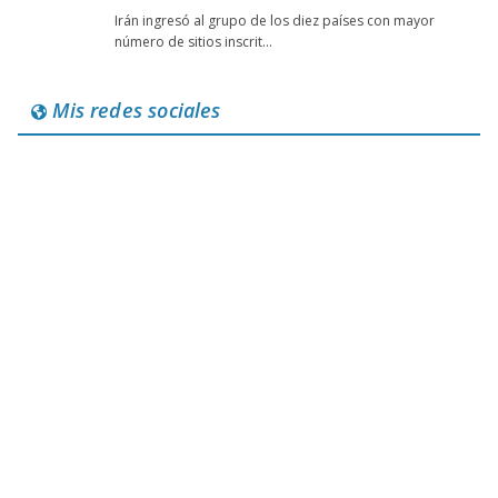
Mis redes sociales