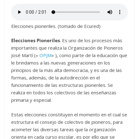
Elecciones pioneriles. (tomado de Ecured)
Elecciones Pioneriles
. Es uno de los procesos más
importantes que realiza la Organización de Pioneros
José Martí (»
OPJM
» ), como parte de la educación que
le brindamos a las nuevas generaciones en los
principios de la más alta democracia, y es una de las
formas, además, de la autodirección en el
funcionamiento de las estructuras pioneriles. Se
realiza en todos los colectivos de las enseñanzas
primaria y especial.
Estas elecciones constituyen el momento en el cual se
estructura el consejo de colectivo de pioneros, para
acometer las diversas tareas que la organización
orienta en cada curso escolar, es por ello que se