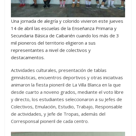
Una jornada de alegría y colorido vivieron este jueves
14 de abril las escuelas de la Enseñanza Primaria y
Secundaria Básica de Caibarién cuando los más de 3
mil pioneros del territorio eligieron a sus
representantes a nivel de colectivos y
destacamentos.
Actividades culturales, presentación de tablas
gimnásticas, encuentros deportivos y otras iniciativas
animaron la fiesta pioneril de La Villa Blanca en la que
desde cuarto a noveno grados, mediante el voto libre
y directo, los estudiantes seleccionaron a su Jefes de
Colectivos, Emulación, Estudio, Trabajo, Responsable
de actividades, y Jefe de Tropas, además del
Corresponsal pioneril de cada centro.