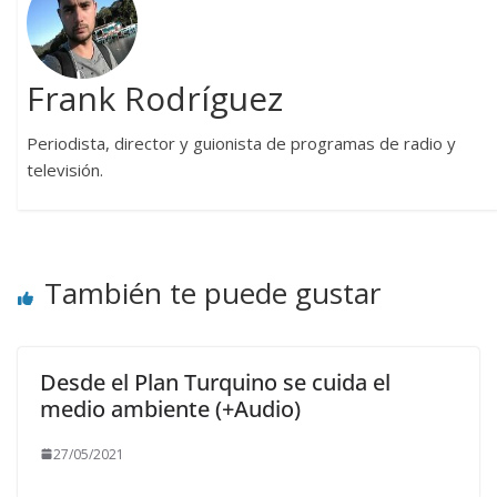
Frank Rodríguez
Periodista, director y guionista de programas de radio y
televisión.
También te puede gustar
Desde el Plan Turquino se cuida el
medio ambiente (+Audio)
27/05/2021