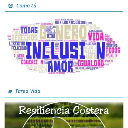
Como tú
Tarea Vida