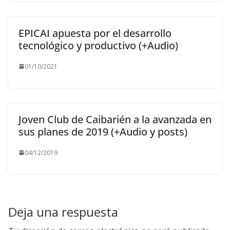
EPICAI apuesta por el desarrollo
tecnológico y productivo (+Audio)
01/10/2021
Joven Club de Caibarién a la avanzada en
sus planes de 2019 (+Audio y posts)
04/12/2019
Deja una respuesta