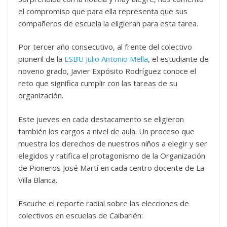
el compromiso que para ella representa que sus
compañeros de escuela la eligieran para esta tarea.
Por tercer año consecutivo, al frente del colectivo
pioneril de la
ESBU Julio Antonio Mella
, el estudiante de
noveno grado, Javier Expósito Rodríguez conoce el
reto que significa cumplir con las tareas de su
organización.
Este jueves en cada destacamento se eligieron
también los cargos a nivel de aula. Un proceso que
muestra los derechos de nuestros niños a elegir y ser
elegidos y ratifica el protagonismo de la Organización
de Pioneros José Martí en cada centro docente de La
Villa Blanca.
Escuche el reporte radial sobre las elecciones de
colectivos en escuelas de Caibarién: