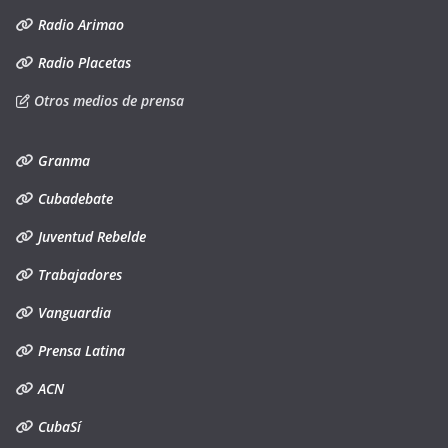
Radio Arimao
Radio Placetas
Otros medios de prensa
Granma
Cubadebate
Juventud Rebelde
Trabajadores
Vanguardia
Prensa Latina
ACN
CubaSí