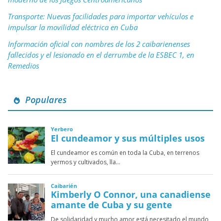
Transporte: Nuevas facilidades para importar vehículos e
impulsar la movilidad eléctrica en Cuba
Información oficial con nombres de los 2 caibarienenses
fallecidos y el lesionado en el derrumbe de la ESBEC 1, en
Remedios
Populares