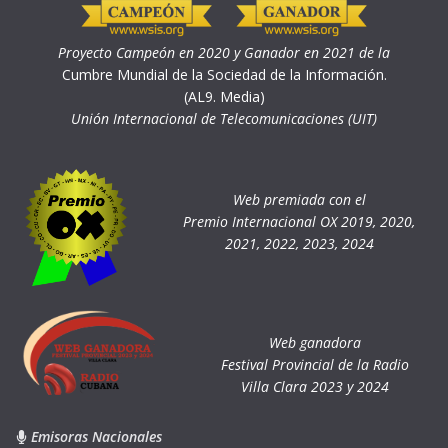
Proyecto Campeón en 2020 y Ganador en 2021 de la
Cumbre Mundial de la Sociedad de la Información.
(AL9. Media)
Unión Internacional de Telecomunicaciones (UIT)
Web premiada con el
Premio Internacional OX 2019, 2020,
2021, 2022, 2023, 2024
Web ganadora
Festival Provincial de la Radio
Villa Clara 2023 y 2024
Emisoras Nacionales