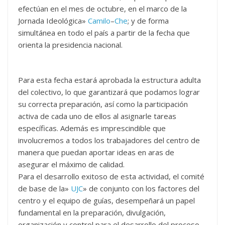
efectúan en el mes de octubre, en el marco de la
Jornada Ideológica»
Camilo
–
Che
; y de forma
simultánea en todo el país a partir de la fecha que
orienta la presidencia nacional.
Para esta fecha estará aprobada la estructura adulta
del colectivo, lo que garantizará que podamos lograr
su correcta preparación, así como la participación
activa de cada uno de ellos al asignarle tareas
específicas. Además es imprescindible que
involucremos a todos los trabajadores del centro de
manera que puedan aportar ideas en aras de
asegurar el máximo de calidad.
Para el desarrollo exitoso de esta actividad, el comité
de base de la»
UJC
» de conjunto con los factores del
centro y el equipo de guías, desempeñará un papel
fundamental en la preparación, divulgación,
organización y control para el desarrollo del proceso.