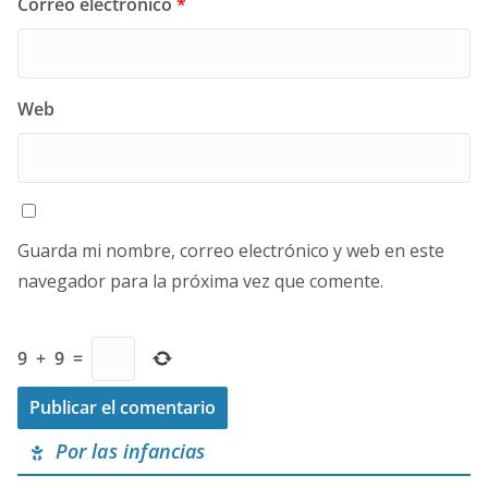
Correo electrónico
*
Web
Guarda mi nombre, correo electrónico y web en este
navegador para la próxima vez que comente.
9
+
9
=
Por las infancias