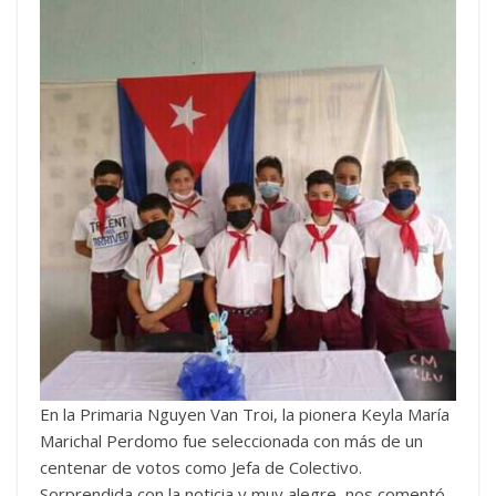
En la Primaria Nguyen Van Troi, la pionera Keyla María
Marichal Perdomo fue seleccionada con más de un
centenar de votos como Jefa de Colectivo.
Sorprendida con la noticia y muy alegre, nos comentó