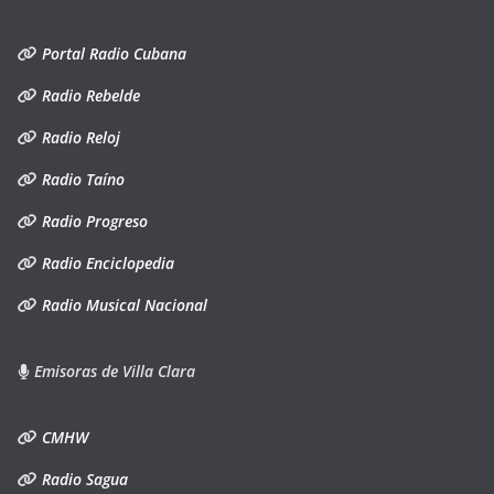
Portal Radio Cubana
Radio Rebelde
Radio Reloj
Radio Taíno
Radio Progreso
Radio Enciclopedia
Radio Musical Nacional
Emisoras de Villa Clara
CMHW
Radio Sagua