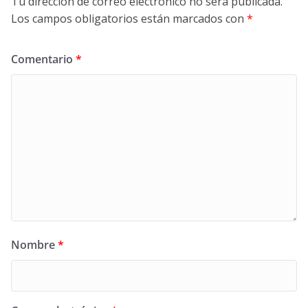
Tu dirección de correo electrónico no será publicada.
Los campos obligatorios están marcados con
*
Comentario
*
Nombre
*