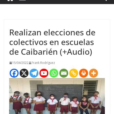
Realizan elecciones de
colectivos en escuelas
de Caibarién (+Audio)
15/04/2022
Frank Rodríguez