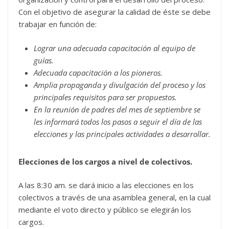
Con el objetivo de asegurar la calidad de éste se debe
trabajar en función de:
Lograr una adecuada capacitación al equipo de
guías.
Adecuada capacitación a los pioneros.
Amplia propaganda y divulgación del proceso y los
principales requisitos para ser propuestos.
En la reunión de padres del mes de septiembre se
les informará todos los pasos a seguir el día de las
elecciones y las principales actividades a desarrollar.
Elecciones de los cargos a nivel de colectivos.
A las 8:30 am. se dará inicio a las elecciones en los
colectivos a través de una asamblea general, en la cual
mediante el voto directo y público se elegirán los
cargos.