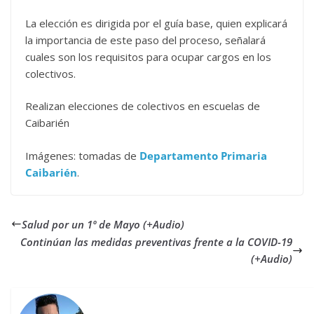
La elección es dirigida por el guía base, quien explicará
la importancia de este paso del proceso, señalará
cuales son los requisitos para ocupar cargos en los
colectivos.
Realizan elecciones de colectivos en escuelas de
Caibarién
Imágenes: tomadas de
Departamento Primaria
Caibarién
.
Salud por un 1º de Mayo (+Audio)
Continúan las medidas preventivas frente a la COVID-19
(+Audio)