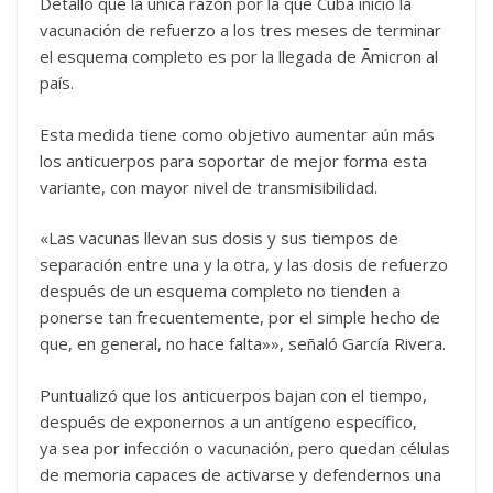
Detalló que la única razón por la que Cuba inició la
vacunación de refuerzo a los tres meses de terminar
el esquema completo es por la llegada de Ãmicron al
país.
Esta medida tiene como objetivo aumentar aún más
los anticuerpos para soportar de mejor forma esta
variante, con mayor nivel de transmisibilidad.
«Las vacunas llevan sus dosis y sus tiempos de
separación entre una y la otra, y las dosis de refuerzo
después de un esquema completo no tienden a
ponerse tan frecuentemente, por el simple hecho de
que, en general, no hace falta»», señaló García Rivera.
Puntualizó que los anticuerpos bajan con el tiempo,
después de exponernos a un antígeno específico,
ya sea por infección o vacunación, pero quedan células
de memoria capaces de activarse y defendernos una