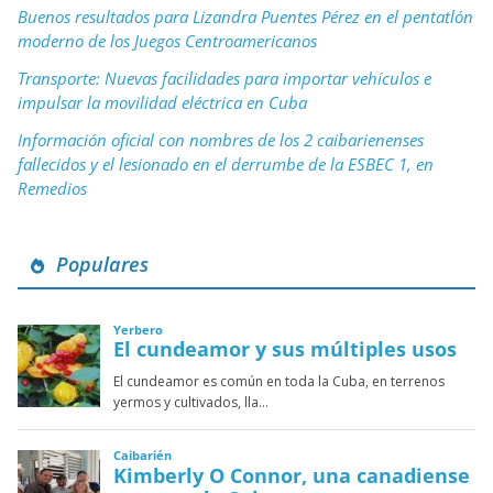
Buenos resultados para Lizandra Puentes Pérez en el pentatlón
moderno de los Juegos Centroamericanos
Transporte: Nuevas facilidades para importar vehículos e
impulsar la movilidad eléctrica en Cuba
Información oficial con nombres de los 2 caibarienenses
fallecidos y el lesionado en el derrumbe de la ESBEC 1, en
Remedios
Populares