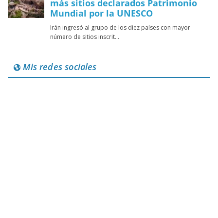
Mis redes sociales