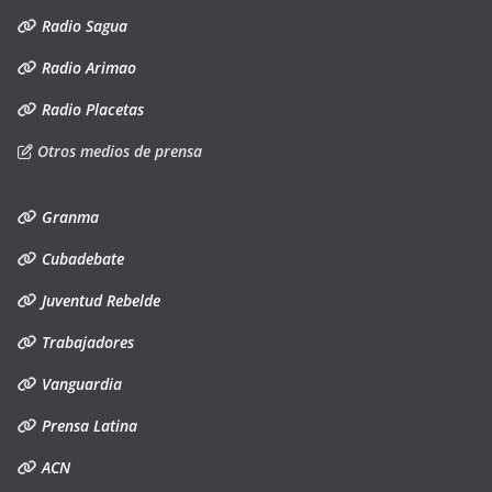
Radio Sagua
Radio Arimao
Radio Placetas
Otros medios de prensa
Granma
Cubadebate
Juventud Rebelde
Trabajadores
Vanguardia
Prensa Latina
ACN