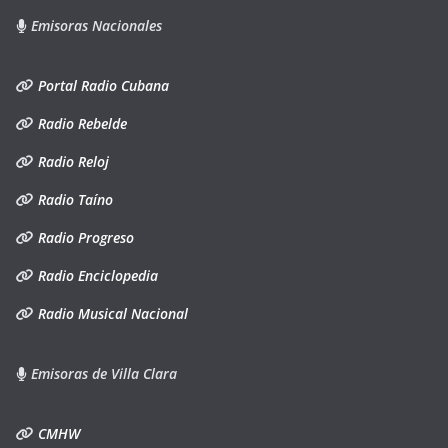
Emisoras Nacionales
Portal Radio Cubana
Radio Rebelde
Radio Reloj
Radio Taíno
Radio Progreso
Radio Enciclopedia
Radio Musical Nacional
Emisoras de Villa Clara
CMHW