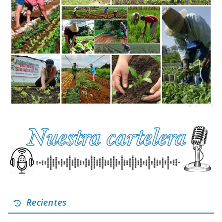
Recientes