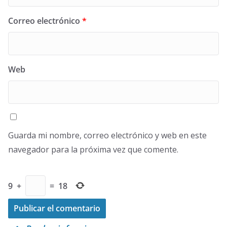
Correo electrónico
*
Web
Guarda mi nombre, correo electrónico y web en este
navegador para la próxima vez que comente.
9
+
=
18