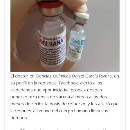
El doctor en Ciencias Químicas Daniel García Rivera, en
su perfil en la red social Facebook, alertó a los
ciudadanos que «por iniciativa propia» desean
ponerse otra dosis de vacuna al mes o a los dos
meses de recibir la dosis de refuerzo, y les aclaró que
la respuesta inmune del cuerpo humano lleva sus
tiempos.