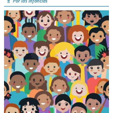
Por las infancias