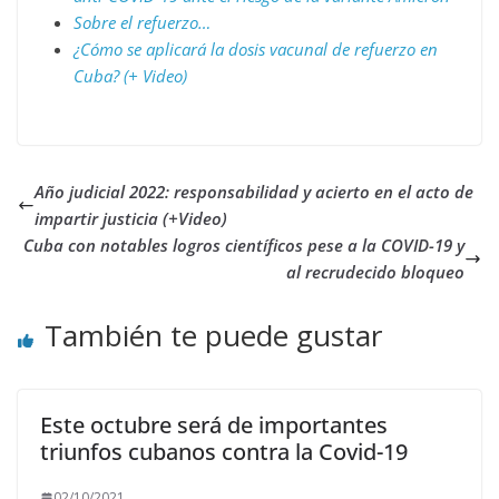
Sobre el refuerzo…
¿Cómo se aplicará la dosis vacunal de refuerzo en
Cuba? (+ Video)
Año judicial 2022: responsabilidad y acierto en el acto de
impartir justicia (+Video)
Cuba con notables logros científicos pese a la COVID-19 y
al recrudecido bloqueo
También te puede gustar
Este octubre será de importantes
triunfos cubanos contra la Covid-19
02/10/2021