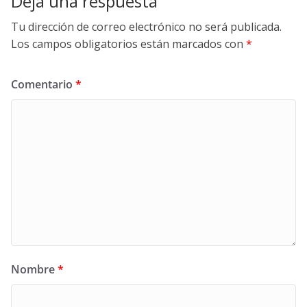
Deja una respuesta
Tu dirección de correo electrónico no será publicada.
Los campos obligatorios están marcados con
*
Comentario
*
Nombre
*