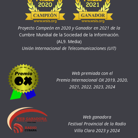
Proyecto Campeón en 2020 y Ganador en 2021 de la
Cumbre Mundial de la Sociedad de la Información.
(AL9. Media)
Unión Internacional de Telecomunicaciones (UIT)
Web premiada con el
Premio Internacional OX 2019, 2020,
2021, 2022, 2023, 2024
Web ganadora
Festival Provincial de la Radio
Villa Clara 2023 y 2024