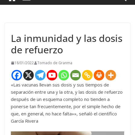
La inmunidad y las dosis
de refuerzo
18/01/2022
Tomado de Granma
«Las vacunas llevan sus dosis y sus tiempos de
separación entre una y la otra, y las dosis de refuerzo
después de un esquema completo no tienden a
ponerse tan frecuentemente, por el simple hecho de
que, en general, no hace falta»», señaló el científico
García Rivera