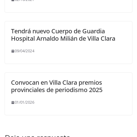
Tendrá nuevo Cuerpo de Guardia
Hospital Arnaldo Milián de Villa Clara
09/04/2024
Convocan en Villa Clara premios
provinciales de periodismo 2025
01/01/2026