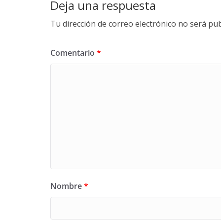
Deja una respuesta
Tu dirección de correo electrónico no será pub
Comentario
*
Nombre
*