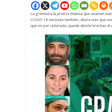
La gratitud a la proeza titánica que asumen nue
COVID-19 necesita también, ahora más que nunc
que no por reiterado, puede abrirle brechas al