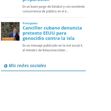
Mis redes sociales