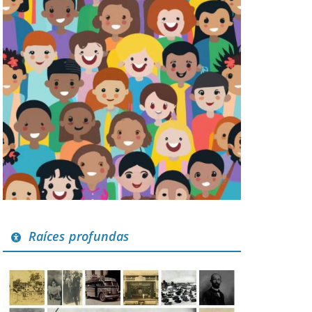
Raíces profundas