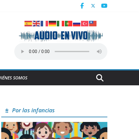
a
IÉNES SOMOS
Por las infancias