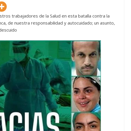
stros trabajadores de la Salud en esta batalla contra la
a, de nuestra responsabilidad y autocuidado; un asunto,
 descuido