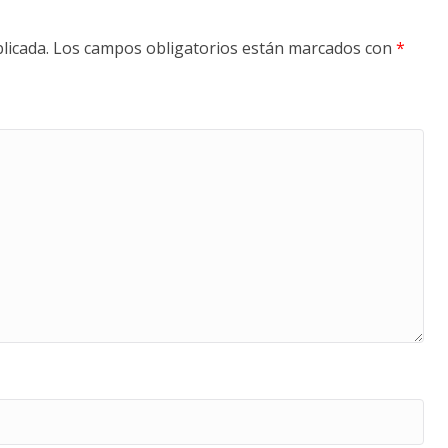
licada.
Los campos obligatorios están marcados con
*