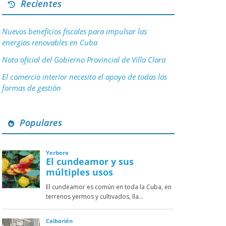
Recientes
Nuevos beneficios fiscales para impulsar las
energías renovables en Cuba
Nota oficial del Gobierno Provincial de Villa Clara
El comercio interior necesita el apoyo de todas las
formas de gestión
Populares