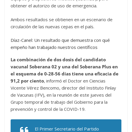
obtener el autorizo de uso de emergencia.
Ambos resultados se obtienen en un escenario de
circulación de las nuevas cepas en el país.
Díaz-Canel: Un resultado que demuestra con qué
empeño han trabajado nuestros científicos
La combinación de dos dosis del candidato
vacunal Soberana 02 y una del Soberana Plus en
el esquema de 0-28-56 días tiene una eficacia de
91,2 por ciento
, informó el Doctor en Ciencias
Vicente Vérez Bencomo, director del Instituto Finlay
de Vacunas (IFV), en la reunión de este jueves del
Grupo temporal de trabajo del Gobierno para la
prevención y control de la COVID-19.
El Primer Secretario del Partido