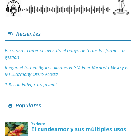
Recientes
El comercio interior necesita el apoyo de todas las formas de
gestión
Juegan el torneo Aguascalientes el GM Elier Miranda Mesa y el
MI Diazmany Otero Acosta
100 con Fidel, ruta juvenil
Populares