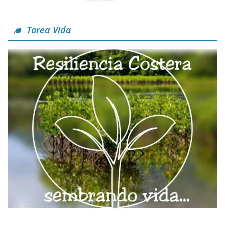
Tarea Vida