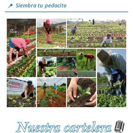
Siembra tu pedacito