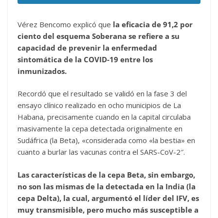
Vérez Bencomo explicó que
la eficacia de 91,2 por
ciento del esquema Soberana se refiere a su
capacidad de prevenir la enfermedad
sintomática de la COVID-19 entre los
inmunizados.
Recordó que el resultado se validó en la fase 3 del
ensayo clínico realizado en ocho municipios de La
Habana, precisamente cuando en la capital circulaba
masivamente la cepa detectada originalmente en
Sudáfrica (la Beta), «considerada como «la bestia» en
cuanto a burlar las vacunas contra el SARS-CoV-2″.
Las características de la cepa Beta, sin embargo,
no son las mismas de la detectada en la India (la
cepa Delta), la cual, argumentó el líder del IFV, es
muy transmisible, pero mucho más susceptible a