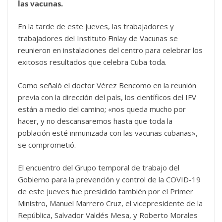
las vacunas.
En la tarde de este jueves, las trabajadores y
trabajadores del Instituto Finlay de Vacunas se
reunieron en instalaciones del centro para celebrar los
exitosos resultados que celebra Cuba toda.
Como señaló el doctor Vérez Bencomo en la reunión
previa con la dirección del país, los científicos del IFV
están a medio del camino; «nos queda mucho por
hacer, y no descansaremos hasta que toda la
población esté inmunizada con las vacunas cubanas»,
se comprometió.
El encuentro del Grupo temporal de trabajo del
Gobierno para la prevención y control de la COVID-19
de este jueves fue presidido también por el Primer
Ministro, Manuel Marrero Cruz, el vicepresidente de la
República, Salvador Valdés Mesa, y Roberto Morales