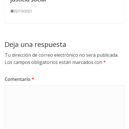
02/10/2021
Deja una respuesta
Tu dirección de correo electrónico no será publicada.
Los campos obligatorios están marcados con
*
Comentario
*