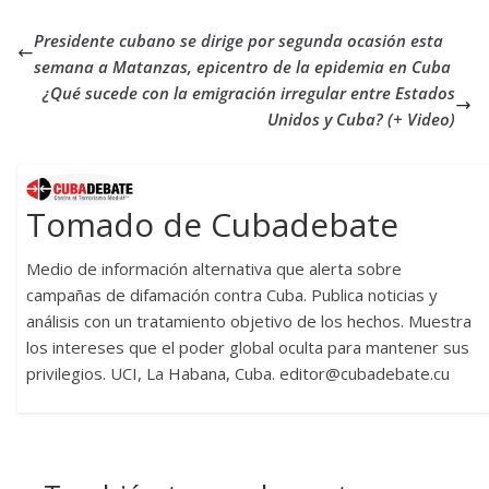
Presidente cubano se dirige por segunda ocasión esta
semana a Matanzas, epicentro de la epidemia en Cuba
¿Qué sucede con la emigración irregular entre Estados
Unidos y Cuba? (+ Video)
Tomado de Cubadebate
Medio de información alternativa que alerta sobre
campañas de difamación contra Cuba. Publica noticias y
análisis con un tratamiento objetivo de los hechos. Muestra
los intereses que el poder global oculta para mantener sus
privilegios. UCI, La Habana, Cuba. editor@cubadebate.cu