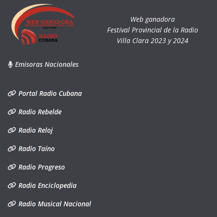
Web ganadora
Festival Provincial de la Radio
Villa Clara 2023 y 2024
Emisoras Nacionales
Portal Radio Cubana
Radio Rebelde
Radio Reloj
Radio Taíno
Radio Progreso
Radio Enciclopedia
Radio Musical Nacional