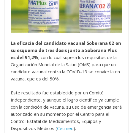
La eficacia del candidato vacunal Soberana 02 en
su esquema de tres dosis junto a Soberana Plus
es del 91,2%
, con lo cual supera los requisitos de la
Organización Mundial de la Salud (OMS) para que un
candidato vacunal contra la COVID-19 se convierta en
vacuna, que es del 50%.
Este resultado fue establecido por un Comité
Independiente, y aunque el logro científico ya cumple
con la condición de vacuna, su uso de emergencia será
autorizado en su momento por el Centro para el
Control Estatal de Medicamentos, Equipos y
Dispositivos Médicos (
Cecmed
).