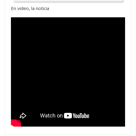
En video, la noticia