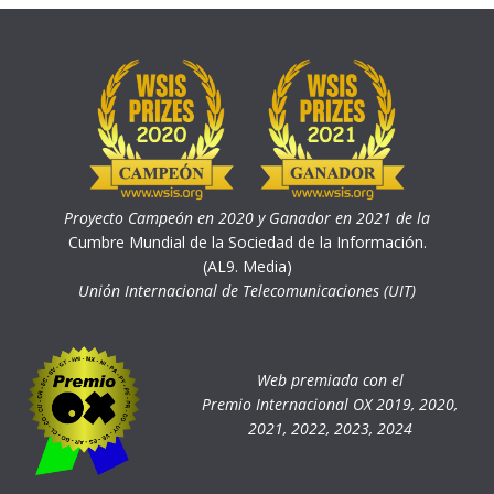
Proyecto Campeón en 2020 y Ganador en 2021 de la
Cumbre Mundial de la Sociedad de la Información.
(AL9. Media)
Unión Internacional de Telecomunicaciones (UIT)
Web premiada con el
Premio Internacional OX 2019, 2020,
2021, 2022, 2023, 2024