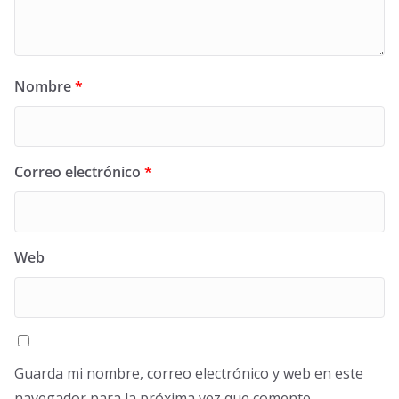
Nombre
*
Correo electrónico
*
Web
Guarda mi nombre, correo electrónico y web en este
navegador para la próxima vez que comente.