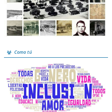
Como tú