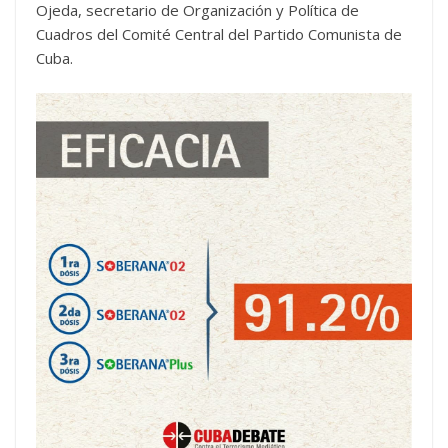
Ojeda, secretario de Organización y Política de
Cuadros del Comité Central del Partido Comunista de
Cuba.