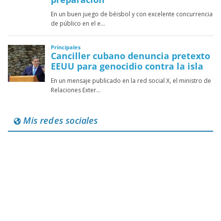
Mis redes sociales