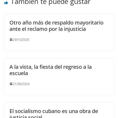
También te puede gustar
Otro año más de respaldo mayoritario
ante el reclamo por la injusticia
29/10/2025
A la vista, la fiesta del regreso a la
escuela
21/08/2024
El socialismo cubano es una obra de
justicia social