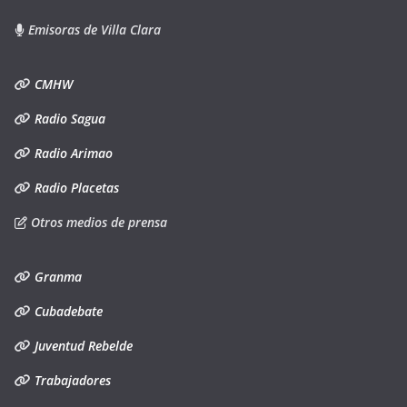
Emisoras de Villa Clara
CMHW
Radio Sagua
Radio Arimao
Radio Placetas
Otros medios de prensa
Granma
Cubadebate
Juventud Rebelde
Trabajadores