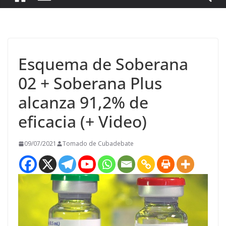
Esquema de Soberana
02 + Soberana Plus
alcanza 91,2% de
eficacia (+ Video)
09/07/2021
Tomado de Cubadebate