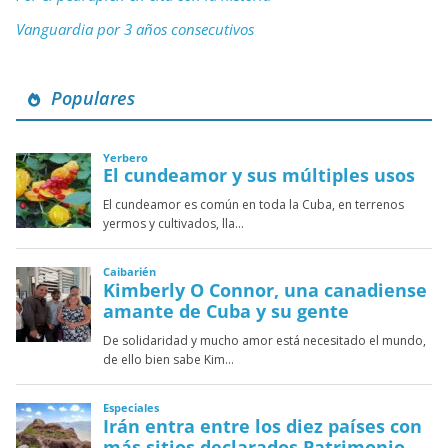
Vanguardia por 3 años consecutivos
Populares