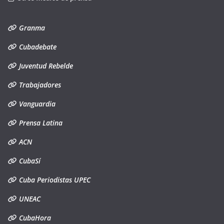
Granma
Cubadebate
Juventud Rebelde
Trabajadores
Vanguardia
Prensa Latina
ACN
CubaSí
Cuba Periodistas UPEC
UNEAC
CubaHora