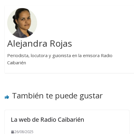
Alejandra Rojas
Periodista, locutora y guionista en la emisora Radio
Caibarién
También te puede gustar
La web de Radio Caibarién
26/08/2025