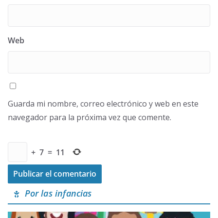
Web
Guarda mi nombre, correo electrónico y web en este
navegador para la próxima vez que comente.
+
7
=
11
Por las infancias