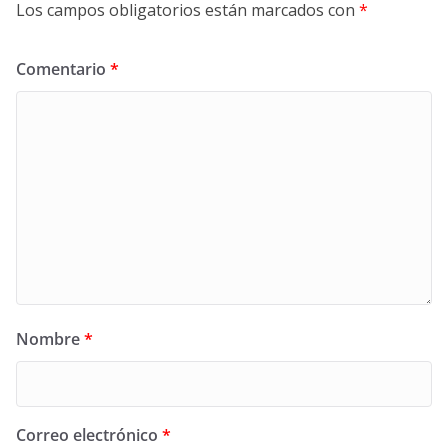
Los campos obligatorios están marcados con
*
Comentario
*
Nombre
*
Correo electrónico
*