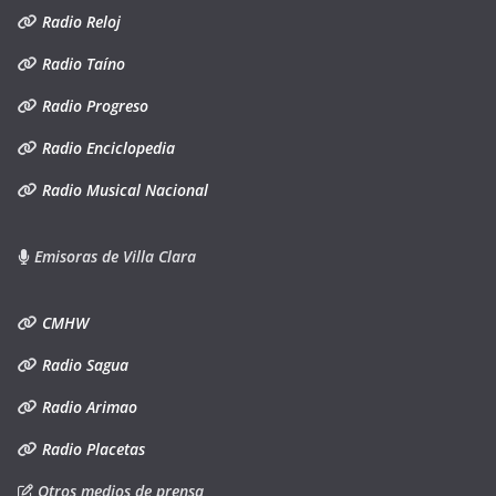
Radio Reloj
Radio Taíno
Radio Progreso
Radio Enciclopedia
Radio Musical Nacional
Emisoras de Villa Clara
CMHW
Radio Sagua
Radio Arimao
Radio Placetas
Otros medios de prensa