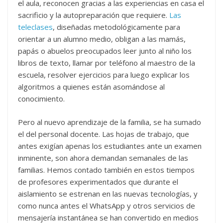
el aula, reconocen gracias a las experiencias en casa el
sacrificio y la autopreparación que requiere.
Las
teleclases
, diseñadas metodológicamente para
orientar a un alumno medio, obligan a las mamás,
papás o abuelos preocupados leer junto al niño los
libros de texto, llamar por teléfono al maestro de la
escuela, resolver ejercicios para luego explicar los
algoritmos a quienes están asomándose al
conocimiento.
Pero al nuevo aprendizaje de la familia, se ha sumado
el del personal docente. Las hojas de trabajo, que
antes exigían apenas los estudiantes ante un examen
inminente, son ahora demandan semanales de las
familias. Hemos contado también en estos tiempos
de profesores experimentados que durante el
aislamiento se estrenan en las nuevas tecnologías, y
como nunca antes el WhatsApp y otros servicios de
mensajería instantánea se han convertido en medios