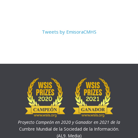
Tweets by EmisoraCMHS
Proyecto Campeón en 2020 y Ganador en 2021 de la
Cumbre Mundial de la Sociedad de la Información.
(AL9. Media)