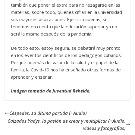
también que poner el extra para no rezagarse en las
materias, sobre todo, quienes cifran en la universidad
sus mayores aspiraciones. Ejercicio apenas, si
tenemos en cuenta que la educación superior ya no
será la misma después de la pandemia.
De todo esto, estoy segura, se debatirá muy pronto
en los eventos científicos de los pedagogos cubanos.
Porque además del valor de la salud y el papel de la
familia, la Covid-19 nos ha enseñado otras formas de
aprender y enseñar.
Imágen tomada de Juventud Rebelde.
Céspedes, su última partida (+Audio)
Calzados Yadys, la pasión de crear y multiplicar (+Audio,
videos y fotografías)