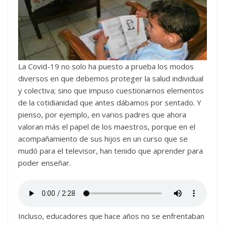
La Covid-19 no solo ha puesto a prueba los modos
diversos en que debemos proteger la salud individual
y colectiva; sino que impuso cuestionarnos elementos
de la cotidianidad que antes dábamos por sentado. Y
pienso, por ejemplo, en varios padres que ahora
valoran más el papel de los maestros, porque en el
acompañamiento de sus hijos en un curso que se
mudó para el televisor, han tenido que aprender para
poder enseñar.
Incluso, educadores que hace años no se enfrentaban