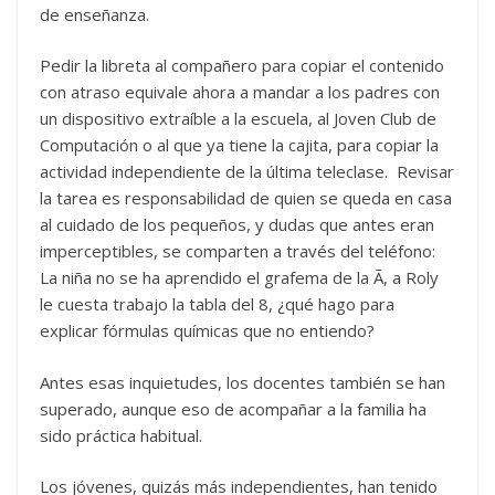
de enseñanza.
Pedir la libreta al compañero para copiar el contenido
con atraso equivale ahora a mandar a los padres con
un dispositivo extraíble a la escuela, al Joven Club de
Computación o al que ya tiene la cajita, para copiar la
actividad independiente de la última teleclase. Revisar
la tarea es responsabilidad de quien se queda en casa
al cuidado de los pequeños, y dudas que antes eran
imperceptibles, se comparten a través del teléfono:
La niña no se ha aprendido el grafema de la Ã, a Roly
le cuesta trabajo la tabla del 8, ¿qué hago para
explicar fórmulas químicas que no entiendo?
Antes esas inquietudes, los docentes también se han
superado, aunque eso de acompañar a la familia ha
sido práctica habitual.
Los jóvenes, quizás más independientes, han tenido