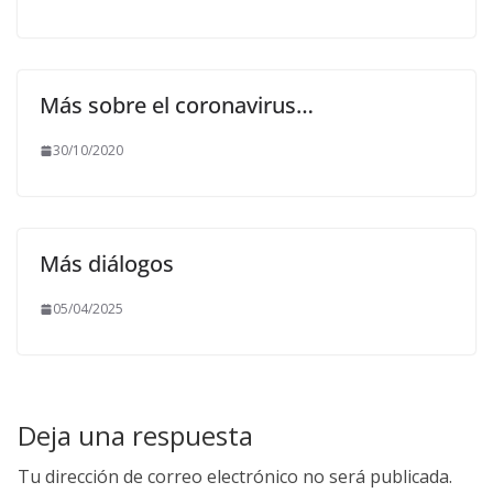
Más sobre el coronavirus…
30/10/2020
Más diálogos
05/04/2025
Deja una respuesta
Tu dirección de correo electrónico no será publicada.