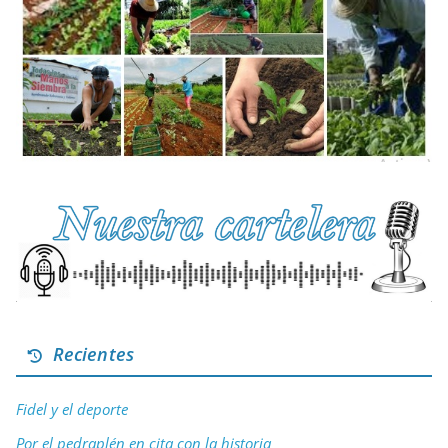
Recientes
Fidel y el deporte
Por el pedraplén en cita con la historia