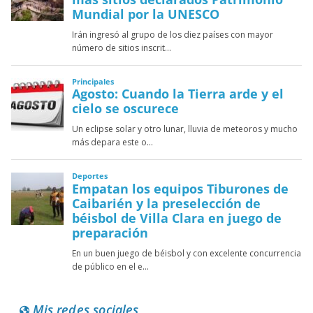
Mis redes sociales