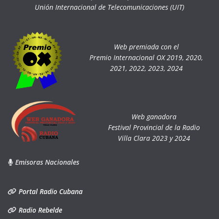
Unión Internacional de Telecomunicaciones (UIT)
Web premiada con el
Premio Internacional OX 2019, 2020,
2021, 2022, 2023, 2024
Web ganadora
Festival Provincial de la Radio
Villa Clara 2023 y 2024
Emisoras Nacionales
Portal Radio Cubana
Radio Rebelde