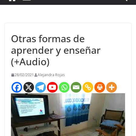
Otras formas de
aprender y enseñar
(+Audio)
28/02/2021
Alejandra Rojas