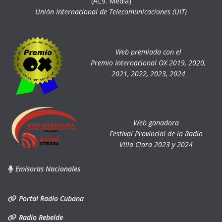
(AL9. Media)
Unión Internacional de Telecomunicaciones (UIT)
Web premiada con el
Premio Internacional OX 2019, 2020,
2021, 2022, 2023, 2024
Web ganadora
Festival Provincial de la Radio
Villa Clara 2023 y 2024
Emisoras Nacionales
Portal Radio Cubana
Radio Rebelde