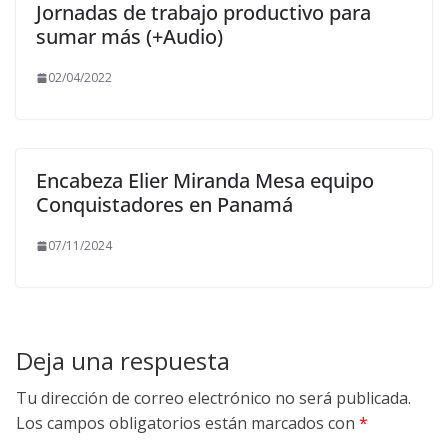
Jornadas de trabajo productivo para
sumar más (+Audio)
02/04/2022
Encabeza Elier Miranda Mesa equipo
Conquistadores en Panamá
07/11/2024
Deja una respuesta
Tu dirección de correo electrónico no será publicada.
Los campos obligatorios están marcados con
*