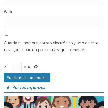
Web
Guarda mi nombre, correo electrónico y web en este
navegador para la próxima vez que comente.
2
+
=
4
Por las infancias