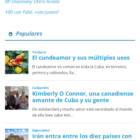
MI Diazmany Otero Acosta
100 con Fidel, ruta juvenil
Populares