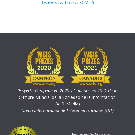
Tweets by EmisoraCMHS
Proyecto Campeón en 2020 y Ganador en 2021 de la
Cumbre Mundial de la Sociedad de la Información.
(AL9. Media)
Unión Internacional de Telecomunicaciones (UIT)
Web premiada con el