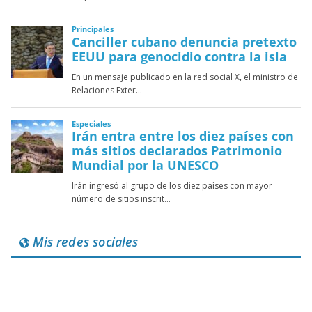
Mis redes sociales