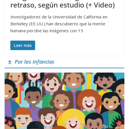
retraso, según estudio (+ Video)
Investigadores de la Universidad de California en
Berkeley (EE.UU.) han descubierto que la mente
humana percibe las imágenes con 15
Leer más
Por las infancias