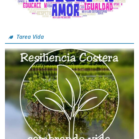
Tarea Vida