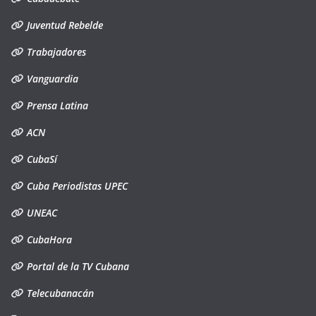
Juventud Rebelde
Trabajadores
Vanguardia
Prensa Latina
ACN
CubaSí
Cuba Periodistas UPEC
UNEAC
CubaHora
Portal de la TV Cubana
Telecubanacán