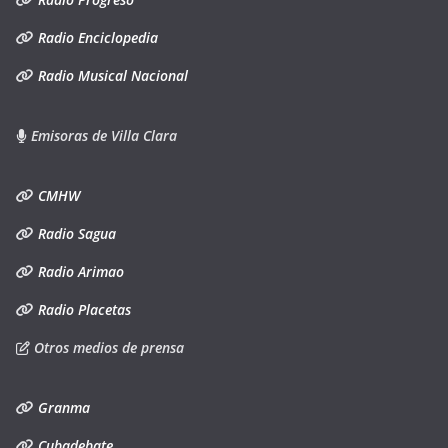
Radio Enciclopedia
Radio Musical Nacional
Emisoras de Villa Clara
CMHW
Radio Sagua
Radio Arimao
Radio Placetas
Otros medios de prensa
Granma
Cubadebate