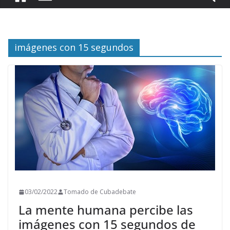
imágenes con 15 segundos
03/02/2022
Tomado de Cubadebate
La mente humana percibe las
imágenes con 15 segundos de