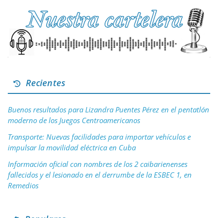
Recientes
Buenos resultados para Lizandra Puentes Pérez en el pentatlón
moderno de los Juegos Centroamericanos
Transporte: Nuevas facilidades para importar vehículos e
impulsar la movilidad eléctrica en Cuba
Información oficial con nombres de los 2 caibarienenses
fallecidos y el lesionado en el derrumbe de la ESBEC 1, en
Remedios