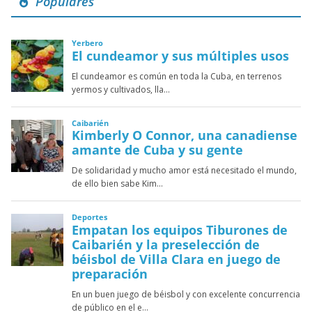
Populares