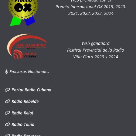
Premio Internacional OX 2019, 2020,
2021, 2022, 2023, 2024
Web ganadora
Festival Provincial de la Radio
Villa Clara 2023 y 2024
Emisoras Nacionales
Portal Radio Cubana
Radio Rebelde
Radio Reloj
Radio Taíno
Radio Progreso