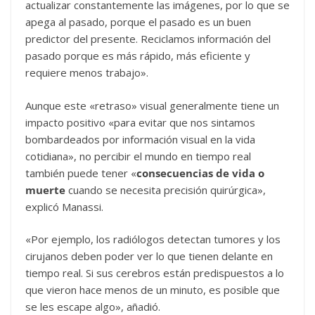
actualizar constantemente las imágenes, por lo que se
apega al pasado, porque el pasado es un buen
predictor del presente. Reciclamos información del
pasado porque es más rápido, más eficiente y
requiere menos trabajo».
Aunque este «retraso» visual generalmente tiene un
impacto positivo «para evitar que nos sintamos
bombardeados por información visual en la vida
cotidiana», no percibir el mundo en tiempo real
también puede tener «
consecuencias de vida o
muerte
cuando se necesita precisión quirúrgica»,
explicó Manassi.
«Por ejemplo, los radiólogos detectan tumores y los
cirujanos deben poder ver lo que tienen delante en
tiempo real. Si sus cerebros están predispuestos a lo
que vieron hace menos de un minuto, es posible que
se les escape algo», añadió.