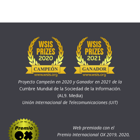
Proyecto Campeón en 2020 y Ganador en 2021 de la
Cumbre Mundial de la Sociedad de la Información.
(AL9. Media)
Unión Internacional de Telecomunicaciones (UIT)
Web premiada con el
Premio Internacional OX 2019, 2020,