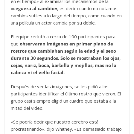
en el tiempo» al examinar los mecanismos de la
«
ceguera al cambio»
, es decir cuando no notamos
cambios sutiles a lo largo del tiempo, como cuando en
una película un actor cambia por su doble.
El equipo reclutó a cerca de 100 participantes para
que
observaran imágenes en primer plano de
rostros que cambiaban según la edad y el sexo
durante 30 segundos. Solo se mostraban los ojos,
cejas, nariz, boca, barbilla y mejillas, mas no la
cabeza ni el vello facial.
Después de ver las imágenes, se les pidió a los
participantes identificar el último rostro que vieron. El
grupo casi siempre eligió un cuadro que estaba a la
mitad del video.
«Se podría decir que nuestro cerebro está
procrastinando», dijo Whitney. «Es demasiado trabajo