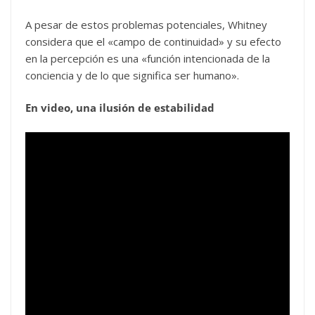
A pesar de estos problemas potenciales, Whitney
considera que el «campo de continuidad» y su efecto
en la percepción es una «función intencionada de la
conciencia y de lo que significa ser humano».
En video, una ilusión de estabilidad