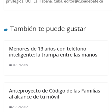
privilegios. UCI, La Habana, Cuba. editor@cubadebate.cu
También te puede gustar
Menores de 13 años con teléfono
inteligente: la trampa entre las manos
31/07/2025
Anteproyecto de Código de las Familias
al alcance de tu móvil
23/02/2022