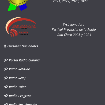
2021, 2022, 2023, 2024
Web ganadora
Festival Provincial de la Radio
Villa Clara 2023 y 2024
Emisoras Nacionales
Portal Radio Cubana
Radio Rebelde
Radio Reloj
Radio Taíno
Radio Progreso
Radio Enciclopedia