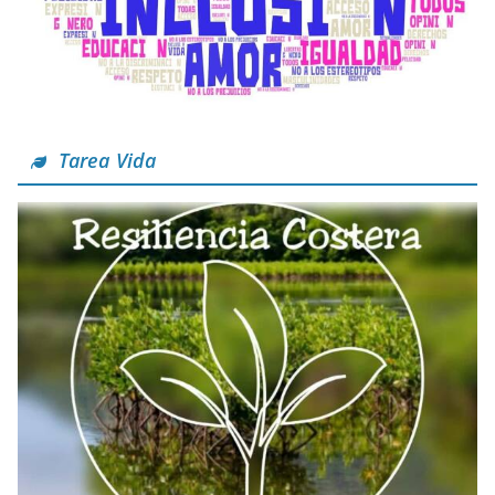
Tarea Vida