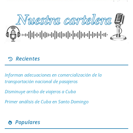
Recientes
Informan adecuaciones en comercialización de la
transportación nacional de pasajeros
Disminuye arribo de viajeros a Cuba
Primer análisis de Cuba en Santo Domingo
Populares