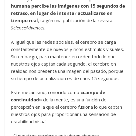
humana percibe las imágenes con 15 segundos de
retraso, en lugar de intentar actualizarse en
tiempo real
, según una publicación de la revista
ScienceAdvances
.
Al igual que las redes sociales, el cerebro se carga
constantemente de nuevos y ricos estímulos visuales.
Sin embargo, para mantener en orden todo lo que
nuestros ojos captan cada segundo, el cerebro en
realidad nos presenta una imagen del pasado, porque
su tiempo de actualización es de unos 15 segundos.
Este mecanismo, conocido como «
campo de
continuidad»
de la mente, es una función de
percepción en la que el cerebro fusiona lo que captan
nuestros ojos para proporcionar una sensación de
estabilidad visual.
«Si nuestros cerebros estuvieran siempre