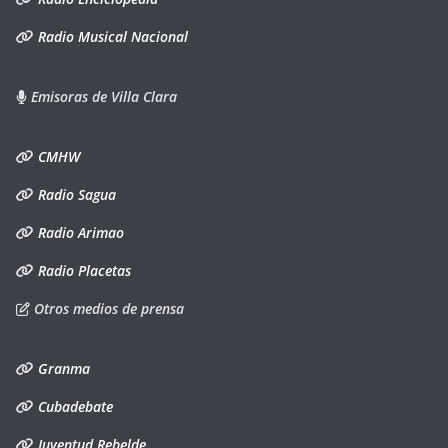
Radio Musical Nacional
Emisoras de Villa Clara
CMHW
Radio Sagua
Radio Arimao
Radio Placetas
Otros medios de prensa
Granma
Cubadebate
Juventud Rebelde