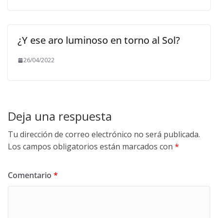
¿Y ese aro luminoso en torno al Sol?
26/04/2022
Deja una respuesta
Tu dirección de correo electrónico no será publicada.
Los campos obligatorios están marcados con
*
Comentario
*