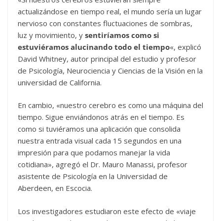
actualizándose en tiempo real, el mundo sería un lugar
nervioso con constantes fluctuaciones de sombras,
luz y movimiento, y
sentiríamos como si
estuviéramos alucinando todo el tiempo
«, explicó
David Whitney, autor principal del estudio y profesor
de Psicología, Neurociencia y Ciencias de la Visión en la
universidad de California.
En cambio, «nuestro cerebro es como una máquina del
tiempo. Sigue enviándonos atrás en el tiempo. Es
como si tuviéramos una aplicación que consolida
nuestra entrada visual cada 15 segundos en una
impresión para que podamos manejar la vida
cotidiana», agregó el Dr. Mauro Manassi, profesor
asistente de Psicología en la Universidad de
Aberdeen, en Escocia.
Los investigadores estudiaron este efecto de «viaje