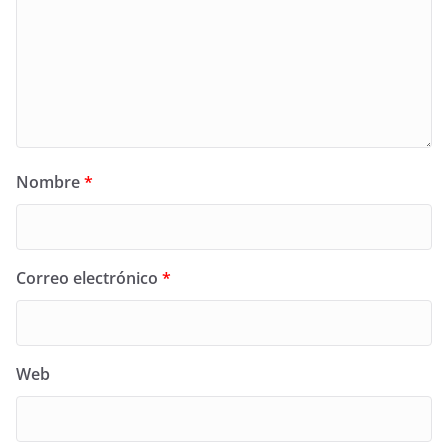
Nombre
*
Correo electrónico
*
Web