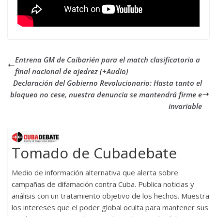
Entrena GM de Caibarién para el match clasificatorio a
final nacional de ajedrez (+Audio)
Declaración del Gobierno Revolucionario: Hasta tanto el
bloqueo no cese, nuestra denuncia se mantendrá firme e
invariable
Tomado de Cubadebate
Medio de información alternativa que alerta sobre
campañas de difamación contra Cuba. Publica noticias y
análisis con un tratamiento objetivo de los hechos. Muestra
los intereses que el poder global oculta para mantener sus