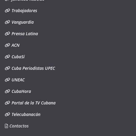
Trabajadores
Vanguardia
Prensa Latina
ACN
CubaSí
Cuba Periodistas UPEC
UNEAC
CubaHora
Portal de la TV Cubana
Telecubanacán
Contactos