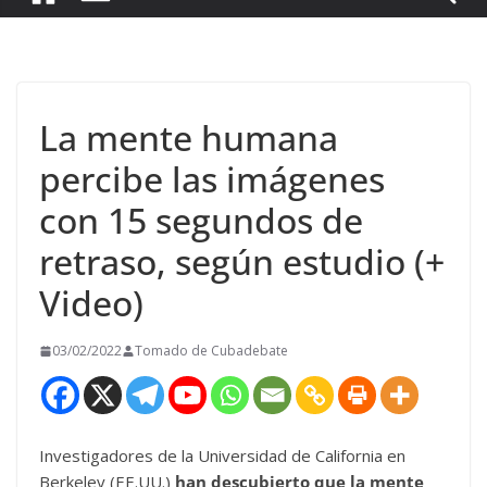
La mente humana
percibe las imágenes
con 15 segundos de
retraso, según estudio (+
Video)
03/02/2022
Tomado de Cubadebate
Investigadores de la Universidad de California en
Berkeley (EE.UU.)
han descubierto que la mente