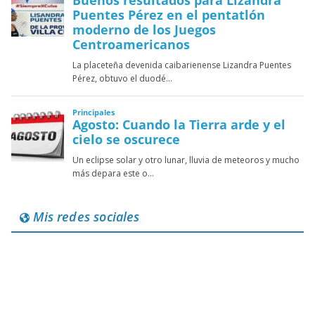
Mis redes sociales