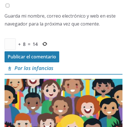
Guarda mi nombre, correo electrónico y web en este
navegador para la próxima vez que comente.
+
8
=
14
Por las infancias