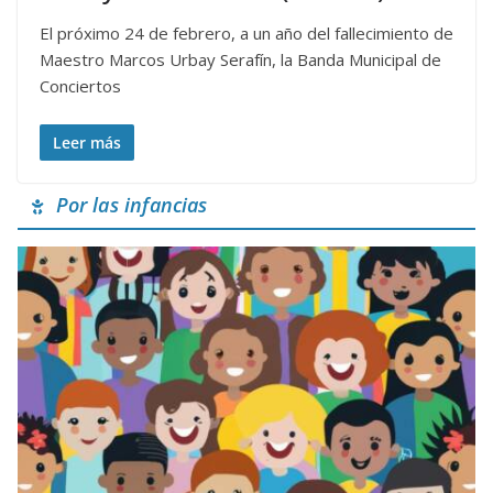
El próximo 24 de febrero, a un año del fallecimiento de
Maestro Marcos Urbay Serafín, la Banda Municipal de
Conciertos
Leer más
Por las infancias