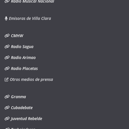
Radio Musical Nacional
Emisoras de Villa Clara
CMHW
Radio Sagua
Radio Arimao
Radio Placetas
Otros medios de prensa
Granma
Cubadebate
Juventud Rebelde