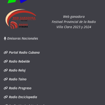
Web ganadora
Festival Provincial de la Radio
Villa Clara 2023 y 2024
Emisoras Nacionales
Portal Radio Cubana
Radio Rebelde
Radio Reloj
Radio Taíno
Radio Progreso
Radio Enciclopedia