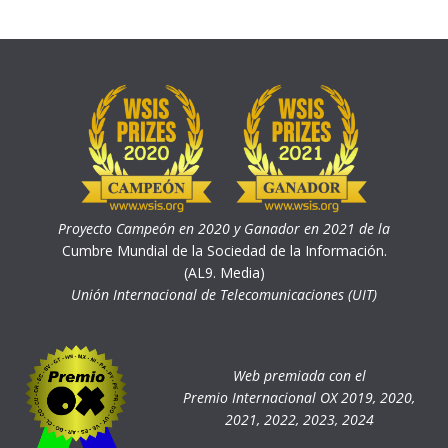
Proyecto Campeón en 2020 y Ganador en 2021 de la
Cumbre Mundial de la Sociedad de la Información.
(AL9. Media)
Unión Internacional de Telecomunicaciones (UIT)
Web premiada con el
Premio Internacional OX 2019, 2020,
2021, 2022, 2023, 2024