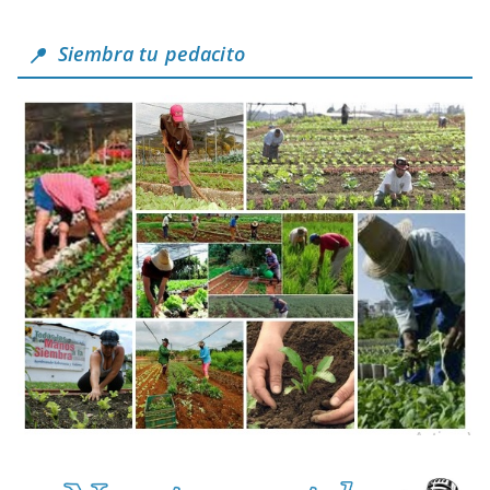
Siembra tu pedacito