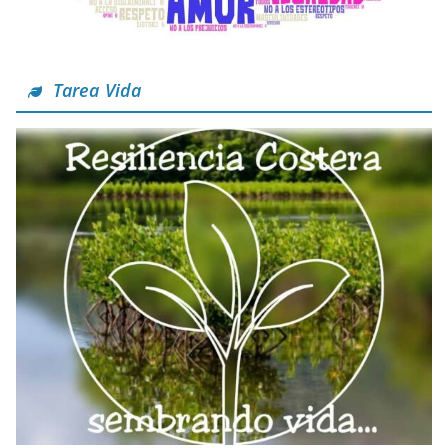
Tarea Vida