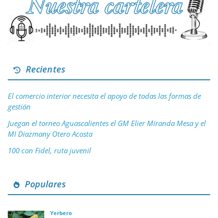
Recientes
El comercio interior necesita el apoyo de todas las formas de
gestión
Juegan el torneo Aguascalientes el GM Elier Miranda Mesa y el
MI Diazmany Otero Acosta
100 con Fidel, ruta juvenil
Populares