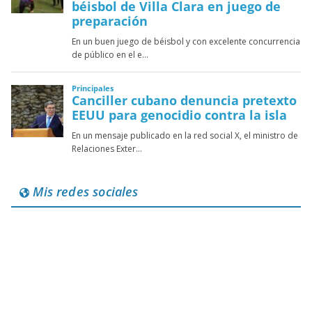
Mis redes sociales