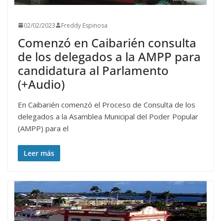
02/02/2023
Freddy Espinosa
Comenzó en Caibarién consulta
de los delegados a la AMPP para
candidatura al Parlamento
(+Audio)
En Caibarién comenzó el Proceso de Consulta de los
delegados a la Asamblea Municipal del Poder Popular
(AMPP) para el
Leer más