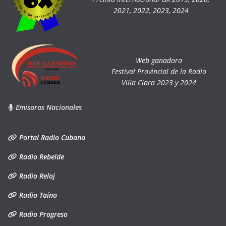
2021, 2022, 2023, 2024
Web ganadora
Festival Provincial de la Radio
Villa Clara 2023 y 2024
Emisoras Nacionales
Portal Radio Cubana
Radio Rebelde
Radio Reloj
Radio Taíno
Radio Progreso