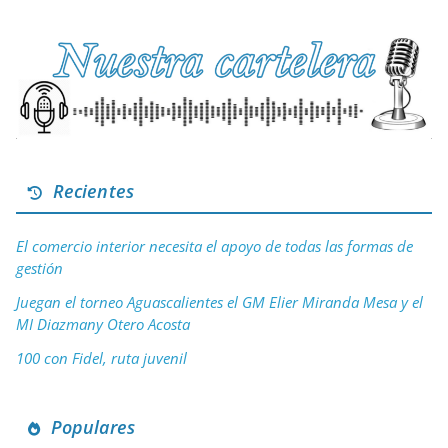
Recientes
El comercio interior necesita el apoyo de todas las formas de
gestión
Juegan el torneo Aguascalientes el GM Elier Miranda Mesa y el
MI Diazmany Otero Acosta
100 con Fidel, ruta juvenil
Populares