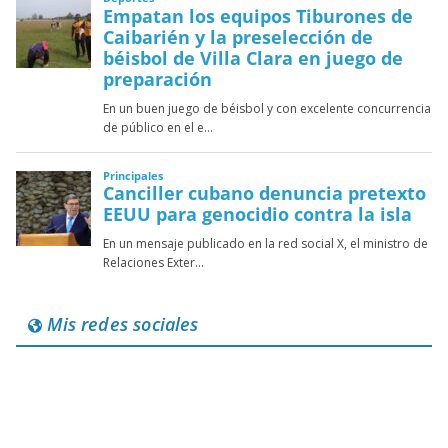
Mis redes sociales