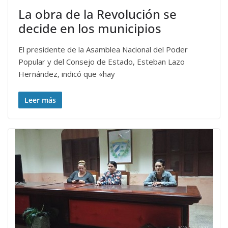
La obra de la Revolución se
decide en los municipios
El presidente de la Asamblea Nacional del Poder
Popular y del Consejo de Estado, Esteban Lazo
Hernández, indicó que «hay
Leer más