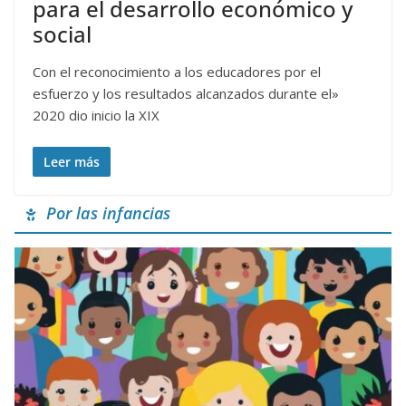
para el desarrollo económico y
social
Con el reconocimiento a los educadores por el
esfuerzo y los resultados alcanzados durante el»
2020 dio inicio la XIX
Leer más
Por las infancias