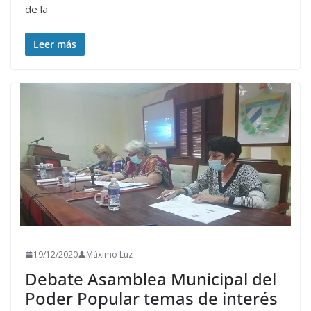
de la
Leer más
19/12/2020
Máximo Luz
Debate Asamblea Municipal del
Poder Popular temas de interés