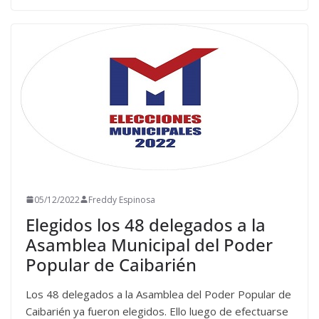
05/12/2022
Freddy Espinosa
Elegidos los 48 delegados a la
Asamblea Municipal del Poder
Popular de Caibarién
Los 48 delegados a la Asamblea del Poder Popular de
Caibarién ya fueron elegidos. Ello luego de efectuarse