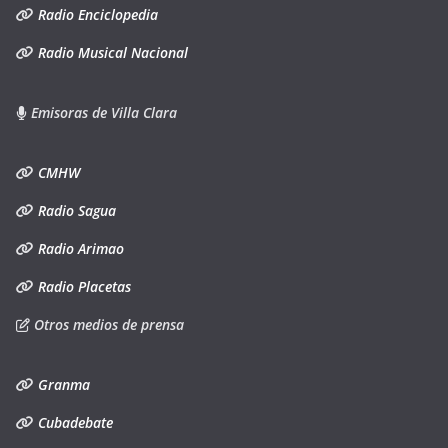
Radio Enciclopedia
Radio Musical Nacional
Emisoras de Villa Clara
CMHW
Radio Sagua
Radio Arimao
Radio Placetas
Otros medios de prensa
Granma
Cubadebate