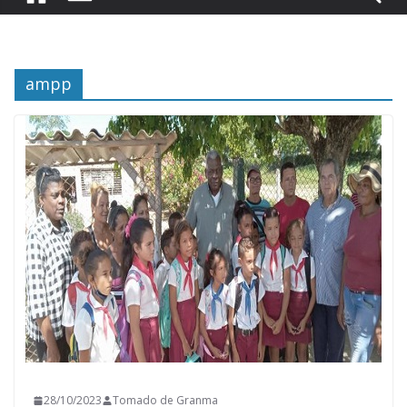
ampp
28/10/2023
Tomado de Granma