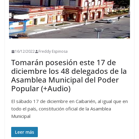
16/12/2022
Freddy Espinosa
Tomarán posesión este 17 de
diciembre los 48 delegados de la
Asamblea Municipal del Poder
Popular (+Audio)
El sábado 17 de diciembre en Caibarién, al igual que en
todo el país, constitución oficial de la Asamblea
Municipal
Leer más