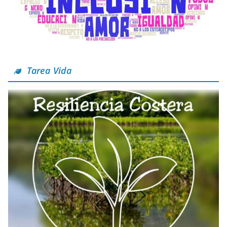
Tarea Vida