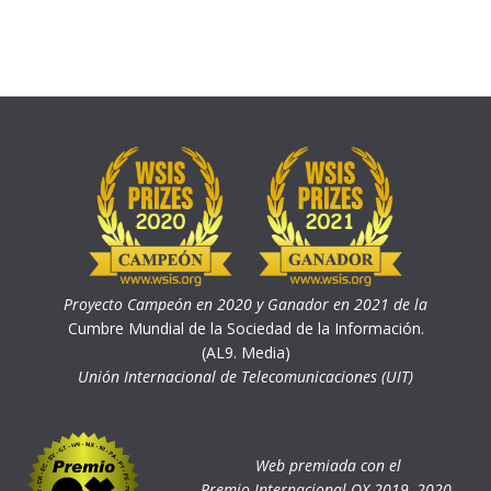
Proyecto Campeón en 2020 y Ganador en 2021 de la
Cumbre Mundial de la Sociedad de la Información.
(AL9. Media)
Unión Internacional de Telecomunicaciones (UIT)
Web premiada con el
Premio Internacional OX 2019, 2020,