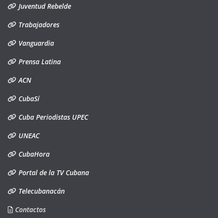
Juventud Rebelde
Trabajadores
Vanguardia
Prensa Latina
ACN
CubaSí
Cuba Periodistas UPEC
UNEAC
CubaHora
Portal de la TV Cubana
Telecubanacán
Contactos