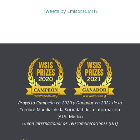
Tweets by EmisoraCMHS
Proyecto Campeón en 2020 y Ganador en 2021 de la
Cumbre Mundial de la Sociedad de la Información.
(AL9. Media)
Unión Internacional de Telecomunicaciones (UIT)