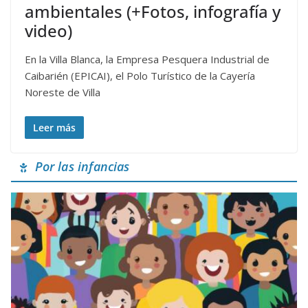
ambientales (+Fotos, infografía y
video)
En la Villa Blanca, la Empresa Pesquera Industrial de
Caibarién (EPICAI), el Polo Turístico de la Cayería
Noreste de Villa
Leer más
Por las infancias