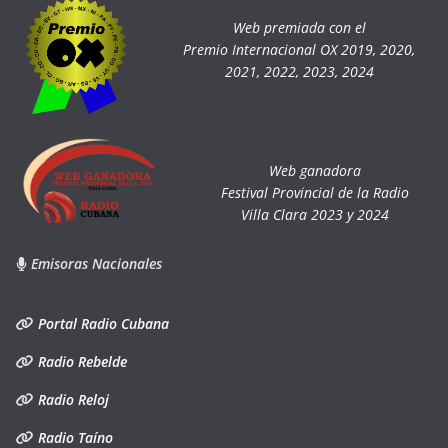
Web premiada con el
Premio Internacional OX 2019, 2020,
2021, 2022, 2023, 2024
Web ganadora
Festival Provincial de la Radio
Villa Clara 2023 y 2024
Emisoras Nacionales
Portal Radio Cubana
Radio Rebelde
Radio Reloj
Radio Taíno