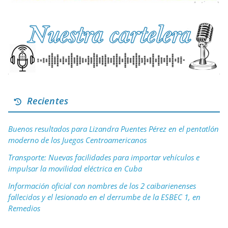
Recientes
Buenos resultados para Lizandra Puentes Pérez en el pentatlón
moderno de los Juegos Centroamericanos
Transporte: Nuevas facilidades para importar vehículos e
impulsar la movilidad eléctrica en Cuba
Información oficial con nombres de los 2 caibarienenses
fallecidos y el lesionado en el derrumbe de la ESBEC 1, en
Remedios