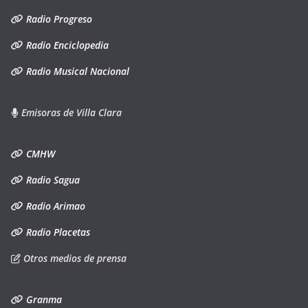
Radio Progreso
Radio Enciclopedia
Radio Musical Nacional
Emisoras de Villa Clara
CMHW
Radio Sagua
Radio Arimao
Radio Placetas
Otros medios de prensa
Granma