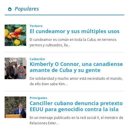
Populares