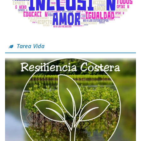
Tarea Vida