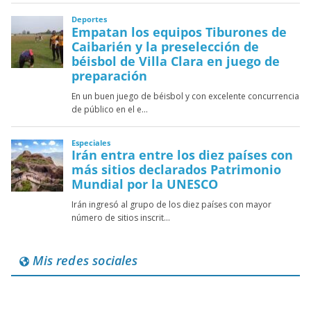
Mis redes sociales