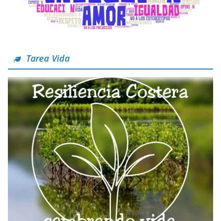
Tarea Vida