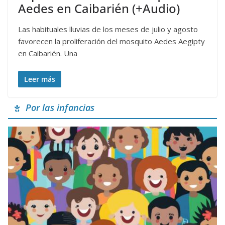
Aedes en Caibarién (+Audio)
Las habituales lluvias de los meses de julio y agosto
favorecen la proliferación del mosquito Aedes Aegipty
en Caibarién. Una
Leer más
Por las infancias