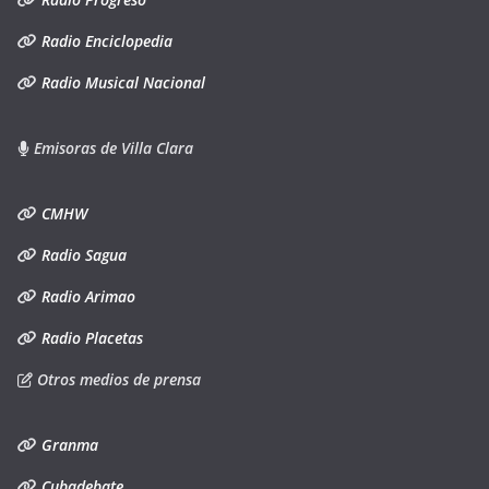
Radio Enciclopedia
Radio Musical Nacional
Emisoras de Villa Clara
CMHW
Radio Sagua
Radio Arimao
Radio Placetas
Otros medios de prensa
Granma
Cubadebate