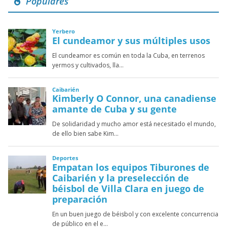
Populares