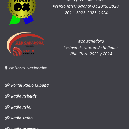
Premio Internacional OX 2019, 2020,
2021, 2022, 2023, 2024
Web ganadora
Festival Provincial de la Radio
Villa Clara 2023 y 2024
Emisoras Nacionales
Portal Radio Cubana
Radio Rebelde
Radio Reloj
Radio Taíno
Radio Progreso