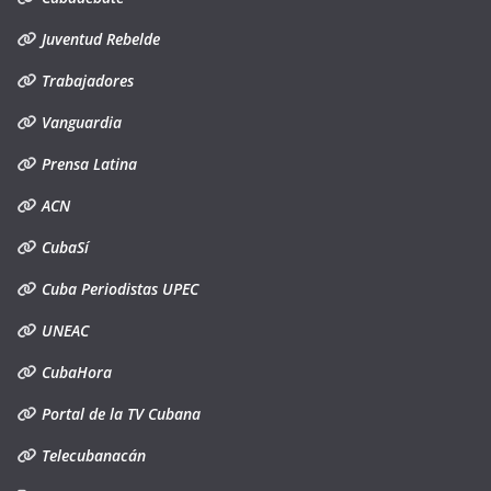
Juventud Rebelde
Trabajadores
Vanguardia
Prensa Latina
ACN
CubaSí
Cuba Periodistas UPEC
UNEAC
CubaHora
Portal de la TV Cubana
Telecubanacán