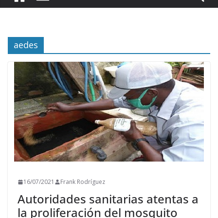
aedes
16/07/2021
Frank Rodríguez
Autoridades sanitarias atentas a
la proliferación del mosquito