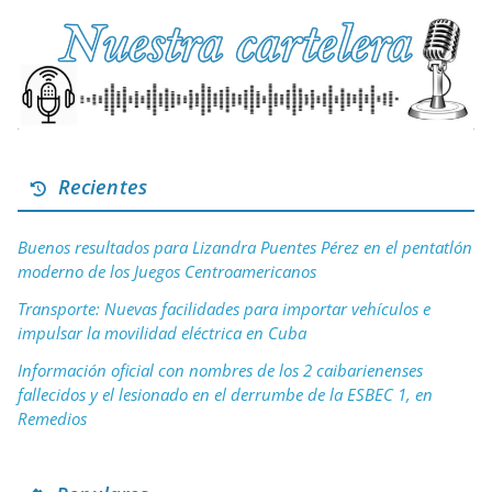
Recientes
Buenos resultados para Lizandra Puentes Pérez en el pentatlón
moderno de los Juegos Centroamericanos
Transporte: Nuevas facilidades para importar vehículos e
impulsar la movilidad eléctrica en Cuba
Información oficial con nombres de los 2 caibarienenses
fallecidos y el lesionado en el derrumbe de la ESBEC 1, en
Remedios