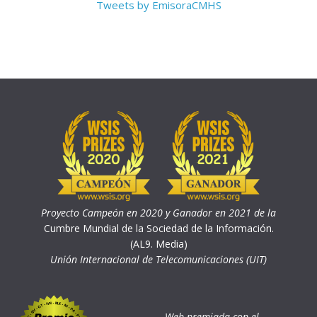
Tweets by EmisoraCMHS
Proyecto Campeón en 2020 y Ganador en 2021 de la
Cumbre Mundial de la Sociedad de la Información.
(AL9. Media)
Unión Internacional de Telecomunicaciones (UIT)
Web premiada con el