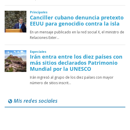
Mis redes sociales