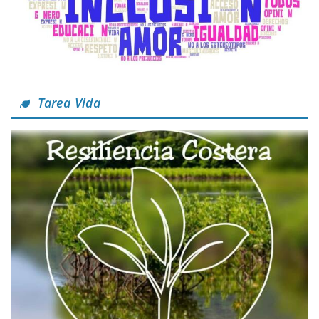
Tarea Vida