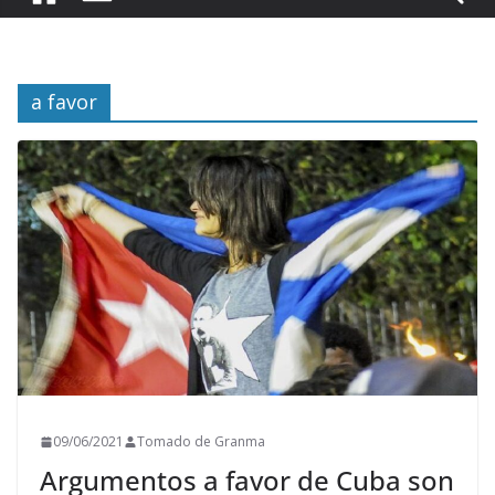
a favor
09/06/2021
Tomado de Granma
Argumentos a favor de Cuba son