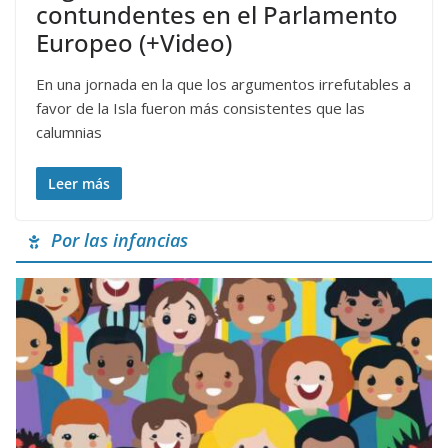
contundentes en el Parlamento
Europeo (+Video)
En una jornada en la que los argumentos irrefutables a
favor de la Isla fueron más consistentes que las
calumnias
Leer más
Por las infancias