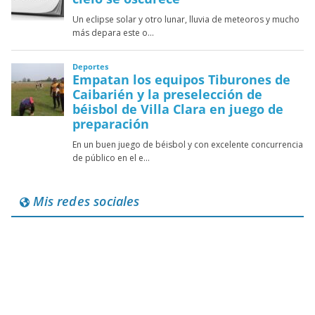
Mis redes sociales