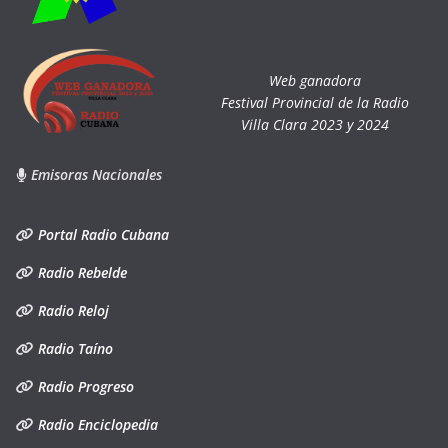
Web ganadora
Festival Provincial de la Radio
Villa Clara 2023 y 2024
Emisoras Nacionales
Portal Radio Cubana
Radio Rebelde
Radio Reloj
Radio Taíno
Radio Progreso
Radio Enciclopedia