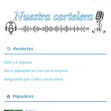
Recientes
Fidel y el deporte
Por el pedraplén en cita con la historia
Vanguardia por 3 años consecutivos
Populares