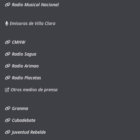
Radio Musical Nacional
Emisoras de Villa Clara
CMHW
Radio Sagua
Radio Arimao
Radio Placetas
Otros medios de prensa
Granma
Cubadebate
Juventud Rebelde