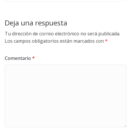
Deja una respuesta
Tu dirección de correo electrónico no será publicada.
Los campos obligatorios están marcados con
*
Comentario
*