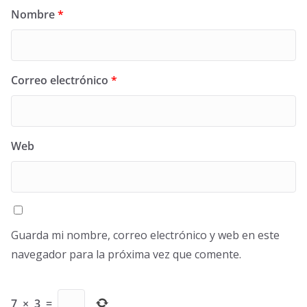
Nombre
*
Correo electrónico
*
Web
Guarda mi nombre, correo electrónico y web en este
navegador para la próxima vez que comente.
7
×
3
=