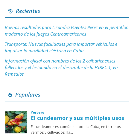
Recientes
Buenos resultados para Lizandra Puentes Pérez en el pentatlón
moderno de los Juegos Centroamericanos
Transporte: Nuevas facilidades para importar vehículos e
impulsar la movilidad eléctrica en Cuba
Información oficial con nombres de los 2 caibarienenses
fallecidos y el lesionado en el derrumbe de la ESBEC 1, en
Remedios
Populares