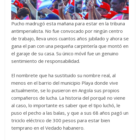
Pucho madrugó esta mañana para estar en la tribuna
antimperialista. No fue convocado por ningún centro
de trabajo, lleva unos cuantos años jubilado y ahora se
gana el pan con una pequeña carpintería que montó en
el garaje de su casa. Su único móvil fue un genuino
sentimiento de responsabilidad.
El nombrete que ha sustituido su nombre real, al
menos en el barrio del municipio Playa donde vive
actualmente, se lo pusieron en Angola sus propios
compañeros de lucha. La historia del porqué no viene
al caso, lo importante es saber que el tipo luchó, le
puso el pecho a las balas, y que a sus 68 años pagó un
triciclo eléctrico de 300 pesos para estar bien
temprano en el Vedado habanero.