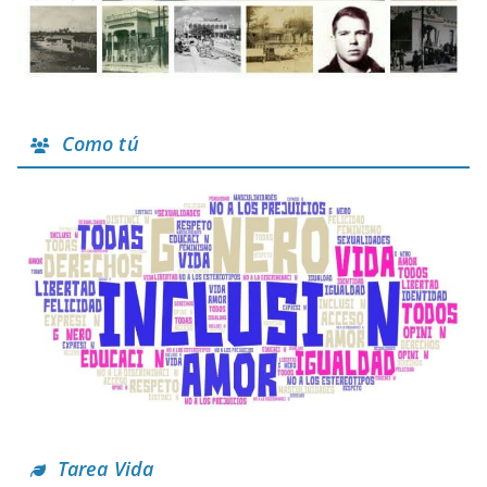
Como tú
Tarea Vida