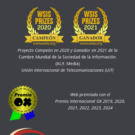
Proyecto Campeón en 2020 y Ganador en 2021 de la
Cumbre Mundial de la Sociedad de la Información.
(AL9. Media)
Unión Internacional de Telecomunicaciones (UIT)
Web premiada con el
Premio Internacional OX 2019, 2020,
2021, 2022, 2023, 2024