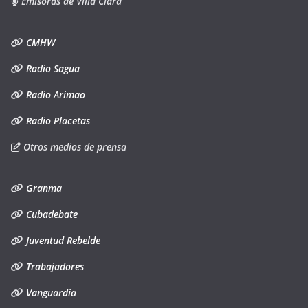
Emisoras de Villa Clara
CMHW
Radio Sagua
Radio Arimao
Radio Placetas
Otros medios de prensa
Granma
Cubadebate
Juventud Rebelde
Trabajadores
Vanguardia