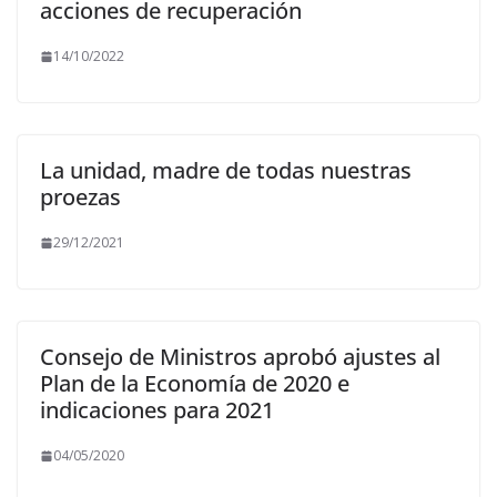
acciones de recuperación
14/10/2022
La unidad, madre de todas nuestras
proezas
29/12/2021
Consejo de Ministros aprobó ajustes al
Plan de la Economía de 2020 e
indicaciones para 2021
04/05/2020