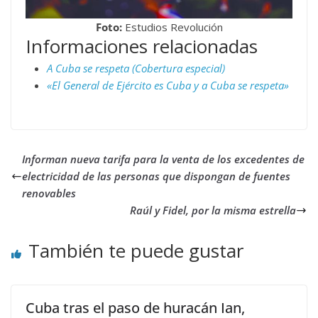
Foto:
Estudios Revolución
Informaciones relacionadas
A Cuba se respeta (Cobertura especial)
«El General de Ejército es Cuba y a Cuba se respeta»
Informan nueva tarifa para la venta de los excedentes de
electricidad de las personas que dispongan de fuentes
renovables
Raúl y Fidel, por la misma estrella
También te puede gustar
Cuba tras el paso de huracán Ian,