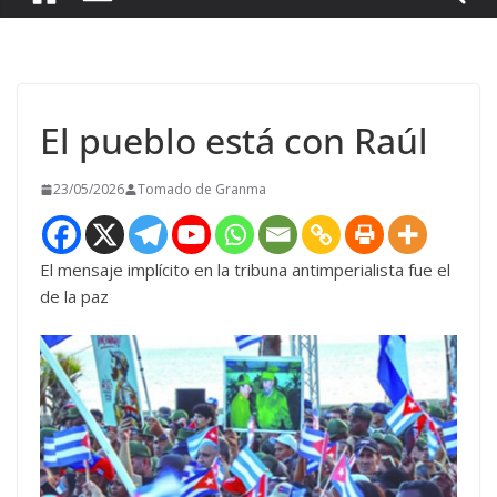
El pueblo está con Raúl
23/05/2026
Tomado de Granma
El mensaje implícito en la tribuna antimperialista fue el
de la paz