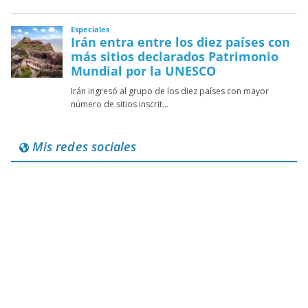
Mis redes sociales