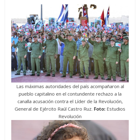
Las máximas autoridades del país acompañaron al
pueblo capitalino en el contundente rechazo a la
canalla acusación contra el Líder de la Revolución,
General de Ejército Raúl Castro Ruz.
Foto:
Estudios
Revolución