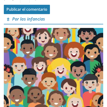
Por las infancias