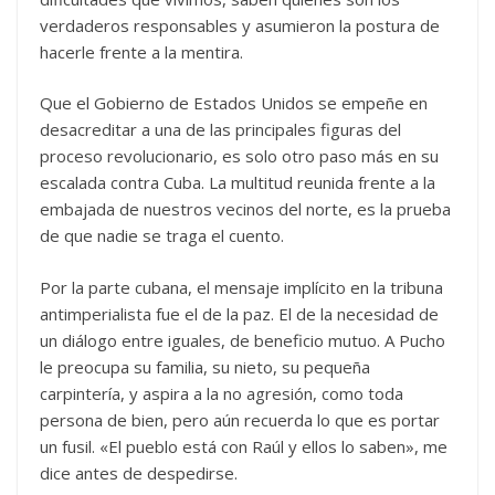
verdaderos responsables y asumieron la postura de
hacerle frente a la mentira.
Que el Gobierno de Estados Unidos se empeñe en
desacreditar a una de las principales figuras del
proceso revolucionario, es solo otro paso más en su
escalada contra Cuba. La multitud reunida frente a la
embajada de nuestros vecinos del norte, es la prueba
de que nadie se traga el cuento.
Por la parte cubana, el mensaje implícito en la tribuna
antimperialista fue el de la paz. El de la necesidad de
un diálogo entre iguales, de beneficio mutuo. A Pucho
le preocupa su familia, su nieto, su pequeña
carpintería, y aspira a la no agresión, como toda
persona de bien, pero aún recuerda lo que es portar
un fusil. «El pueblo está con Raúl y ellos lo saben», me
dice antes de despedirse.