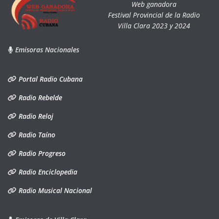
Web ganadora
Festival Provincial de la Radio
Villa Clara 2023 y 2024
Emisoras Nacionales
Portal Radio Cubana
Radio Rebelde
Radio Reloj
Radio Taíno
Radio Progreso
Radio Enciclopedia
Radio Musical Nacional