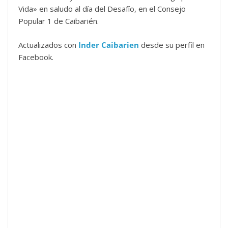
Vida» en saludo al día del Desafío, en el Consejo
Popular 1 de Caibarién.
Actualizados con
Inder Caibarien
desde su perfil en
Facebook.