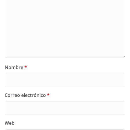
Nombre
*
Correo electrónico
*
Web