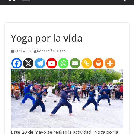
Yoga por la vida
21/05/2026
Redacción Digital
Este 20 de mayo se realizó la actividad «Yoga por la