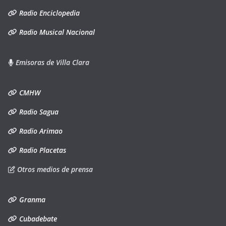
Radio Enciclopedia
Radio Musical Nacional
Emisoras de Villa Clara
CMHW
Radio Sagua
Radio Arimao
Radio Placetas
Otros medios de prensa
Granma
Cubadebate