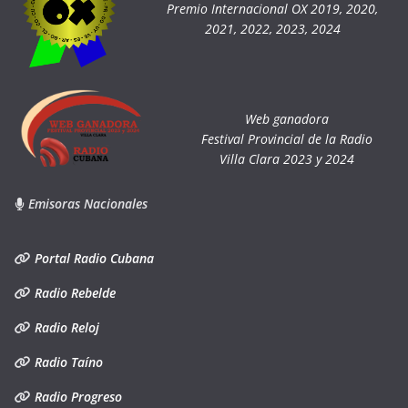
Premio Internacional OX 2019, 2020,
2021, 2022, 2023, 2024
Web ganadora
Festival Provincial de la Radio
Villa Clara 2023 y 2024
Emisoras Nacionales
Portal Radio Cubana
Radio Rebelde
Radio Reloj
Radio Taíno
Radio Progreso