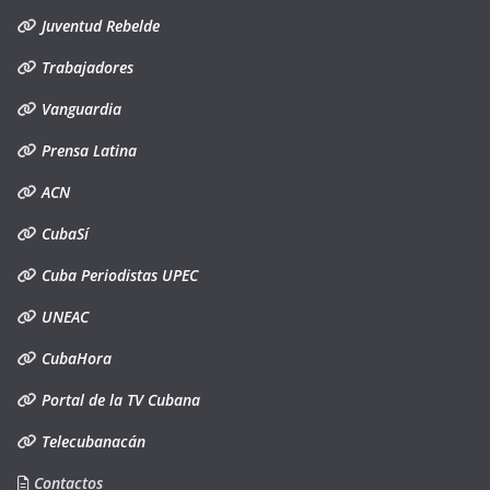
Juventud Rebelde
Trabajadores
Vanguardia
Prensa Latina
ACN
CubaSí
Cuba Periodistas UPEC
UNEAC
CubaHora
Portal de la TV Cubana
Telecubanacán
Contactos