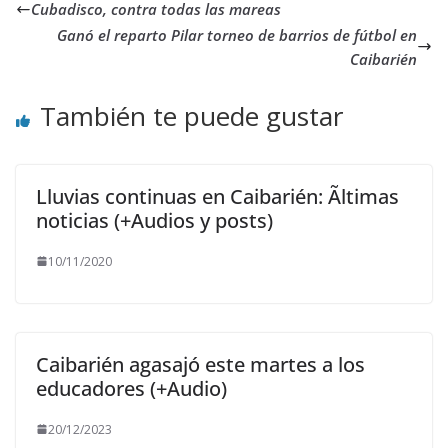
Cubadisco, contra todas las mareas
Ganó el reparto Pilar torneo de barrios de fútbol en
Caibarién
También te puede gustar
Lluvias continuas en Caibarién: Ãltimas
noticias (+Audios y posts)
10/11/2020
Caibarién agasajó este martes a los
educadores (+Audio)
20/12/2023