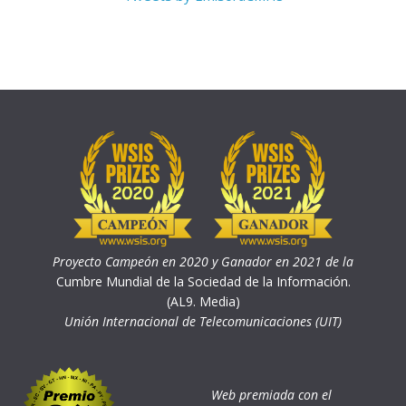
Proyecto Campeón en 2020 y Ganador en 2021 de la
Cumbre Mundial de la Sociedad de la Información.
(AL9. Media)
Unión Internacional de Telecomunicaciones (UIT)
Web premiada con el