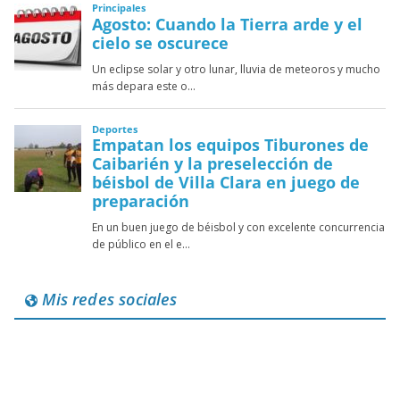
Mis redes sociales