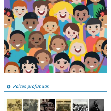
Raíces profundas