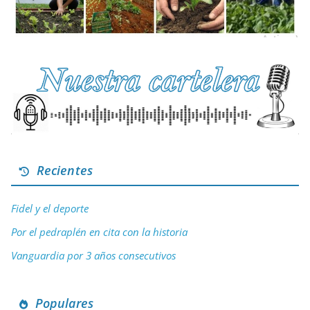
Recientes
Fidel y el deporte
Por el pedraplén en cita con la historia
Vanguardia por 3 años consecutivos
Populares