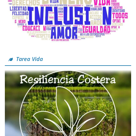
Tarea Vida