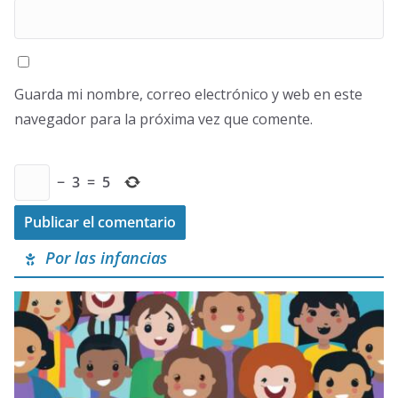
Guarda mi nombre, correo electrónico y web en este
navegador para la próxima vez que comente.
−
3
=
5
Por las infancias