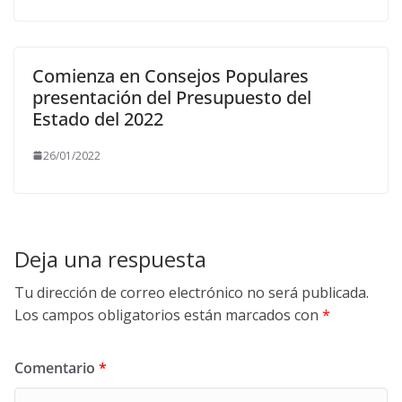
Comienza en Consejos Populares
presentación del Presupuesto del
Estado del 2022
26/01/2022
Deja una respuesta
Tu dirección de correo electrónico no será publicada.
Los campos obligatorios están marcados con
*
Comentario
*