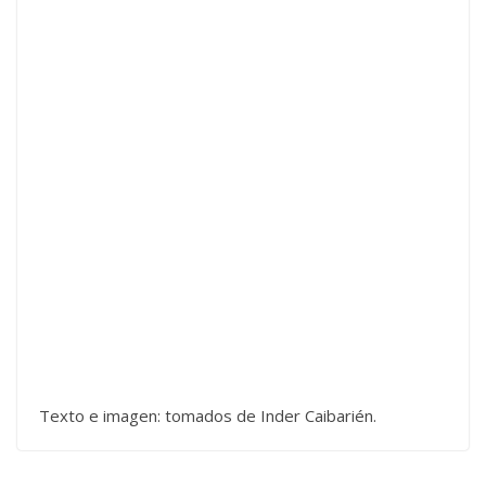
Texto e imagen: tomados de Inder Caibarién.