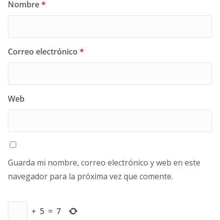
Nombre
*
Correo electrónico
*
Web
Guarda mi nombre, correo electrónico y web en este
navegador para la próxima vez que comente.
+
5
=
7