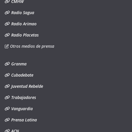
CMHW
Radio Sagua
Radio Arimao
Radio Placetas
Otros medios de prensa
Granma
Cubadebate
Juventud Rebelde
Trabajadores
Vanguardia
Prensa Latina
ACN