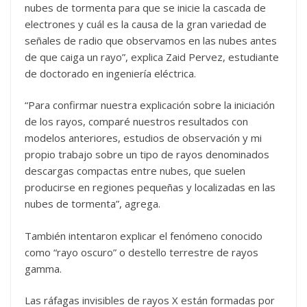
nubes de tormenta para que se inicie la cascada de
electrones y cuál es la causa de la gran variedad de
señales de radio que observamos en las nubes antes
de que caiga un rayo”, explica Zaid Pervez, estudiante
de doctorado en ingeniería eléctrica.
“Para confirmar nuestra explicación sobre la iniciación
de los rayos, comparé nuestros resultados con
modelos anteriores, estudios de observación y mi
propio trabajo sobre un tipo de rayos denominados
descargas compactas entre nubes, que suelen
producirse en regiones pequeñas y localizadas en las
nubes de tormenta”, agrega.
También intentaron explicar el fenómeno conocido
como “rayo oscuro” o destello terrestre de rayos
gamma.
Las ráfagas invisibles de rayos X están formadas por