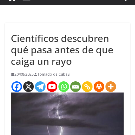
Científicos descubren
qué pasa antes de que
caiga un rayo
20/08/2025
Tomado de CubaSí