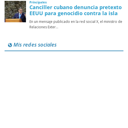
Mis redes sociales