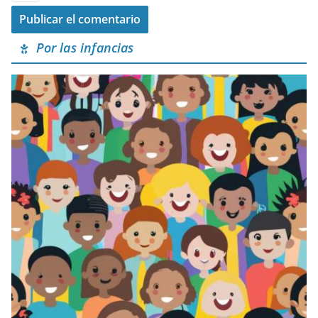
Por las infancias