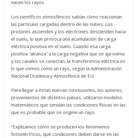
nacen los rayos.
Los científicos atmosféricos sabían cómo reaccionan
las partículas cargadas dentro de las nubes. Los
protones ascienden y los electrones descienden hacia
el suelo, lo que provoca una acumulación de carga
eléctrica positiva en el suelo. Cuando esa carga
positiva “alcanza” a la carga negativa que se aproxima
y los canales se conectan, la transferencia eléctrica es
lo que vemos como un rayo, según la Administración
Nacional Oceánica y Atmosférica de EU.
Para llegar a estas nuevas conclusiones, los autores,
provenientes de distintos países, utilizaron modelos
matemáticos que simulan las condiciones físicas en las
que es probable que se origine un rayo.
“Explicamos cómo se producen los fenómenos
fotoeléctricos, qué condiciones deben darse en las