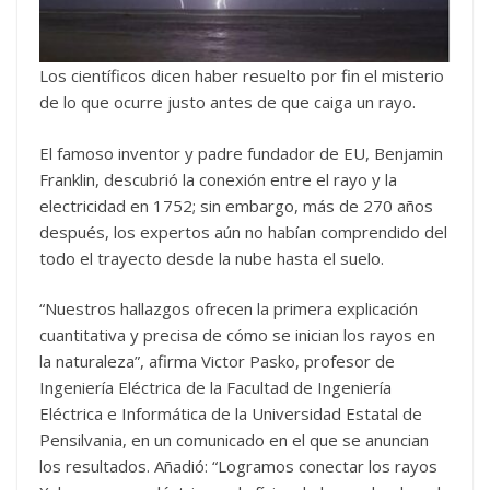
Los científicos dicen haber resuelto por fin el misterio
de lo que ocurre justo antes de que caiga un rayo.
El famoso inventor y padre fundador de EU, Benjamin
Franklin, descubrió la conexión entre el rayo y la
electricidad en 1752; sin embargo, más de 270 años
después, los expertos aún no habían comprendido del
todo el trayecto desde la nube hasta el suelo.
“Nuestros hallazgos ofrecen la primera explicación
cuantitativa y precisa de cómo se inician los rayos en
la naturaleza”, afirma Victor Pasko, profesor de
Ingeniería Eléctrica de la Facultad de Ingeniería
Eléctrica e Informática de la Universidad Estatal de
Pensilvania, en un comunicado en el que se anuncian
los resultados. Añadió: “Logramos conectar los rayos