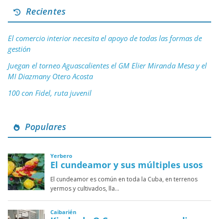
Recientes
El comercio interior necesita el apoyo de todas las formas de
gestión
Juegan el torneo Aguascalientes el GM Elier Miranda Mesa y el
MI Diazmany Otero Acosta
100 con Fidel, ruta juvenil
Populares