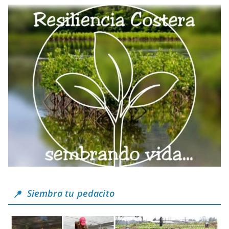
Siembra tu pedacito