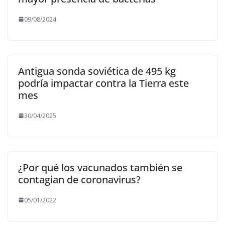
09/08/2024
Antigua sonda soviética de 495 kg
podría impactar contra la Tierra este
mes
30/04/2025
¿Por qué los vacunados también se
contagian de coronavirus?
05/01/2022