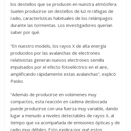
los destellos que se producen en nuestra atmósfera.
Suelen producirse sin destellos de luz ni ráfagas de
radio, características habituales de los relámpagos
durante las tormentas. Los investigadores querían
saber por qué.
“En nuestro modelo, los rayos X de alta energía
producidos por las avalanchas de electrones
relativistas generan nuevos electrones semilla
impulsados por el efecto fotoeléctrico en el aire,
amplificando rápidamente estas avalanchas”, explicó
Pasko.
“Además de producirse en volúmenes muy
compactos, esta reacción en cadena desbocada
puede producirse con una fuerza muy variable, dando
lugar a menudo a niveles detectables de rayos X, al
tiempo que va acompañada de emisiones ópticas y de
radio muy débiles. Esto explica por qué estos