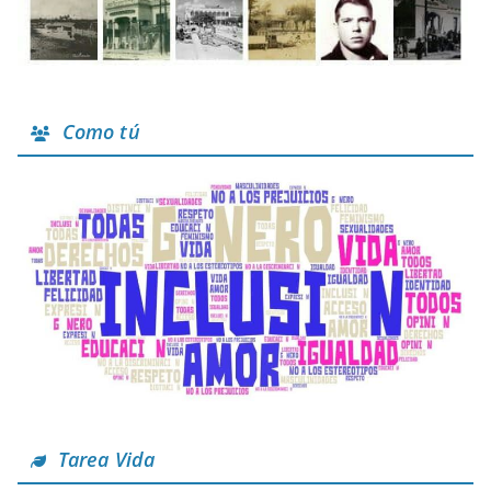
Como tú
Tarea Vida