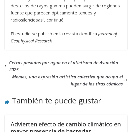
destellos de rayos gamma pueden surgir de regiones
fuente que parecen ópticamente tenues y
radiosilenciosas”, continuó.
El estudio se publicó en la revista científica
Journal of
Geophysical Research
.
Cetros pasados por agua en el atletismo de Asunción
2025
Memes, una expresión artística colectiva que ocupa el
lugar de las tiras cómicas
También te puede gustar
Advierten efecto de cambio climático en
mayor presencia de bacterias