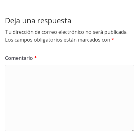
Deja una respuesta
Tu dirección de correo electrónico no será publicada.
Los campos obligatorios están marcados con
*
Comentario
*