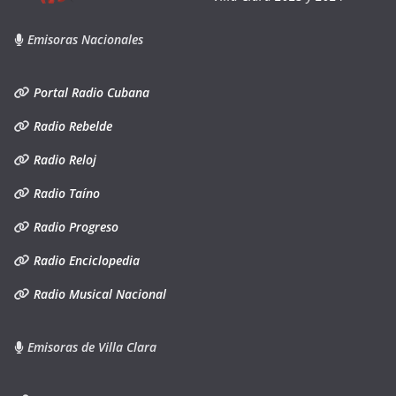
Emisoras Nacionales
Portal Radio Cubana
Radio Rebelde
Radio Reloj
Radio Taíno
Radio Progreso
Radio Enciclopedia
Radio Musical Nacional
Emisoras de Villa Clara