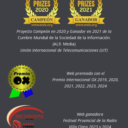
Proyecto Campeón en 2020 y Ganador en 2021 de la
Cumbre Mundial de la Sociedad de la Información.
(AL9. Media)
Unión Internacional de Telecomunicaciones (UIT)
Web premiada con el
Premio Internacional OX 2019, 2020,
2021, 2022, 2023, 2024
Web ganadora
Festival Provincial de la Radio
Villa Clara 2023 y 2024