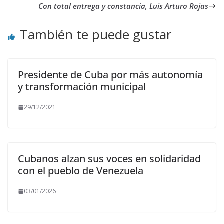
Con total entrega y constancia, Luis Arturo Rojas
También te puede gustar
Presidente de Cuba por más autonomía
y transformación municipal
29/12/2021
Cubanos alzan sus voces en solidaridad
con el pueblo de Venezuela
03/01/2026