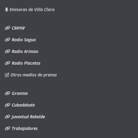
Emisoras de Villa Clara
CMHW
Radio Sagua
Radio Arimao
Radio Placetas
Otros medios de prensa
Granma
Cubadebate
Juventud Rebelde
Trabajadores