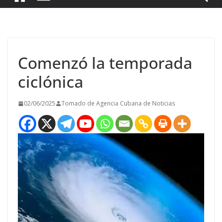
Comenzó la temporada
ciclónica
02/06/2025
Tomado de Agencia Cubana de Noticias