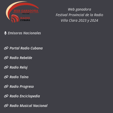
Web ganadora
Festival Provincial de la Radio
Villa Clara 2023 y 2024
Emisoras Nacionales
Portal Radio Cubana
Radio Rebelde
Radio Reloj
Radio Taíno
Radio Progreso
Radio Enciclopedia
Radio Musical Nacional