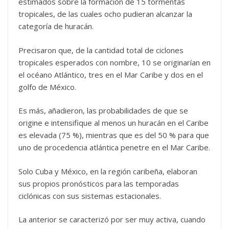
estimados sobre la formación de 15 tormentas
tropicales, de las cuales ocho pudieran alcanzar la
categoría de huracán.
Precisaron que, de la cantidad total de ciclones
tropicales esperados con nombre, 10 se originarían en
el océano Atlántico, tres en el Mar Caribe y dos en el
golfo de México.
Es más, añadieron, las probabilidades de que se
origine e intensifique al menos un huracán en el Caribe
es elevada (75 %), mientras que es del 50 % para que
uno de procedencia atlántica penetre en el Mar Caribe.
Solo Cuba y México, en la región caribeña, elaboran
sus propios pronósticos para las temporadas
ciclónicas con sus sistemas estacionales.
La anterior se caracterizó por ser muy activa, cuando