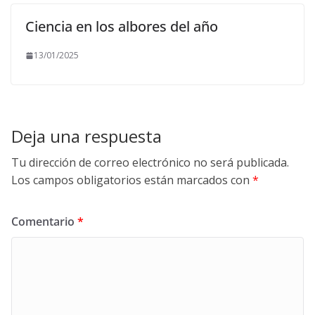
Ciencia en los albores del año
13/01/2025
Deja una respuesta
Tu dirección de correo electrónico no será publicada.
Los campos obligatorios están marcados con
*
Comentario
*