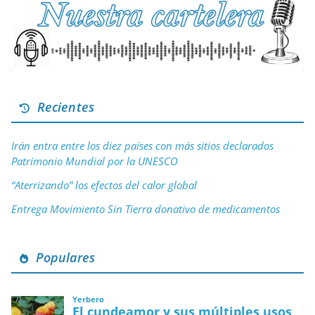
Recientes
Irán entra entre los diez países con más sitios declarados
Patrimonio Mundial por la UNESCO
“Aterrizando” los efectos del calor global
Entrega Movimiento Sin Tierra donativo de medicamentos
Populares