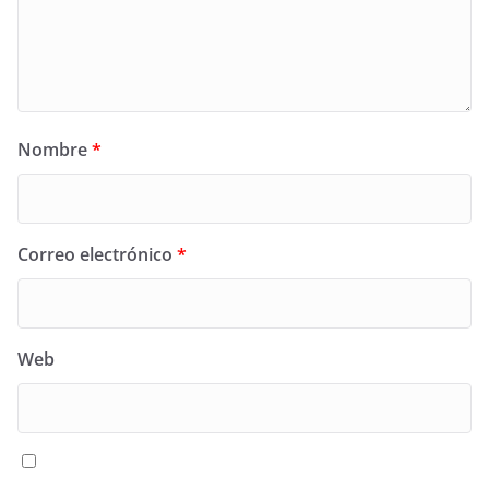
Nombre
*
Correo electrónico
*
Web