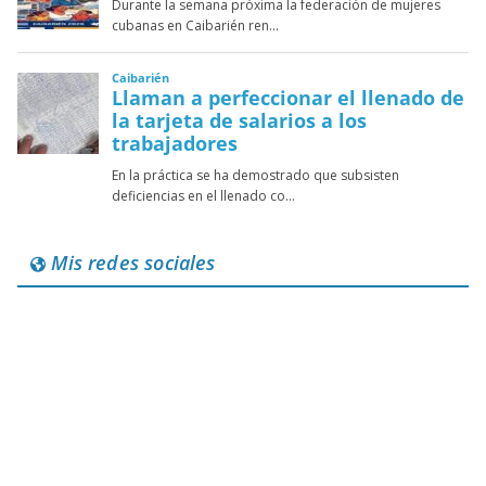
Mis redes sociales