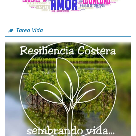
Tarea Vida