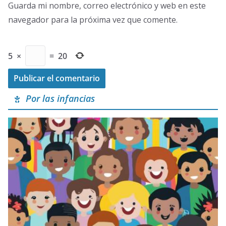
Guarda mi nombre, correo electrónico y web en este
navegador para la próxima vez que comente.
5
×
=
20
Por las infancias