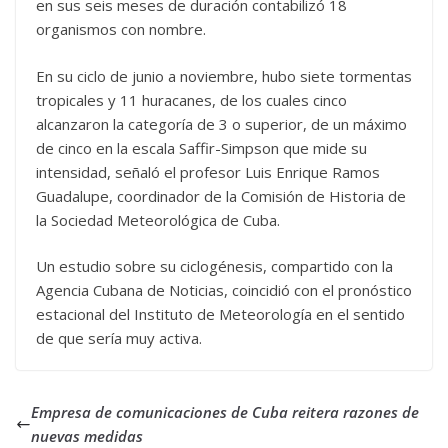
en sus seis meses de duración contabilizó 18
organismos con nombre.
En su ciclo de junio a noviembre, hubo siete tormentas
tropicales y 11 huracanes, de los cuales cinco
alcanzaron la categoría de 3 o superior, de un máximo
de cinco en la escala Saffir-Simpson que mide su
intensidad, señaló el profesor Luis Enrique Ramos
Guadalupe, coordinador de la Comisión de Historia de
la Sociedad Meteorológica de Cuba.
Un estudio sobre su ciclogénesis, compartido con la
Agencia Cubana de Noticias, coincidió con el pronóstico
estacional del Instituto de Meteorología en el sentido
de que sería muy activa.
Empresa de comunicaciones de Cuba reitera razones de
nuevas medidas