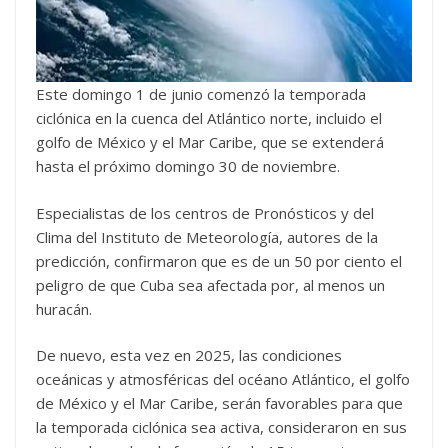
Este domingo 1 de junio comenzó la temporada
ciclónica en la cuenca del Atlántico norte, incluido el
golfo de México y el Mar Caribe, que se extenderá
hasta el próximo domingo 30 de noviembre.
Especialistas de los centros de Pronósticos y del
Clima del Instituto de Meteorología, autores de la
predicción, confirmaron que es de un 50 por ciento el
peligro de que Cuba sea afectada por, al menos un
huracán.
De nuevo, esta vez en 2025, las condiciones
oceánicas y atmosféricas del océano Atlántico, el golfo
de México y el Mar Caribe, serán favorables para que
la temporada ciclónica sea activa, consideraron en sus