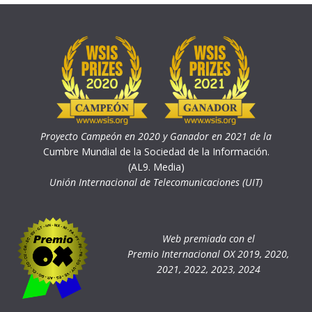
Proyecto Campeón en 2020 y Ganador en 2021 de la
Cumbre Mundial de la Sociedad de la Información.
(AL9. Media)
Unión Internacional de Telecomunicaciones (UIT)
Web premiada con el
Premio Internacional OX 2019, 2020,
2021, 2022, 2023, 2024