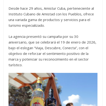
Desde hace 29 años, Amistur Cuba, perteneciente al
Instituto Cubano de Amistad con los Pueblos, ofrece
una variada gama de productos y servicios para el
turismo especializado.
La agencia presentó su campaña por su 30
aniversario, que se celebrará el 19 de enero de 2026,
bajo el eslogan “Viaja, Descubre, Conecta”, con el
objetivo de reforzar el sentimiento positivo de la
marca y potenciar su reconocimiento en el sector
turístico.