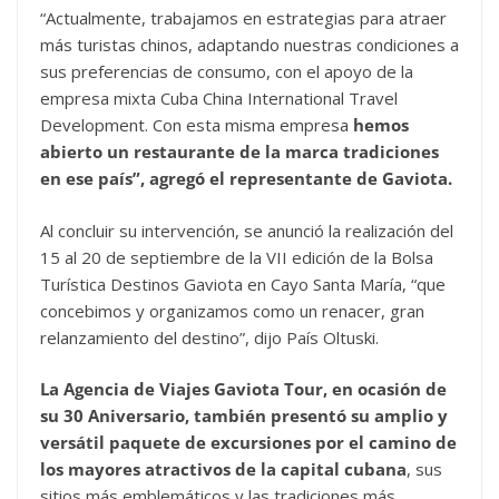
“Actualmente, trabajamos en estrategias para atraer
más turistas chinos, adaptando nuestras condiciones a
sus preferencias de consumo, con el apoyo de la
empresa mixta Cuba China International Travel
Development. Con esta misma empresa
hemos
abierto un restaurante de la marca tradiciones
en ese país”, agregó el representante de Gaviota.
Al concluir su intervención, se anunció la realización del
15 al 20 de septiembre de la VII edición de la Bolsa
Turística Destinos Gaviota en Cayo Santa María, “que
concebimos y organizamos como un renacer, gran
relanzamiento del destino”, dijo País Oltuski.
La Agencia de Viajes Gaviota Tour, en ocasión de
su 30 Aniversario, también presentó su amplio y
versátil paquete de excursiones por el camino de
los mayores atractivos de la capital cubana
, sus
sitios más emblemáticos y las tradiciones más