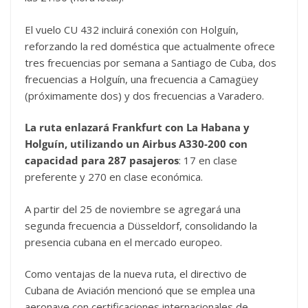
El vuelo CU 432 incluirá conexión con Holguín,
reforzando la red doméstica que actualmente ofrece
tres frecuencias por semana a Santiago de Cuba, dos
frecuencias a Holguín, una frecuencia a Camagüey
(próximamente dos) y dos frecuencias a Varadero.
La ruta enlazará Frankfurt con La Habana y
Holguín, utilizando un Airbus A330-200 con
capacidad para 287 pasajeros
: 17 en clase
preferente y 270 en clase económica.
A partir del 25 de noviembre se agregará una
segunda frecuencia a Düsseldorf, consolidando la
presencia cubana en el mercado europeo.
Como ventajas de la nueva ruta, el directivo de
Cubana de Aviación mencionó que se emplea una
aeronave con certificaciones internacionales de