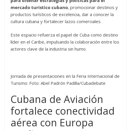
para diseñar estrategias y políticas para el
mercado turístico cubano
, promocionar destinos y
productos turísticos de excelencia, dar a conocer la
cultura cubana y fortalecer lazos comerciales.
Este espacio refuerza el papel de Cuba como destino
líder en el Caribe, impulsando la colaboración entre los
actores clave de la industria sin humo.
Jornada de presentaciones en la Feria Internacional de
Turismo: Foto: Abel Padrón Padilla/Cubadebate
Cubana de Aviación
fortalece conectividad
aérea con Europa