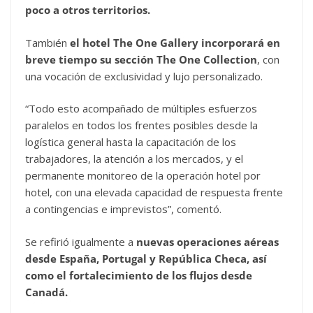
poco a otros territorios.
También
el hotel The One Gallery incorporará en
breve tiempo su sección The One Collection
, con
una vocación de exclusividad y lujo personalizado.
“Todo esto acompañado de múltiples esfuerzos
paralelos en todos los frentes posibles desde la
logística general hasta la capacitación de los
trabajadores, la atención a los mercados, y el
permanente monitoreo de la operación hotel por
hotel, con una elevada capacidad de respuesta frente
a contingencias e imprevistos”, comentó.
Se refirió igualmente a
nuevas operaciones aéreas
desde España, Portugal y República Checa, así
como el fortalecimiento de los flujos desde
Canadá.