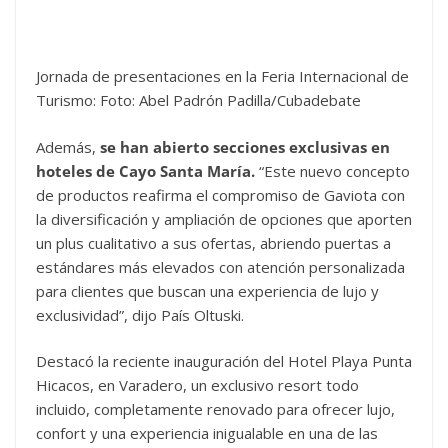
Jornada de presentaciones en la Feria Internacional de
Turismo: Foto: Abel Padrón Padilla/Cubadebate
Además,
se han abierto secciones exclusivas en
hoteles de Cayo Santa María.
“Este nuevo concepto
de productos reafirma el compromiso de Gaviota con
la diversificación y ampliación de opciones que aporten
un plus cualitativo a sus ofertas, abriendo puertas a
estándares más elevados con atención personalizada
para clientes que buscan una experiencia de lujo y
exclusividad”, dijo País Oltuski.
Destacó la reciente inauguración del Hotel Playa Punta
Hicacos, en Varadero, un exclusivo resort todo
incluido, completamente renovado para ofrecer lujo,
confort y una experiencia inigualable en una de las