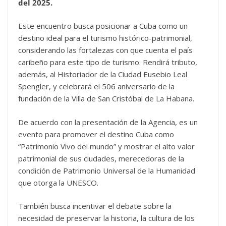
del 2025.
Este encuentro busca posicionar a Cuba como un
destino ideal para el turismo histórico-patrimonial,
considerando las fortalezas con que cuenta el país
caribeño para este tipo de turismo. Rendirá tributo,
además, al Historiador de la Ciudad Eusebio Leal
Spengler, y celebrará el 506 aniversario de la
fundación de la Villa de San Cristóbal de La Habana.
De acuerdo con la presentación de la Agencia, es un
evento para promover el destino Cuba como
“Patrimonio Vivo del mundo” y mostrar el alto valor
patrimonial de sus ciudades, merecedoras de la
condición de Patrimonio Universal de la Humanidad
que otorga la UNESCO.
También busca incentivar el debate sobre la
necesidad de preservar la historia, la cultura de los