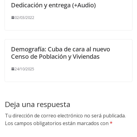
Dedicación y entrega (+Audio)
02/03/2022
Demografía: Cuba de cara al nuevo
Censo de Población y Viviendas
24/10/2025
Deja una respuesta
Tu dirección de correo electrónico no será publicada.
Los campos obligatorios están marcados con
*