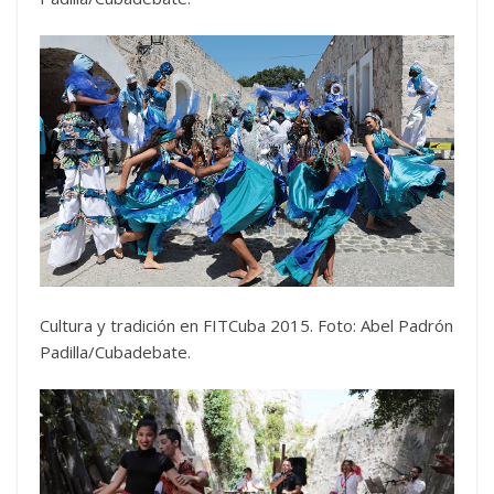
Cultura y tradición en FITCuba 2015. Foto: Abel Padrón
Padilla/Cubadebate.