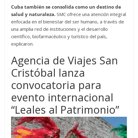
Cuba también se consolida como un destino de
salud y naturaleza.
SMC ofrece una atención integral
enfocada en el bienestar del ser humano, a través de
una amplia red de instituciones y el desarrollo
científico, biofarmacéutico y turístico del país,
explicaron.
Agencia de Viajes San
Cristóbal lanza
convocatoria para
evento internacional
“Leales al Patrimonio”