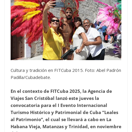
Cultura y tradición en FITCuba 2015. Foto: Abel Padrón
Padilla/Cubadebate.
En el contexto de FITCuba 2025, la Agencia de
Viajes San Cristóbal lanzó este jueves la
convocatoria para el I Evento Internacional
Turismo Histórico y Patrimonial de Cuba “Leales
al Patrimonio”, el cual se llevará a cabo en La
Habana Vieja, Matanzas y Trinidad, en noviembre