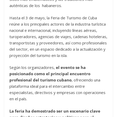
auténticas de los habaneros.
Hasta el 3 de mayo, la Feria de Turismo de Cuba
reúne a los principales actores de la industria turística
nacional e internacional, incluyendo líneas aéreas,
turoperadores, agencias de viajes, cadenas hoteleras,
transportistas y proveedores, así como profesionales
del sector, en un espacio dedicado a la actualización y
proyección del turismo en la isla.
Según los organizadores,
el evento se ha
posicionado como el principal encuentro
profesional del turismo cubano
, ofreciendo una
plataforma ideal para el intercambio entre
especialistas, directivos y empresas con operaciones
en el país.
La feria ha demostrado ser un escenario clave