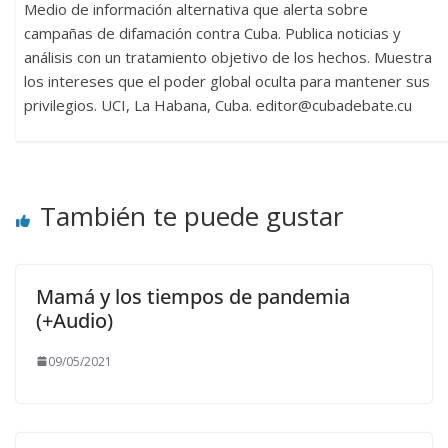
Medio de información alternativa que alerta sobre
campañas de difamación contra Cuba. Publica noticias y
análisis con un tratamiento objetivo de los hechos. Muestra
los intereses que el poder global oculta para mantener sus
privilegios. UCI, La Habana, Cuba. editor@cubadebate.cu
También te puede gustar
Mamá y los tiempos de pandemia
(+Audio)
09/05/2021