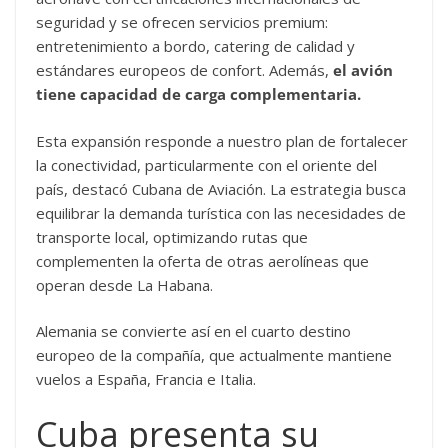
seguridad y se ofrecen servicios premium:
entretenimiento a bordo, catering de calidad y
estándares europeos de confort. Además,
el avión
tiene capacidad de carga complementaria.
Esta expansión responde a nuestro plan de fortalecer
la conectividad, particularmente con el oriente del
país, destacó Cubana de Aviación. La estrategia busca
equilibrar la demanda turística con las necesidades de
transporte local, optimizando rutas que
complementen la oferta de otras aerolíneas que
operan desde La Habana.
Alemania se convierte así en el cuarto destino
europeo de la compañía, que actualmente mantiene
vuelos a España, Francia e Italia.
Cuba presenta su