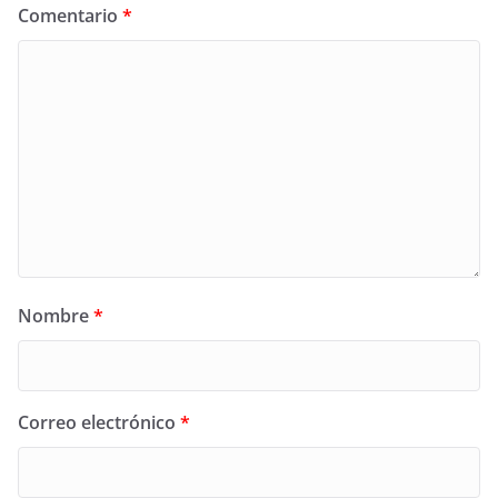
Comentario
*
Nombre
*
Correo electrónico
*