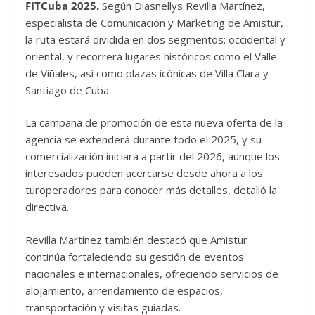
FITCuba 2025.
Según Diasnellys Revilla Martínez,
especialista de Comunicación y Marketing de Amistur,
la ruta estará dividida en dos segmentos: occidental y
oriental, y recorrerá lugares históricos como el Valle
de Viñales, así como plazas icónicas de Villa Clara y
Santiago de Cuba.
La campaña de promoción de esta nueva oferta de la
agencia se extenderá durante todo el 2025, y su
comercialización iniciará a partir del 2026, aunque los
interesados pueden acercarse desde ahora a los
turoperadores para conocer más detalles, detalló la
directiva.
Revilla Martínez también destacó que Amistur
continúa fortaleciendo su gestión de eventos
nacionales e internacionales, ofreciendo servicios de
alojamiento, arrendamiento de espacios,
transportación y visitas guiadas.