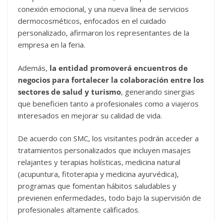
conexión emocional, y una nueva línea de servicios
dermocosméticos, enfocados en el cuidado
personalizado, afirmaron los representantes de la
empresa en la feria.
Además,
la entidad promoverá encuentros de
negocios para fortalecer la colaboración entre los
sectores de salud y turismo
, generando sinergias
que beneficien tanto a profesionales como a viajeros
interesados en mejorar su calidad de vida.
De acuerdo con SMC, los visitantes podrán acceder a
tratamientos personalizados que incluyen masajes
relajantes y terapias holísticas, medicina natural
(acupuntura, fitoterapia y medicina ayurvédica),
programas que fomentan hábitos saludables y
previenen enfermedades, todo bajo la supervisión de
profesionales altamente calificados.