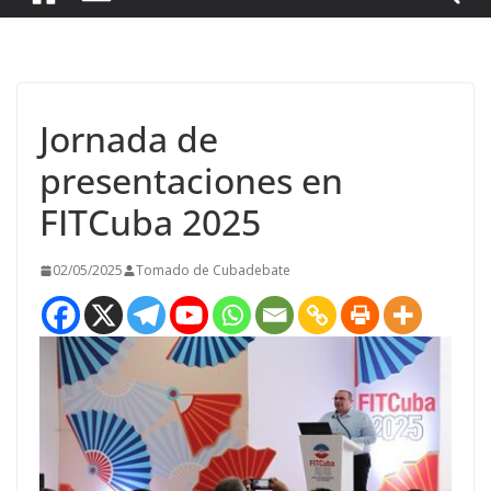
Jornada de
presentaciones en
FITCuba 2025
02/05/2025
Tomado de Cubadebate