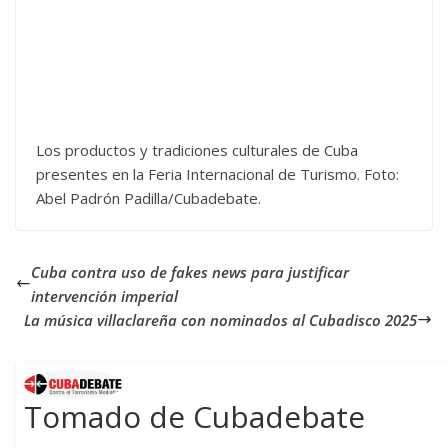
Los productos y tradiciones culturales de Cuba
presentes en la Feria Internacional de Turismo. Foto:
Abel Padrón Padilla/Cubadebate.
Cuba contra uso de fakes news para justificar
intervención imperial
La música villaclareña con nominados al Cubadisco 2025
Tomado de Cubadebate