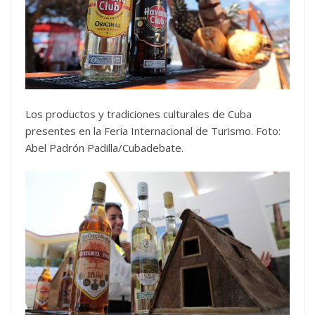
Los productos y tradiciones culturales de Cuba
presentes en la Feria Internacional de Turismo. Foto:
Abel Padrón Padilla/Cubadebate.