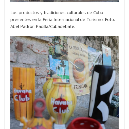
Los productos y tradiciones culturales de Cuba
presentes en la Feria Internacional de Turismo. Foto:
Abel Padrón Padilla/Cubadebate.