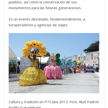
pueblos, así como la conservación de sus
monumentos para las futuras generaciones.
Es un evento destinado, fundamentalmente, a
turoperadores y agencias de viajes.
Cultura y tradición en FITCuba 2015. Foto: Abel Padrón
Padilla/Cubadebate.