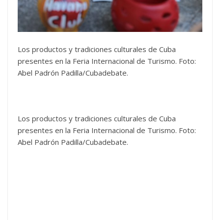
Los productos y tradiciones culturales de Cuba
presentes en la Feria Internacional de Turismo. Foto:
Abel Padrón Padilla/Cubadebate.
Los productos y tradiciones culturales de Cuba
presentes en la Feria Internacional de Turismo. Foto:
Abel Padrón Padilla/Cubadebate.