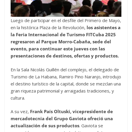
Luego de participar en el desfile del Primero de Mayo,
en la histórica Plaza de la Revolución,
los asistentes a
la Feria Internacional de Turismo FITCuba 2025
regresaron al Parque Morro-Cabaña, sede del
evento, para continuar este jueves con las
presentaciones de destinos, ofertas y productos.
En la Sala Nicolás Guillén del complejo, el delegado de
Turismo de La Habana, Ramiro Pino Naranjo, introdujo
el destino turístico de la capital, donde se mezclan una
gran riqueza patrimonial y arraigadas tradiciones, y
cultura.
A su vez,
Frank País Oltuski, vicepresidente de
mercadotecnia del Grupo Gaviota ofreció una
actualización de sus productos
. Gaviota se