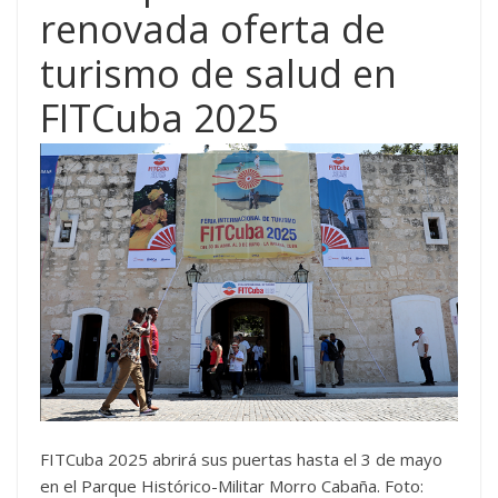
renovada oferta de
turismo de salud en
FITCuba 2025
FITCuba 2025 abrirá sus puertas hasta el 3 de mayo
en el Parque Histórico-Militar Morro Cabaña. Foto: