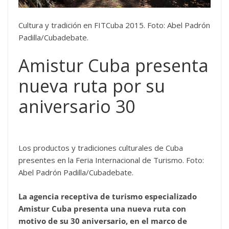
Cultura y tradición en FITCuba 2015. Foto: Abel Padrón
Padilla/Cubadebate.
Amistur Cuba presenta
nueva ruta por su
aniversario 30
Los productos y tradiciones culturales de Cuba
presentes en la Feria Internacional de Turismo. Foto:
Abel Padrón Padilla/Cubadebate.
La agencia receptiva de turismo especializado
Amistur Cuba presenta una nueva ruta con
motivo de su 30 aniversario, en el marco de