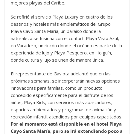
mejores playas del Caribe.
Se refirió al servicio Playa Luxury en cuatro de los
destinos y hoteles más emblemáticos del Grupo:
Playa Cayo Santa María, un paraíso donde la
naturaleza se fusiona con el confort; Playa Vista Azul,
en Varadero, un rincón donde el océano es parte de la
experiencia de lujo y Playa Pesquero, en Holguín,
donde cultura y lujo se unen de manera única.
El representante de Gaviota adelantó que en las
próximas semanas, se incorporarán nuevas opciones
innovadoras para familias, como un producto
concebido específicamente para el disfrute de los
niños, Playa Kids, con servicios más abarcadores,
espacios ambientados y programas de animación y
recreación infantil, atendidos por equipos capacitados.
Por el momento está disponible en el hotel Playa
Cayo Santa María, pero se irá extendiendo poco a