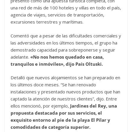
presentó como una apuesta turística completa, con
una red de más de 100 hoteles y villas en todo el país,
agencia de viajes, servicios de transportación,
excursiones terrestres y marítimas.
Comentó que a pesar de las dificultades comerciales y
las adversidades en los últimos tiempos, el grupo ha
demostrado capacidad para sobreponerse y seguir
adelante.
«No nos hemos quedado en casa,
tranquilos e inmóviles», dijo País Oltuski.
Detalló que nuevos alojamientos se han preparado en
los últimos doce meses. “Se han renovado
instalaciones y presentado nuevos productos que han
captado la atención de nuestros clientes”, dijo. Entre
ellos mencionó, por ejemplo,
Jardines del Rey, una
propuesta destacada por sus servicios, el
exquisito entorno al pie de la playa El Pilar y
comodidades de categoría superior.