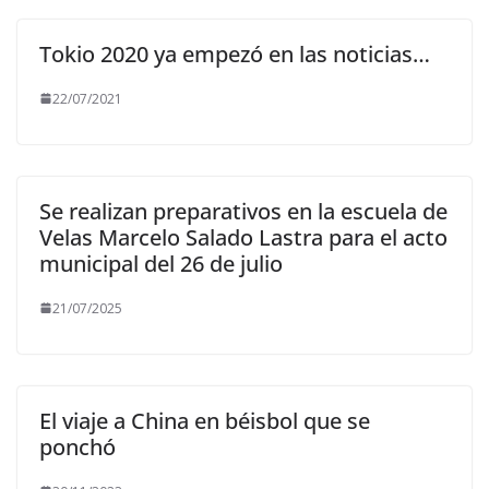
Tokio 2020 ya empezó en las noticias…
22/07/2021
Se realizan preparativos en la escuela de
Velas Marcelo Salado Lastra para el acto
municipal del 26 de julio
21/07/2025
El viaje a China en béisbol que se
ponchó