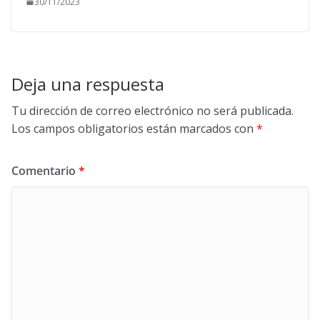
30/11/2023
Deja una respuesta
Tu dirección de correo electrónico no será publicada.
Los campos obligatorios están marcados con
*
Comentario
*