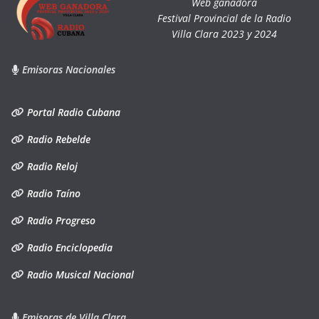
Web ganadora
Festival Provincial de la Radio
Villa Clara 2023 y 2024
Emisoras Nacionales
Portal Radio Cubana
Radio Rebelde
Radio Reloj
Radio Taíno
Radio Progreso
Radio Enciclopedia
Radio Musical Nacional
Emisoras de Villa Clara