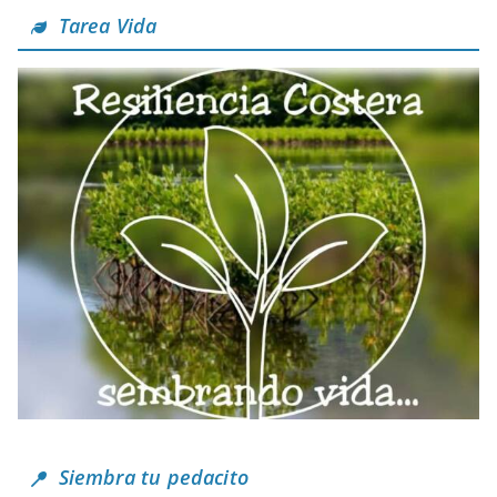
Tarea Vida
Siembra tu pedacito