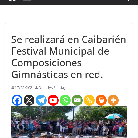
Se realizará en Caibarién
Festival Municipal de
Composiciones
Gimnásticas en red.
17/05/2024
Oneldys Santiago