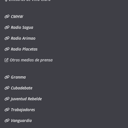
CMHW
Radio Sagua
Radio Arimao
Radio Placetas
Otros medios de prensa
Granma
Cubadebate
Juventud Rebelde
Trabajadores
Vanguardia