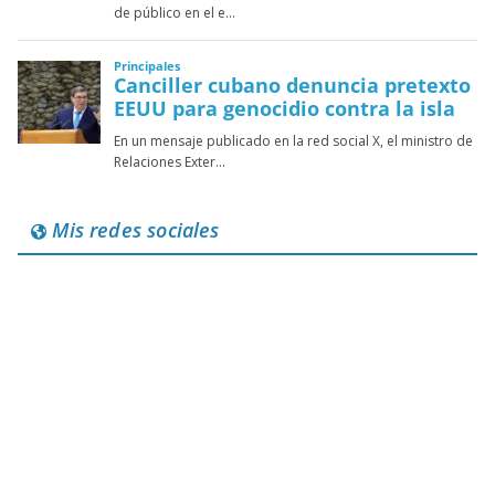
Mis redes sociales