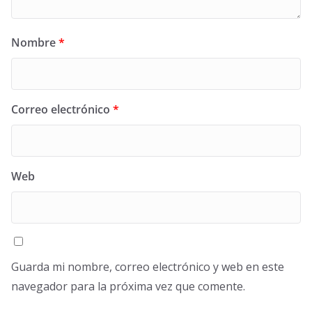
Nombre
*
Correo electrónico
*
Web
Guarda mi nombre, correo electrónico y web en este
navegador para la próxima vez que comente.