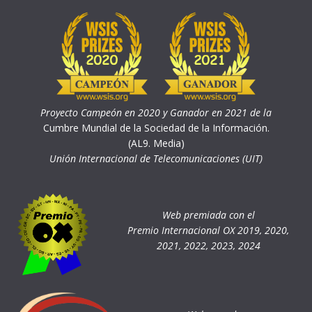
Proyecto Campeón en 2020 y Ganador en 2021 de la
Cumbre Mundial de la Sociedad de la Información.
(AL9. Media)
Unión Internacional de Telecomunicaciones (UIT)
Web premiada con el
Premio Internacional OX 2019, 2020,
2021, 2022, 2023, 2024