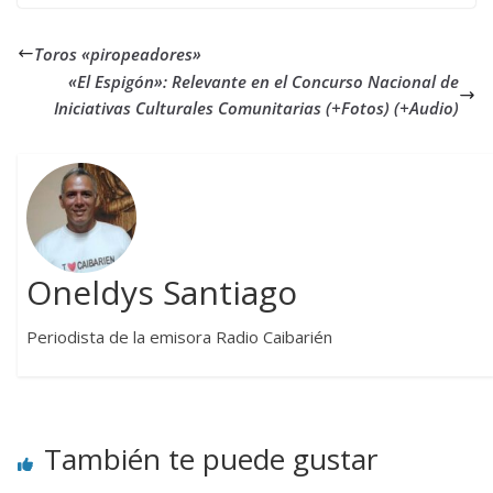
Toros «piropeadores»
«El Espigón»: Relevante en el Concurso Nacional de
Iniciativas Culturales Comunitarias (+Fotos) (+Audio)
Oneldys Santiago
Periodista de la emisora Radio Caibarién
También te puede gustar