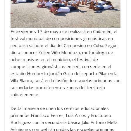
Este viernes 17 de mayo se realizará en Caibarién, el
festival municipal de composiciones gimnásticas en
red para saludar el día del Campesino en Cuba. Según
dio a conocer Yulien Viño Mendoza, metodóloga de
actos masivos en el municipio, el festival de
composiciones gimnásticas en red, con sede en el
estadio Humberto Jordán Gallo del reparto Pilar en la
Villa Blanca, será en la fusión de escuelas primarias con
secundarias por diferentes zonas del territorio
caibarienense.
De tal manera se unen los centros educacionales
primarios Francisco Ferrer, Luis Arcos y Fructuoso
Rodríguez con la secundaria básica Julio Antonio Mella.
Asimismo, competirán unidas las escuelas primarias