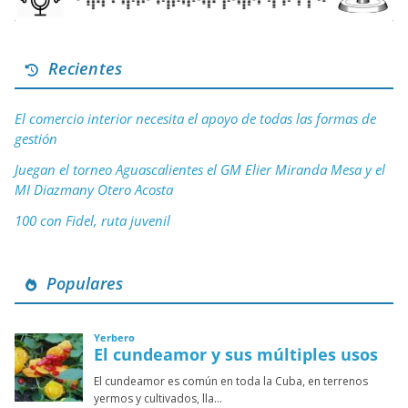
Recientes
El comercio interior necesita el apoyo de todas las formas de
gestión
Juegan el torneo Aguascalientes el GM Elier Miranda Mesa y el
MI Diazmany Otero Acosta
100 con Fidel, ruta juvenil
Populares