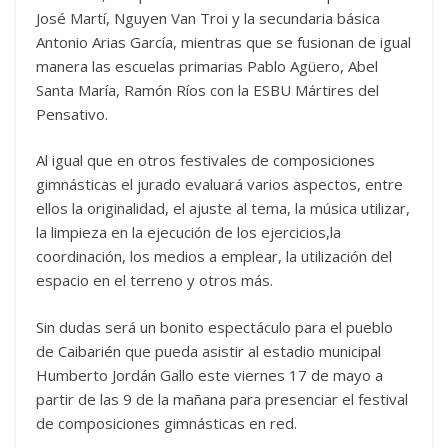
José Martí, Nguyen Van Troi y la secundaria básica
Antonio Arias García, mientras que se fusionan de igual
manera las escuelas primarias Pablo Agüero, Abel
Santa María, Ramón Ríos con la ESBU Mártires del
Pensativo.
Al igual que en otros festivales de composiciones
gimnásticas el jurado evaluará varios aspectos, entre
ellos la originalidad, el ajuste al tema, la música utilizar,
la limpieza en la ejecución de los ejercicios,la
coordinación, los medios a emplear, la utilización del
espacio en el terreno y otros más.
Sin dudas será un bonito espectáculo para el pueblo
de Caibarién que pueda asistir al estadio municipal
Humberto Jordán Gallo este viernes 17 de mayo a
partir de las 9 de la mañana para presenciar el festival
de composiciones gimnásticas en red.