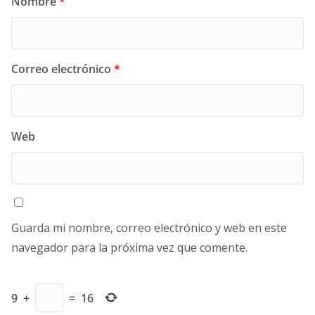
Nombre
*
Correo electrónico
*
Web
Guarda mi nombre, correo electrónico y web en este
navegador para la próxima vez que comente.
9
+
=
16