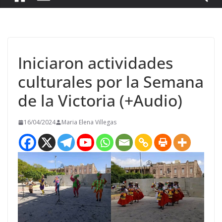
Iniciaron actividades
culturales por la Semana
de la Victoria (+Audio)
16/04/2024
Maria Elena Villegas