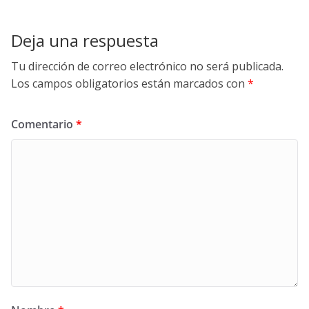
Deja una respuesta
Tu dirección de correo electrónico no será publicada.
Los campos obligatorios están marcados con
*
Comentario
*