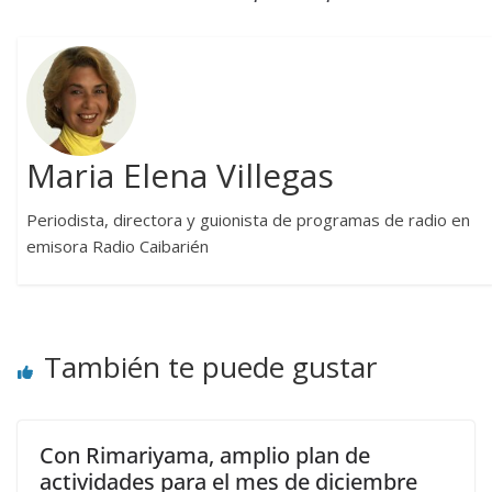
Maria Elena Villegas
Periodista, directora y guionista de programas de radio en
emisora Radio Caibarién
También te puede gustar
Con Rimariyama, amplio plan de
actividades para el mes de diciembre