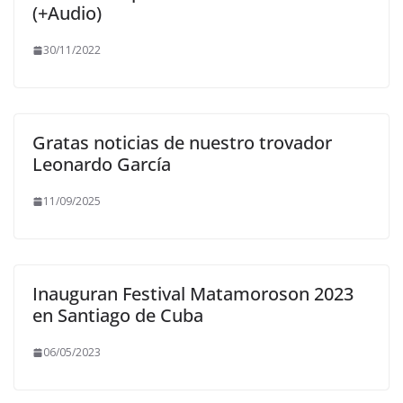
(+Audio)
30/11/2022
Gratas noticias de nuestro trovador
Leonardo García
11/09/2025
Inauguran Festival Matamoroson 2023
en Santiago de Cuba
06/05/2023