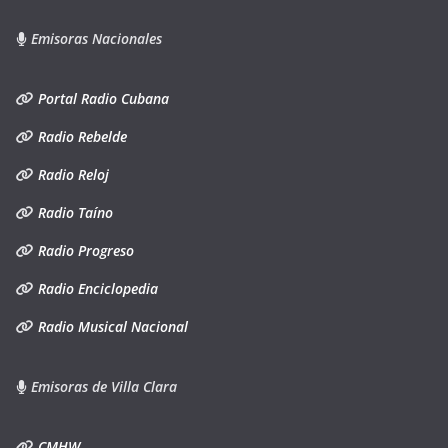
Emisoras Nacionales
Portal Radio Cubana
Radio Rebelde
Radio Reloj
Radio Taíno
Radio Progreso
Radio Enciclopedia
Radio Musical Nacional
Emisoras de Villa Clara
CMHW