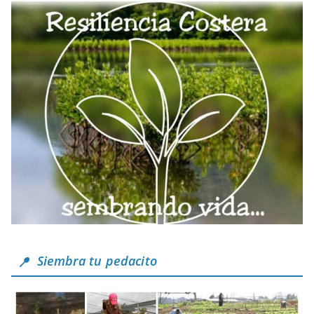
Siembra tu pedacito