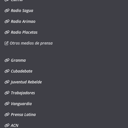
Radio Sagua
Radio Arimao
Radio Placetas
Otros medios de prensa
Granma
Cubadebate
Juventud Rebelde
Trabajadores
Vanguardia
Prensa Latina
ACN