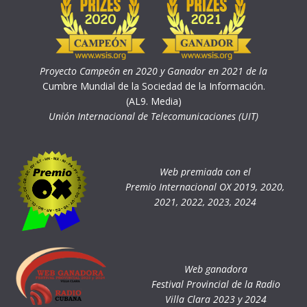
Proyecto Campeón en 2020 y Ganador en 2021 de la
Cumbre Mundial de la Sociedad de la Información.
(AL9. Media)
Unión Internacional de Telecomunicaciones (UIT)
Web premiada con el
Premio Internacional OX 2019, 2020,
2021, 2022, 2023, 2024
Web ganadora
Festival Provincial de la Radio
Villa Clara 2023 y 2024