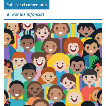
Por las infancias