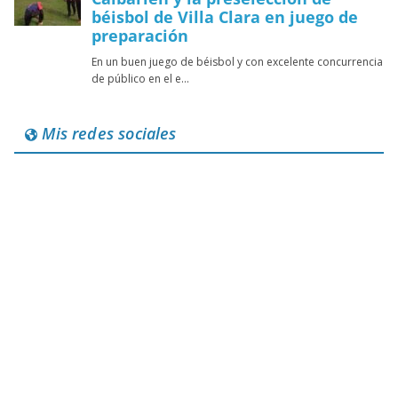
Mis redes sociales