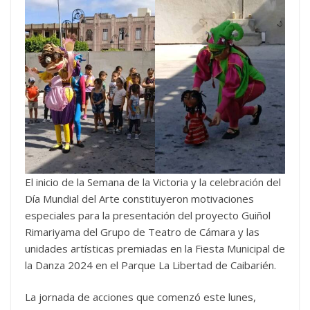
El inicio de la Semana de la Victoria y la celebración del
Día Mundial del Arte constituyeron motivaciones
especiales para la presentación del proyecto Guiñol
Rimariyama del Grupo de Teatro de Cámara y las
unidades artísticas premiadas en la Fiesta Municipal de
la Danza 2024 en el Parque La Libertad de Caibarién.
La jornada de acciones que comenzó este lunes,