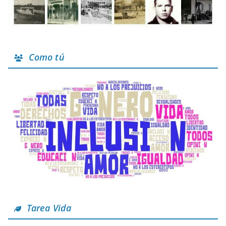
Como tú
Tarea Vida