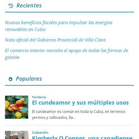
Recientes
Nuevos beneficios fiscales para impulsar las energías
renovables en Cuba
Nota oficial del Gobierno Provincial de Villa Clara
El comercio interior necesita el apoyo de todas las formas de
gestión
Populares