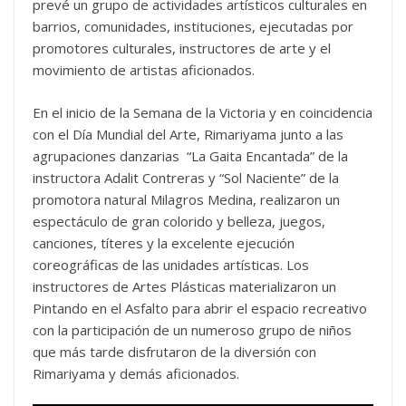
prevé un grupo de actividades artísticos culturales en
barrios, comunidades, instituciones, ejecutadas por
promotores culturales, instructores de arte y el
movimiento de artistas aficionados.
En el inicio de la Semana de la Victoria y en coincidencia
con el Día Mundial del Arte, Rimariyama junto a las
agrupaciones danzarias “La Gaita Encantada” de la
instructora Adalit Contreras y “Sol Naciente” de la
promotora natural Milagros Medina, realizaron un
espectáculo de gran colorido y belleza, juegos,
canciones, títeres y la excelente ejecución
coreográficas de las unidades artísticas. Los
instructores de Artes Plásticas materializaron un
Pintando en el Asfalto para abrir el espacio recreativo
con la participación de un numeroso grupo de niños
que más tarde disfrutaron de la diversión con
Rimariyama y demás aficionados.