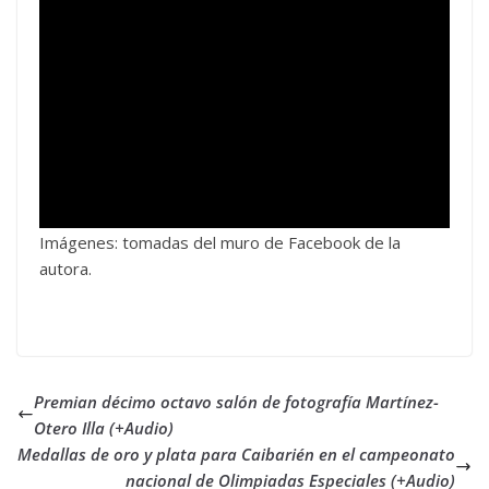
Imágenes: tomadas del muro de Facebook de la
autora.
Premian décimo octavo salón de fotografía Martínez-
Otero Illa (+Audio)
Medallas de oro y plata para Caibarién en el campeonato
nacional de Olimpiadas Especiales (+Audio)