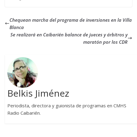
Chequean marcha del programa de inversiones en la Villa
Blanca
Se realizará en Caibarién balance de jueces y árbitros y
maratón por los CDR
Belkis Jiménez
Periodista, directora y guionista de programas en CMHS
Radio Caibarién.