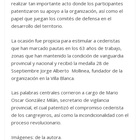
realizar tan importante acto donde los participantes
patentizaron su apoyo a la organización, así como el
papel que juegan los comités de defensa en el
desarrollo del territorio.
La ocasión fue propicia para estimular a cederistas
que han marcado pautas en los 63 años de trabajo,
zonas que han mantenido la condición de vanguardia
provincial y nacional y recibió la medalla 28 de
Sseptiembre Jorge Alberto Mollinea, fundador de la
organización en la Villa Blanca.
Las palabras centrales corrieron a cargo de Mario
Oscar González Milán, secretario de vigilancia
provincial, el cual patentizó el compromiso cederista
de los cangrejeros, así como la incondicionalidad con el
proceso revolucionario.
Imágenes: de la autora.