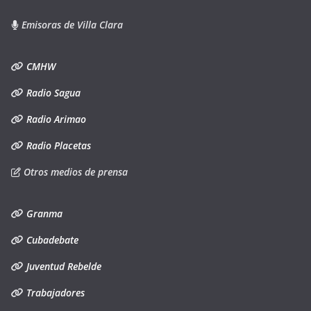
Emisoras de Villa Clara
CMHW
Radio Sagua
Radio Arimao
Radio Placetas
Otros medios de prensa
Granma
Cubadebate
Juventud Rebelde
Trabajadores