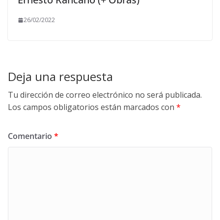
26/02/2022
Deja una respuesta
Tu dirección de correo electrónico no será publicada.
Los campos obligatorios están marcados con
*
Comentario
*