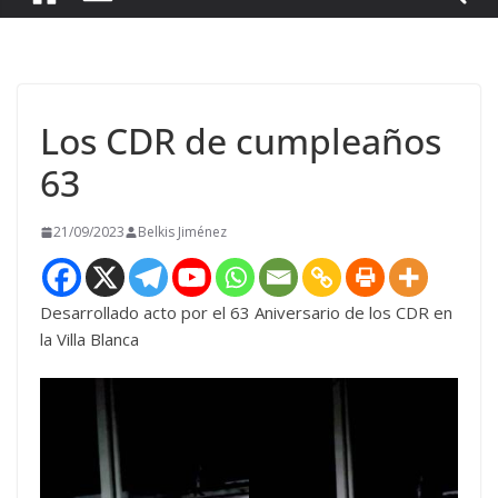
Los CDR de cumpleaños
63
21/09/2023
Belkis Jiménez
Desarrollado acto por el 63 Aniversario de los CDR en
la Villa Blanca