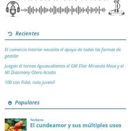
Recientes
El comercio interior necesita el apoyo de todas las formas de
gestión
Juegan el torneo Aguascalientes el GM Elier Miranda Mesa y el
MI Diazmany Otero Acosta
100 con Fidel, ruta juvenil
Populares