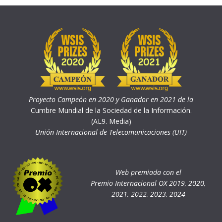
Proyecto Campeón en 2020 y Ganador en 2021 de la
Cumbre Mundial de la Sociedad de la Información.
(AL9. Media)
Unión Internacional de Telecomunicaciones (UIT)
Web premiada con el
Premio Internacional OX 2019, 2020,
2021, 2022, 2023, 2024