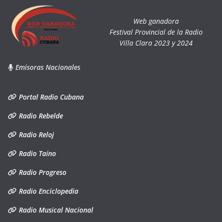
Web ganadora
Festival Provincial de la Radio
Villa Clara 2023 y 2024
Emisoras Nacionales
Portal Radio Cubana
Radio Rebelde
Radio Reloj
Radio Taíno
Radio Progreso
Radio Enciclopedia
Radio Musical Nacional