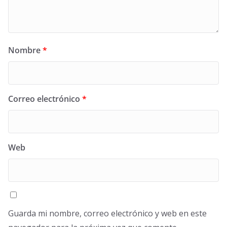
Nombre
*
Correo electrónico
*
Web
Guarda mi nombre, correo electrónico y web en este