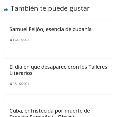
También te puede gustar
Samuel Feijóo, esencia de cubanía
14/07/2023
El día en que desaparecieron los Talleres
Literarios
08/10/2021
Cuba, entristecida por muerte de
Ernesto Rancaño (+ Obras)