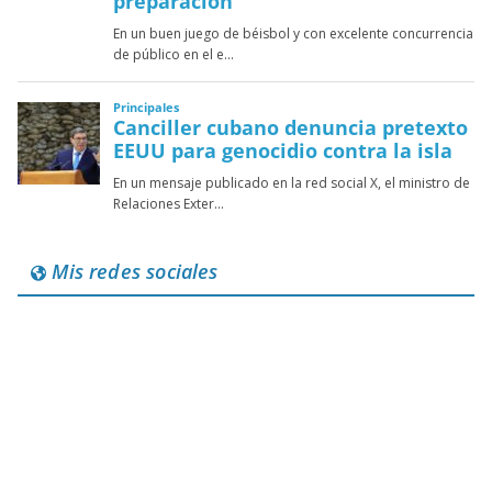
Mis redes sociales