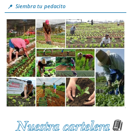
Siembra tu pedacito