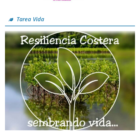
Tarea Vida