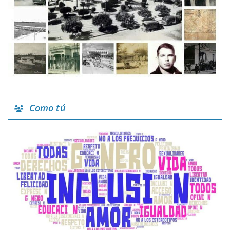
Como tú