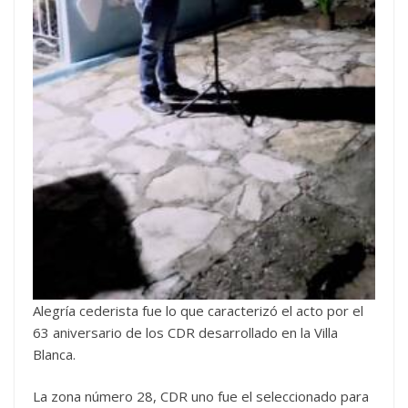
Alegría cederista fue lo que caracterizó el acto por el
63 aniversario de los CDR desarrollado en la Villa
Blanca.
La zona número 28, CDR uno fue el seleccionado para