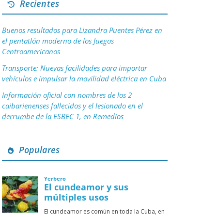
Recientes
Buenos resultados para Lizandra Puentes Pérez en
el pentatlón moderno de los Juegos
Centroamericanos
Transporte: Nuevas facilidades para importar
vehículos e impulsar la movilidad eléctrica en Cuba
Información oficial con nombres de los 2
caibarienenses fallecidos y el lesionado en el
derrumbe de la ESBEC 1, en Remedios
Populares