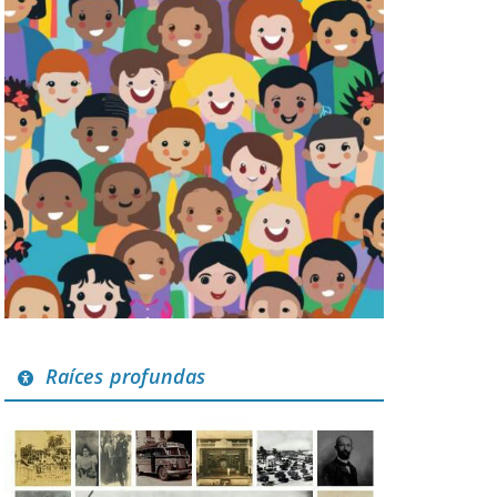
Raíces profundas