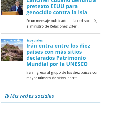
Mis redes sociales