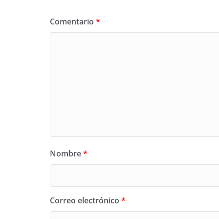
Comentario
*
Nombre
*
Correo electrónico
*