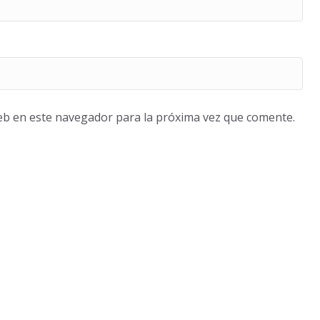
eb en este navegador para la próxima vez que comente.