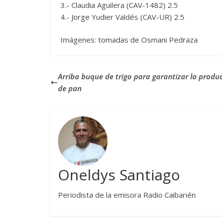
3.- Claudia Aguilera (CAV-1482) 2.5
4.- Jorge Yudier Valdés (CAV-UR) 2.5
Imágenes: tomadas de Osmani Pedraza
Arriba buque de trigo para garantizar la produ
de pan
Oneldys Santiago
Periodista de la emisora Radio Caibarién