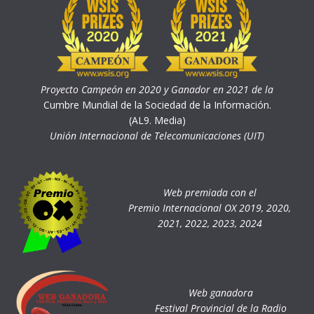
Proyecto Campeón en 2020 y Ganador en 2021 de la
Cumbre Mundial de la Sociedad de la Información.
(AL9. Media)
Unión Internacional de Telecomunicaciones (UIT)
Web premiada con el
Premio Internacional OX 2019, 2020,
2021, 2022, 2023, 2024
Web ganadora
Festival Provincial de la Radio