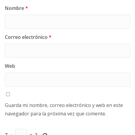
Nombre
*
Correo electrónico
*
Web
Guarda mi nombre, correo electrónico y web en este
navegador para la próxima vez que comente.