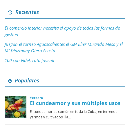
Recientes
El comercio interior necesita el apoyo de todas las formas de
gestión
Juegan el torneo Aguascalientes el GM Elier Miranda Mesa y el
MI Diazmany Otero Acosta
100 con Fidel, ruta juvenil
Populares