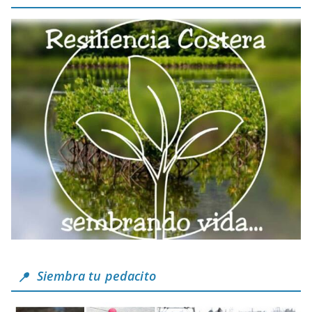
Siembra tu pedacito