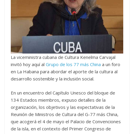
La viceministra cubana de Cultura Kenelma Carvajal
invitó hoy aquí al
Grupo de los 77 más China
a un foro
en La Habana para abordar el aporte de la cultura al
desarrollo sostenible y la inclusión social.
En un encuentro del Capítulo Unesco del bloque de
134 Estados miembros, expuso detalles de la
organización, los objetivos y las expectativas de la
Reunión de Ministros de Cultura del G-77 más China,
que acogerá el 4 de mayo el Palacio de Convenciones
de la isla, en el contexto del Primer Congreso de