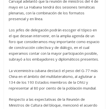
Carvajal adelantó que la reunión de ministros del 4 de
mayo en La Habana tendrá dos sesiones temáticas
plenarias, con la combinación de los formatos
presencial y en línea.
Los jefes de delegación podrán escoger el tópico en
el que desean intervenir, en la amplia agenda de un
foro que consideramos muy importante como espacio
de construcción colectiva y de diálogo, en el cual
esperamos contar con la mayor participación posible,
subrayó a los embajadores y diplomáticos presentes.
La viceministra cubana destacó el peso del G-77 más
China en el ámbito del multilateralismo, al aglutinar a
134 de los 193 Estados miembros de la ONU y
representar al 80 por ciento de la población mundial.
Respecto a las expectativas de la Reunión de
Ministros de Cultura del bloque, mencionó el acuerdo