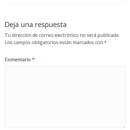
Deja una respuesta
Tu dirección de correo electrónico no será publicada.
Los campos obligatorios están marcados con
*
Comentario
*