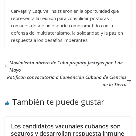
Carvajal y Esquivel insistieron en la oportunidad que
representa la reunión para consolidar posturas
comunes desde un espacio comprometido con la
defensa del multilateralismo, la solidaridad y la paz en
respuesta a los desafíos imperantes
Movimiento obrero de Cuba prepara festejos por 1 de
Mayo
Ratifican convocatoria a Convención Cubana de Ciencias
de la Tierra
También te puede gustar
Los candidatos vacunales cubanos son
seguros y desarrollan respuesta inmune