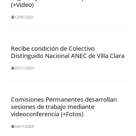
(+Video)
12/05/2021
Recibe condición de Colectivo
Distinguido Nacional ANEC de Villa Clara
07/11/2023
Comisiones Permanentes desarrollan
sesiones de trabajo mediante
videoconferencia (+Fotos)
04/11/2020