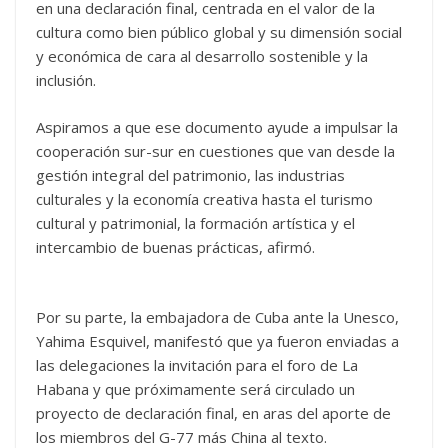
en una declaración final, centrada en el valor de la
cultura como bien público global y su dimensión social
y económica de cara al desarrollo sostenible y la
inclusión.
Aspiramos a que ese documento ayude a impulsar la
cooperación sur-sur en cuestiones que van desde la
gestión integral del patrimonio, las industrias
culturales y la economía creativa hasta el turismo
cultural y patrimonial, la formación artística y el
intercambio de buenas prácticas, afirmó.
Por su parte, la embajadora de Cuba ante la Unesco,
Yahima Esquivel, manifestó que ya fueron enviadas a
las delegaciones la invitación para el foro de La
Habana y que próximamente será circulado un
proyecto de declaración final, en aras del aporte de
los miembros del G-77 más China al texto.