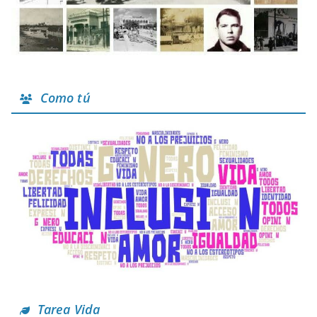
Como tú
Tarea Vida