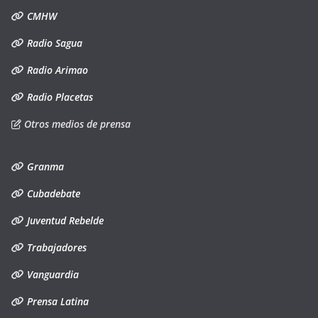
CMHW
Radio Sagua
Radio Arimao
Radio Placetas
Otros medios de prensa
Granma
Cubadebate
Juventud Rebelde
Trabajadores
Vanguardia
Prensa Latina