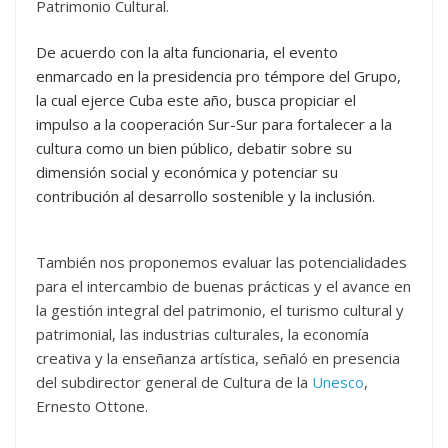
Patrimonio Cultural.
De acuerdo con la alta funcionaria, el evento
enmarcado en la presidencia pro témpore del Grupo,
la cual ejerce Cuba este año, busca propiciar el
impulso a la cooperación Sur-Sur para fortalecer a la
cultura como un bien público, debatir sobre su
dimensión social y económica y potenciar su
contribución al desarrollo sostenible y la inclusión.
También nos proponemos evaluar las potencialidades
para el intercambio de buenas prácticas y el avance en
la gestión integral del patrimonio, el turismo cultural y
patrimonial, las industrias culturales, la economía
creativa y la enseñanza artística, señaló en presencia
del subdirector general de Cultura de la
Unesco
,
Ernesto Ottone.