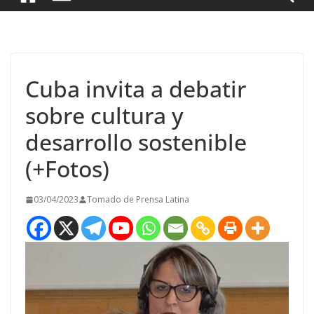
Cuba invita a debatir
sobre cultura y
desarrollo sostenible
(+Fotos)
03/04/2023
Tomado de Prensa Latina