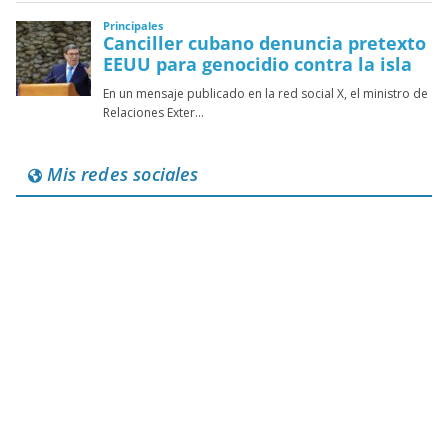
Mis redes sociales