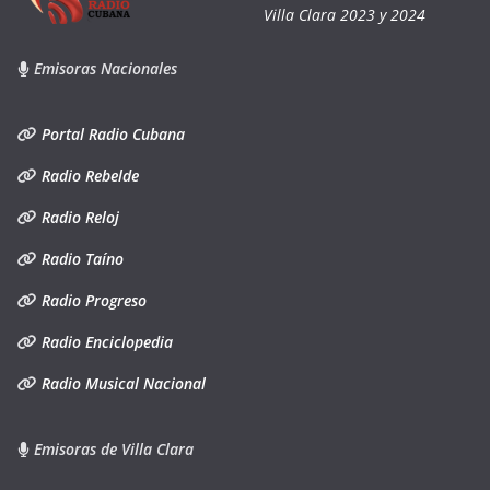
Villa Clara 2023 y 2024
Emisoras Nacionales
Portal Radio Cubana
Radio Rebelde
Radio Reloj
Radio Taíno
Radio Progreso
Radio Enciclopedia
Radio Musical Nacional
Emisoras de Villa Clara