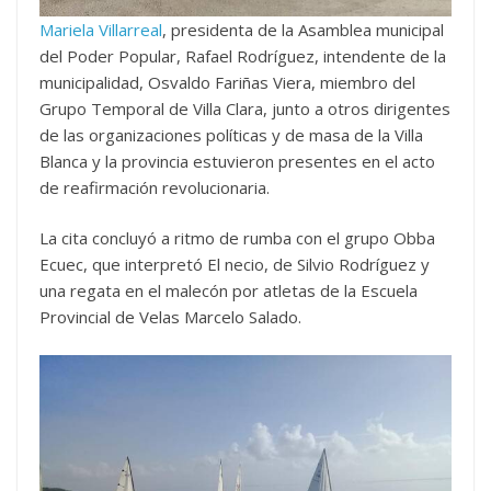
Mariela Villarreal
, presidenta de la Asamblea municipal
del Poder Popular, Rafael Rodríguez, intendente de la
municipalidad, Osvaldo Fariñas Viera, miembro del
Grupo Temporal de Villa Clara, junto a otros dirigentes
de las organizaciones políticas y de masa de la Villa
Blanca y la provincia estuvieron presentes en el acto
de reafirmación revolucionaria.
La cita concluyó a ritmo de rumba con el grupo Obba
Ecuec, que interpretó El necio, de Silvio Rodríguez y
una regata en el malecón por atletas de la Escuela
Provincial de Velas Marcelo Salado.