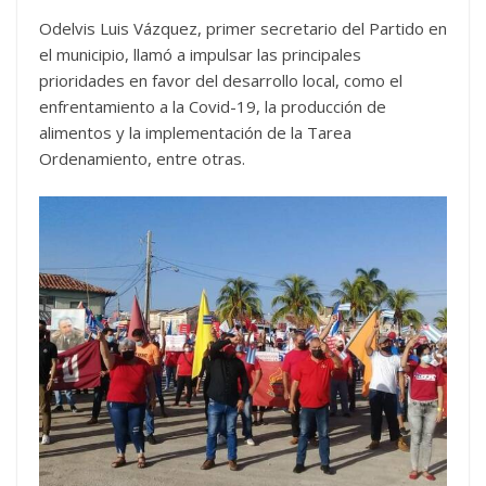
Odelvis Luis Vázquez, primer secretario del Partido en
el municipio, llamó a impulsar las principales
prioridades en favor del desarrollo local, como el
enfrentamiento a la Covid-19, la producción de
alimentos y la implementación de la Tarea
Ordenamiento, entre otras.