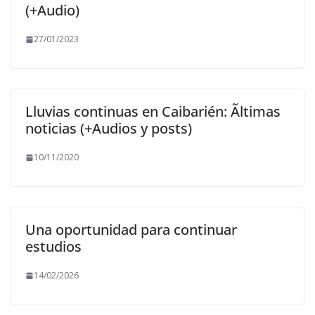
(+Audio)
27/01/2023
Lluvias continuas en Caibarién: Ãltimas
noticias (+Audios y posts)
10/11/2020
Una oportunidad para continuar
estudios
14/02/2026