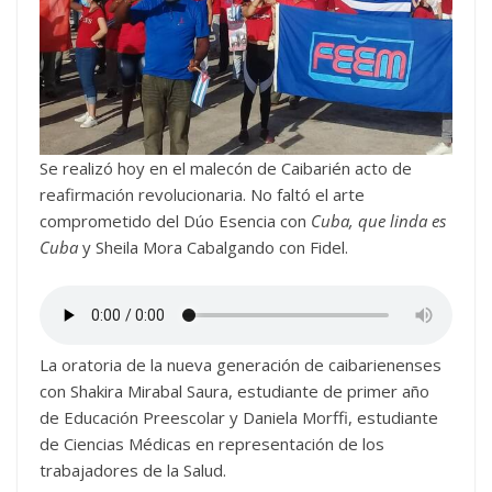
Se realizó hoy en el malecón de Caibarién acto de
reafirmación revolucionaria. No faltó el arte
comprometido del Dúo Esencia con
Cuba, que linda es
Cuba
y Sheila Mora Cabalgando con Fidel.
La oratoria de la nueva generación de caibarienenses
con Shakira Mirabal Saura, estudiante de primer año
de Educación Preescolar y Daniela Morffi, estudiante
de Ciencias Médicas en representación de los
trabajadores de la Salud.