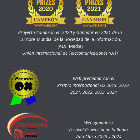
Proyecto Campeón en 2020 y Ganador en 2021 de la
Cumbre Mundial de la Sociedad de la Información.
(AL9. Media)
Unión Internacional de Telecomunicaciones (UIT)
Web premiada con el
Premio Internacional OX 2019, 2020,
2021, 2022, 2023, 2024
Web ganadora
Festival Provincial de la Radio
Villa Clara 2023 y 2024