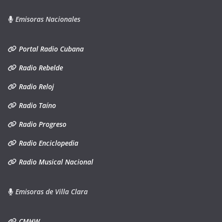
Emisoras Nacionales
Portal Radio Cubana
Radio Rebelde
Radio Reloj
Radio Taíno
Radio Progreso
Radio Enciclopedia
Radio Musical Nacional
Emisoras de Villa Clara
CMHW