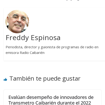
Freddy Espinosa
Periodista, director y guionista de programas de radio en
emisora Radio Caibarién
También te puede gustar
Evalúan desempeño de innovadores de
Transmetro Caibarién durante el 2022