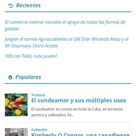
Recientes
El comercio interior necesita el apoyo de todas las formas de
gestión
Juegan el torneo Aguascalientes el GM Elier Miranda Mesa y el
MI Diazmany Otero Acosta
100 con Fidel, ruta juvenil
Populares