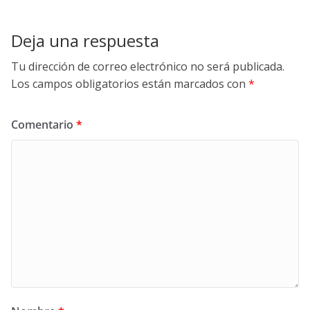
Deja una respuesta
Tu dirección de correo electrónico no será publicada.
Los campos obligatorios están marcados con
*
Comentario
*