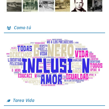
Como tú
Tarea Vida