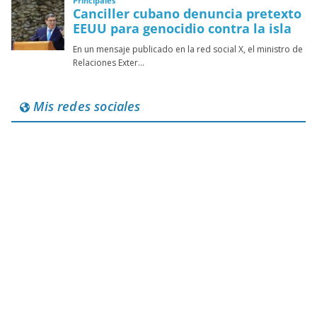
Mis redes sociales