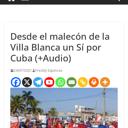
Desde el malecón de la
Villa Blanca un Sí por
Cuba (+Audio)
24/07/2021
Freddy Espinosa