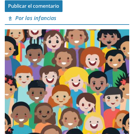
Por las infancias