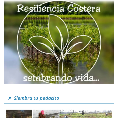
Siembra tu pedacito