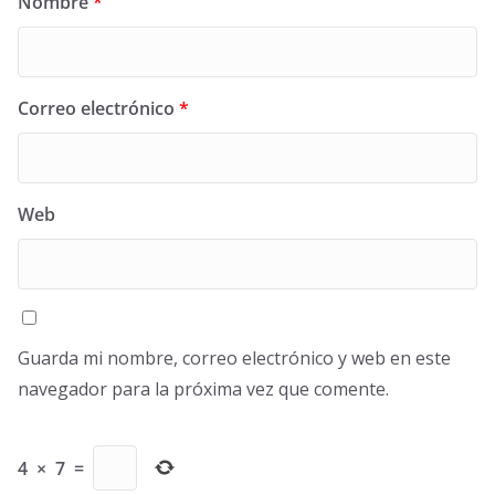
Nombre
*
Correo electrónico
*
Web
Guarda mi nombre, correo electrónico y web en este
navegador para la próxima vez que comente.
4
×
7
=