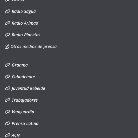
Radio Sagua
Radio Arimao
Radio Placetas
Otros medios de prensa
Granma
Cubadebate
Juventud Rebelde
Trabajadores
Vanguardia
Prensa Latina
ACN