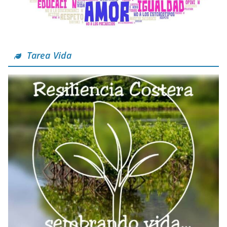
Tarea Vida