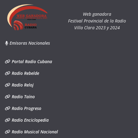
Web ganadora
Festival Provincial de la Radio
Villa Clara 2023 y 2024
Emisoras Nacionales
Portal Radio Cubana
Radio Rebelde
Radio Reloj
Radio Taíno
Radio Progreso
Radio Enciclopedia
Radio Musical Nacional