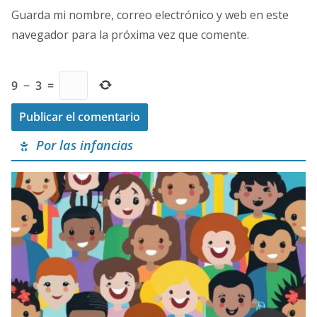
Guarda mi nombre, correo electrónico y web en este
navegador para la próxima vez que comente.
9
−
3
=
Por las infancias