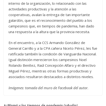
interno de la organización, lo relacionado con las
actividades productivas y la atención a las
cooperativas, avalan la entrega de tan importante
galardón, que es el reconocimiento del pueblo a los
campesinos que, en tiempos de pandemia, han dado
una respuesta a la altura que la provincia necesita.
En el encuentro, a la CCS Armando González de
General Carrillo y a la CPA cañera Niceto Pérez, les fue
ratificada también la condición de Vanguardia Nacional.
Igual distinción merecieron los campesinos Noel
Rolando Benítez, Raúl Concepción Alfaro y el directivo
Miguel Pérez, mientras otras formas productivas y
asociados resultaron destacados a distintos niveles.
Imágenes: tomada del muro de Facebook del autor.
Mamá y los tiempos de pandemia (+Audio)