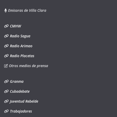
Emisoras de Villa Clara
CMHW
Radio Sagua
Radio Arimao
Radio Placetas
Otros medios de prensa
Granma
Cubadebate
Juventud Rebelde
Trabajadores