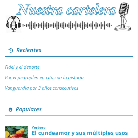
Recientes
Fidel y el deporte
Por el pedraplén en cita con la historia
Vanguardia por 3 años consecutivos
Populares