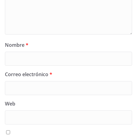
Nombre
*
Correo electrónico
*
Web