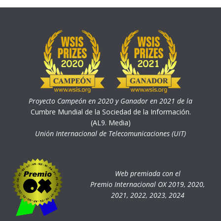
Proyecto Campeón en 2020 y Ganador en 2021 de la
Cumbre Mundial de la Sociedad de la Información.
(AL9. Media)
Unión Internacional de Telecomunicaciones (UIT)
Web premiada con el
Premio Internacional OX 2019, 2020,
2021, 2022, 2023, 2024