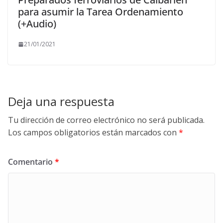
para asumir la Tarea Ordenamiento
(+Audio)
21/01/2021
Deja una respuesta
Tu dirección de correo electrónico no será publicada.
Los campos obligatorios están marcados con
*
Comentario
*