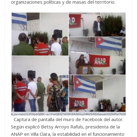
organizaciones políticas y de masas del territorio.
Captura de pantalla del muro de Facebook del autor.
Según explicó Betsy Arroyo Rafuls, presidenta de la
ANAP en Villa Clara, la estabilidad en el funcionamiento