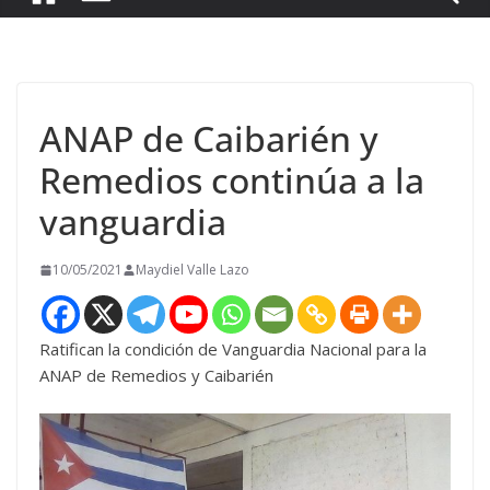
ANAP de Caibarién y
Remedios continúa a la
vanguardia
10/05/2021
Maydiel Valle Lazo
Ratifican la condición de Vanguardia Nacional para la
ANAP de Remedios y Caibarién