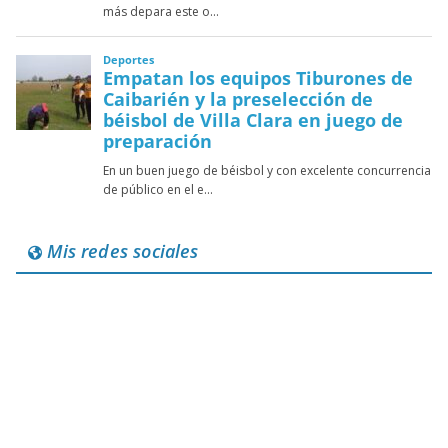
Mis redes sociales