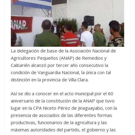
La delegación de base de la Asociación Nacional de
Agricultores Pequeños (ANAP) de Remedios y
Caibarién alcanzó por tercer año consecutivo la
condición de Vanguardia Nacional, la única con tal
distinción en la provincia de Villa Clara.
Así se dio a conocer en el acto municipal por el 60
aniversario de la constitución de la ANAP que tuvo
lugar en la CPA Niceto Pérez de Jinaguayabo, con la
presencia de asociados de las diferentes formas
productivas, funcionarios de la agricultura y las
máximas autoridades del partido, el gobierno y las