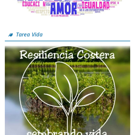
Tarea Vida