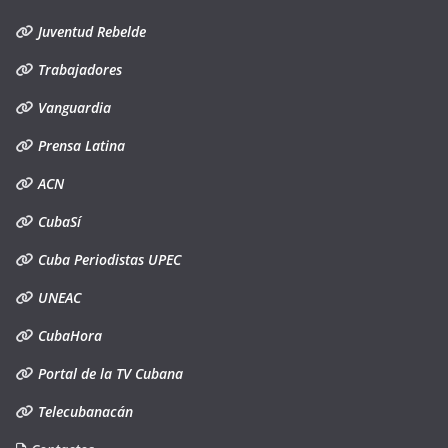
Juventud Rebelde
Trabajadores
Vanguardia
Prensa Latina
ACN
CubaSí
Cuba Periodistas UPEC
UNEAC
CubaHora
Portal de la TV Cubana
Telecubanacán