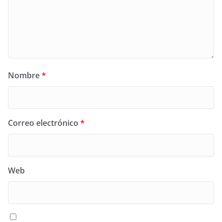
Nombre
*
Correo electrónico
*
Web