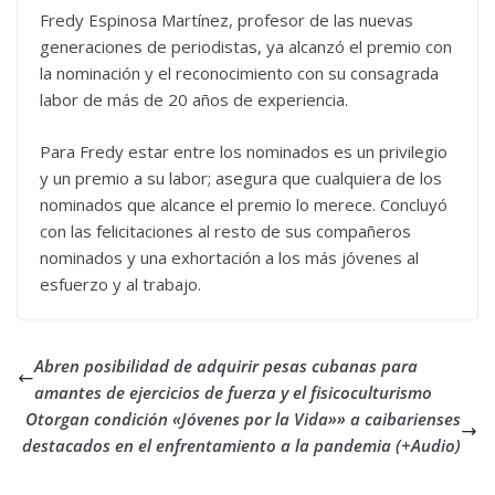
Fredy Espinosa Martínez, profesor de las nuevas
generaciones de periodistas, ya alcanzó el premio con
la nominación y el reconocimiento con su consagrada
labor de más de 20 años de experiencia.
Para Fredy estar entre los nominados es un privilegio
y un premio a su labor; asegura que cualquiera de los
nominados que alcance el premio lo merece. Concluyó
con las felicitaciones al resto de sus compañeros
nominados y una exhortación a los más jóvenes al
esfuerzo y al trabajo.
Abren posibilidad de adquirir pesas cubanas para
amantes de ejercicios de fuerza y el fisicoculturismo
Otorgan condición «Jóvenes por la Vida»» a caibarienses
destacados en el enfrentamiento a la pandemia (+Audio)