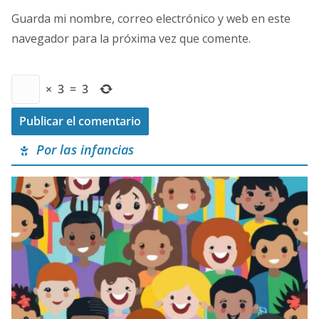
Guarda mi nombre, correo electrónico y web en este
navegador para la próxima vez que comente.
×
3
=
3
Por las infancias