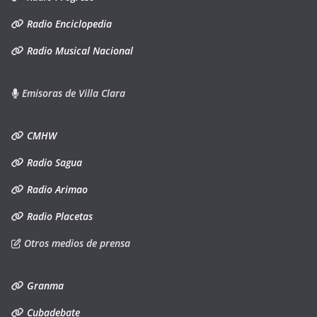
Radio Enciclopedia
Radio Musical Nacional
Emisoras de Villa Clara
CMHW
Radio Sagua
Radio Arimao
Radio Placetas
Otros medios de prensa
Granma
Cubadebate