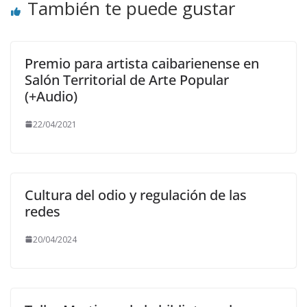
También te puede gustar
Premio para artista caibarienense en
Salón Territorial de Arte Popular
(+Audio)
22/04/2021
Cultura del odio y regulación de las
redes
20/04/2024