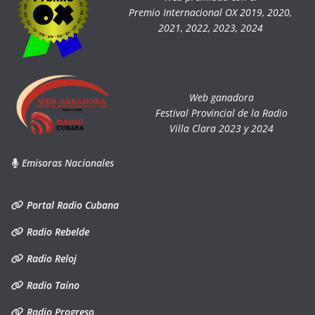
Premio Internacional OX 2019, 2020,
2021, 2022, 2023, 2024
Web ganadora
Festival Provincial de la Radio
Villa Clara 2023 y 2024
Emisoras Nacionales
Portal Radio Cubana
Radio Rebelde
Radio Reloj
Radio Taíno
Radio Progreso