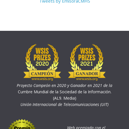
Tweets by EmisoraCMHS
Proyecto Campeón en 2020 y Ganador en 2021 de la
Cumbre Mundial de la Sociedad de la Información.
(AL9. Media)
Unión Internacional de Telecomunicaciones (UIT)
Web premiada con el