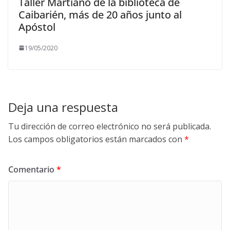
Taller Martiano de la biblioteca de
Caibarién, más de 20 años junto al
Apóstol
19/05/2020
Deja una respuesta
Tu dirección de correo electrónico no será publicada.
Los campos obligatorios están marcados con
*
Comentario
*