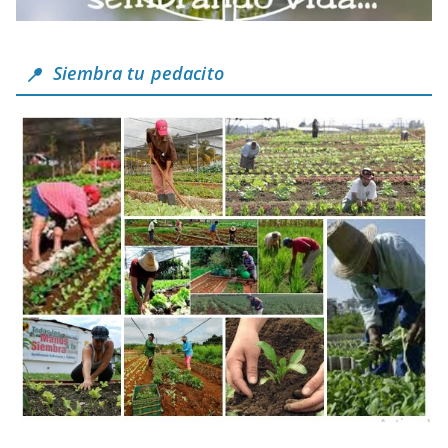
Siembra tu pedacito