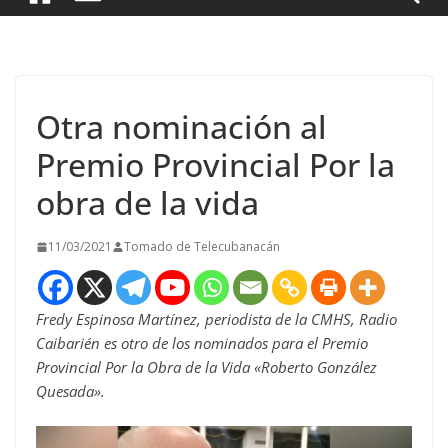
Otra nominación al
Premio Provincial Por la
obra de la vida
11/03/2021
Tomado de Telecubanacán
Fredy Espinosa Martínez, periodista de la CMHS, Radio
Caibarién es otro de los nominados para el Premio
Provincial Por la Obra de la Vida «Roberto González
Quesada».