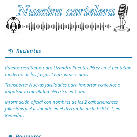
Recientes
Buenos resultados para Lizandra Puentes Pérez en el pentatlón
moderno de los Juegos Centroamericanos
Transporte: Nuevas facilidades para importar vehículos e
impulsar la movilidad eléctrica en Cuba
Información oficial con nombres de los 2 caibarienenses
fallecidos y el lesionado en el derrumbe de la ESBEC 1, en
Remedios
Populares