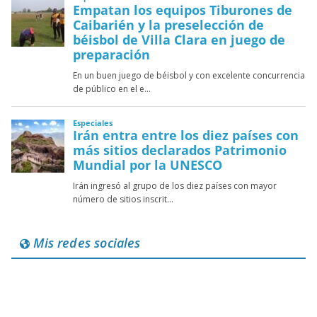
Mis redes sociales