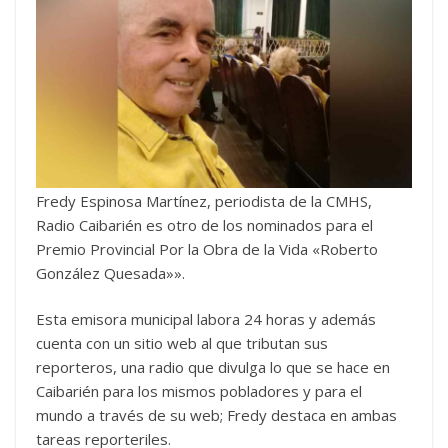
Fredy Espinosa Martínez, periodista de la CMHS,
Radio Caibarién es otro de los nominados para el
Premio Provincial Por la Obra de la Vida «Roberto
González Quesada»».
Esta emisora municipal labora 24 horas y además
cuenta con un sitio web al que tributan sus
reporteros, una radio que divulga lo que se hace en
Caibarién para los mismos pobladores y para el
mundo a través de su web; Fredy destaca en ambas
tareas reporteriles.