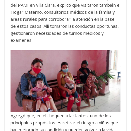
del PAMI en Villa Clara, explicó que visitaron también el
Hogar Materno, consultorios médicos de la familia y
áreas rurales para corroborar la atención en la base
de estos casos. Allí tomaron las conductas oportunas,
gestionaron necesidades de turnos médicos y
exámenes.
Agregó que, en el chequeo a lactantes, uno de los
principales propósitos es retirar el riesgo a niños que
han mejorado su condición y pueden volver a la vida