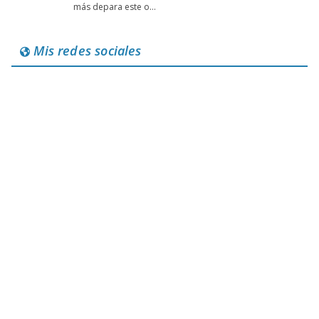
Mis redes sociales