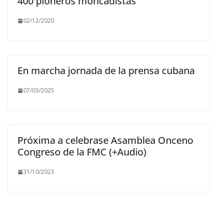
400 pioneros moncadistas
02/12/2020
En marcha jornada de la prensa cubana
07/03/2025
Próxima a celebrase Asamblea Onceno
Congreso de la FMC (+Audio)
31/10/2023