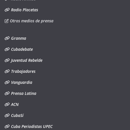
Radio Placetas
Otros medios de prensa
Granma
Cubadebate
Juventud Rebelde
Trabajadores
Vanguardia
Prensa Latina
ACN
CubaSí
Cuba Periodistas UPEC