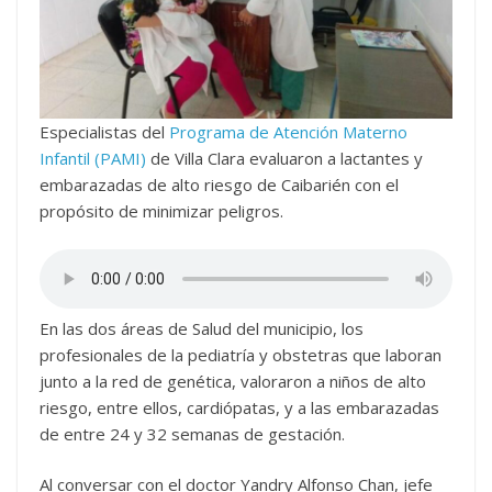
Especialistas del
Programa de Atención Materno
Infantil (PAMI)
de Villa Clara evaluaron a lactantes y
embarazadas de alto riesgo de Caibarién con el
propósito de minimizar peligros.
En las dos áreas de Salud del municipio, los
profesionales de la pediatría y obstetras que laboran
junto a la red de genética, valoraron a niños de alto
riesgo, entre ellos, cardiópatas, y a las embarazadas
de entre 24 y 32 semanas de gestación.
Al conversar con el doctor Yandry Alfonso Chan, jefe