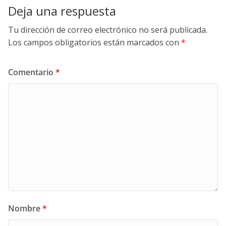
Deja una respuesta
Tu dirección de correo electrónico no será publicada.
Los campos obligatorios están marcados con
*
Comentario
*
Nombre
*