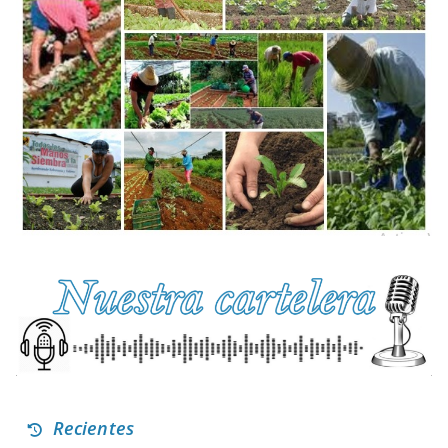
Recientes