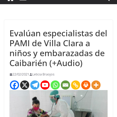
Evalúan especialistas del
PAMI de Villa Clara a
niños y embarazadas de
Caibarién (+Audio)
22/02/2021
Leticia Braojos