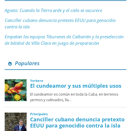
Agosto: Cuando la Tierra arde y el cielo se oscurece
Canciller cubano denuncia pretexto EEUU para genocidio
contra la isla
Empatan los equipos Tiburones de Caibarién y la preselección
de béisbol de Villa Clara en juego de preparación
Populares