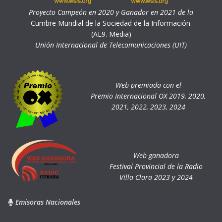
Proyecto Campeón en 2020 y Ganador en 2021 de la
Cumbre Mundial de la Sociedad de la Información.
(AL9. Media)
Unión Internacional de Telecomunicaciones (UIT)
Web premiada con el
Premio Internacional OX 2019, 2020,
2021, 2022, 2023, 2024
Web ganadora
Festival Provincial de la Radio
Villa Clara 2023 y 2024
Emisoras Nacionales