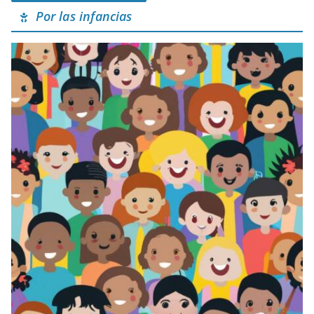
Por las infancias