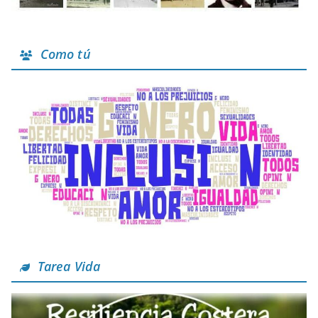
Como tú
Tarea Vida