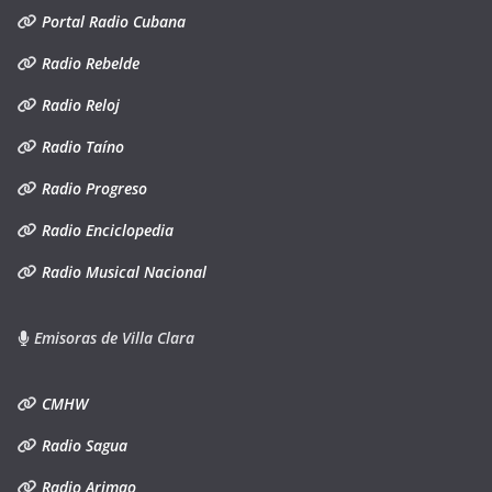
Portal Radio Cubana
Radio Rebelde
Radio Reloj
Radio Taíno
Radio Progreso
Radio Enciclopedia
Radio Musical Nacional
Emisoras de Villa Clara
CMHW
Radio Sagua
Radio Arimao