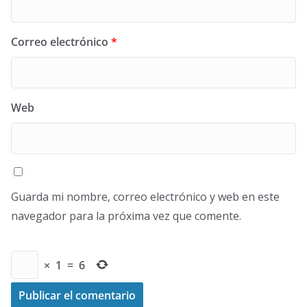
Correo electrónico
*
Web
Guarda mi nombre, correo electrónico y web en este
navegador para la próxima vez que comente.
×
1
=
6