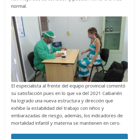
normal.
El especialista al frente del equipo provincial comentó
su satisfacción pues en lo que va del 2021 Caibarién
ha logrado una nueva estructura y dirección que
exhibe la estabilidad del trabajo con niños y
embarazadas de riesgo, además, los indicadores de
mortalidad infantil y materna se mantienen en cero.