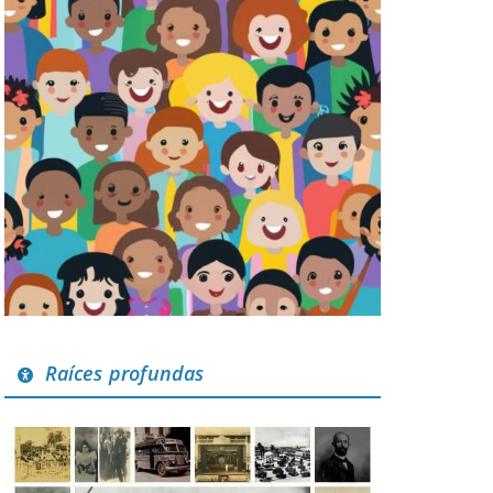
Raíces profundas