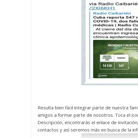
Resulta bien fácil integrar parte de nuestra fami
amigos a formar parte de nosotros. Toca el íc
Descripción, encontrarás el enlace de invitación
contactos y así seremos más en busca de la inf