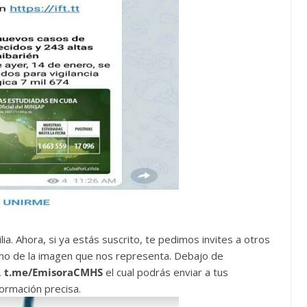
lia. Ahora, si ya estás suscrito, te pedimos invites a otros
ono de la imagen que nos representa. Debajo de
,
t.me/EmisoraCMHS
el cual podrás enviar a tus
ormación precisa.