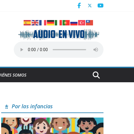
IÉNES SOMOS
Por las infancias