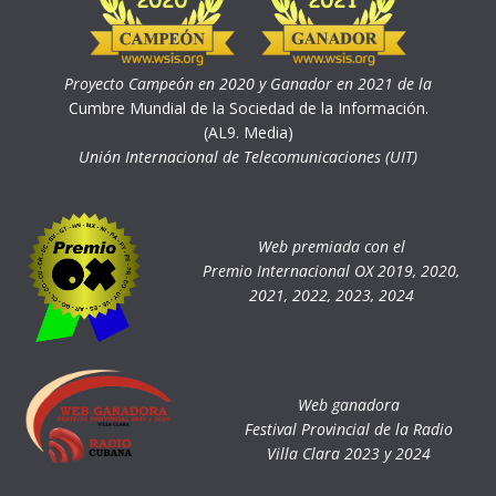
Proyecto Campeón en 2020 y Ganador en 2021 de la
Cumbre Mundial de la Sociedad de la Información.
(AL9. Media)
Unión Internacional de Telecomunicaciones (UIT)
Web premiada con el
Premio Internacional OX 2019, 2020,
2021, 2022, 2023, 2024
Web ganadora
Festival Provincial de la Radio
Villa Clara 2023 y 2024