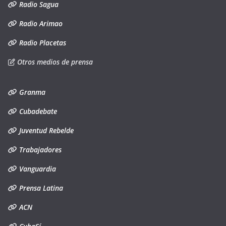
Radio Sagua
Radio Arimao
Radio Placetas
Otros medios de prensa
Granma
Cubadebate
Juventud Rebelde
Trabajadores
Vanguardia
Prensa Latina
ACN