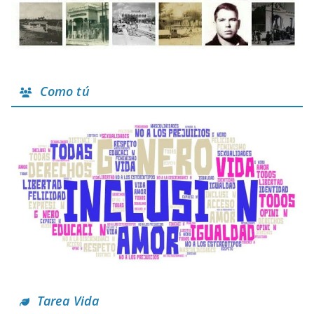
Como tú
Tarea Vida