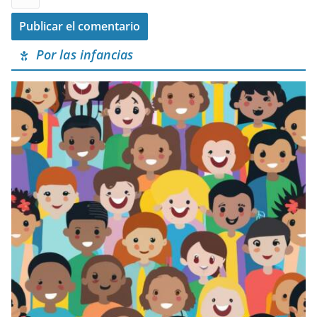
Por las infancias