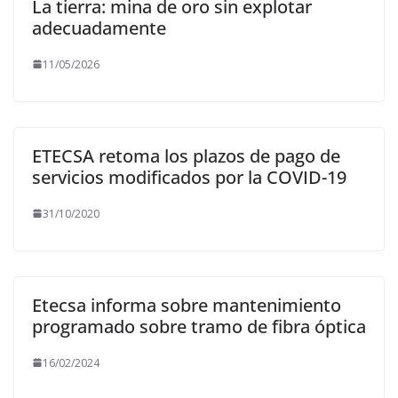
La tierra: mina de oro sin explotar
adecuadamente
11/05/2026
ETECSA retoma los plazos de pago de
servicios modificados por la COVID-19
31/10/2020
Etecsa informa sobre mantenimiento
programado sobre tramo de fibra óptica
16/02/2024