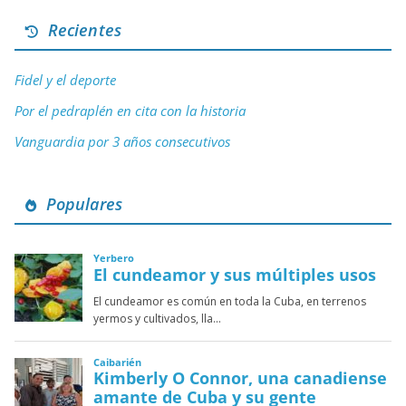
Recientes
Fidel y el deporte
Por el pedraplén en cita con la historia
Vanguardia por 3 años consecutivos
Populares