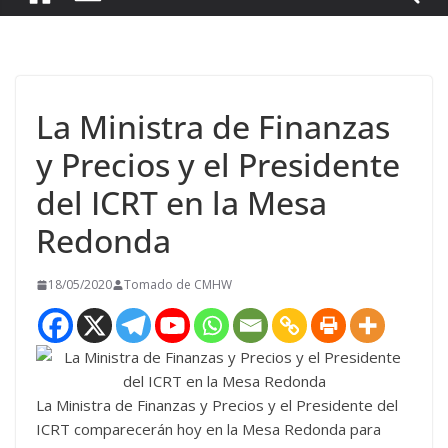
La Ministra de Finanzas
y Precios y el Presidente
del ICRT en la Mesa
Redonda
18/05/2020
Tomado de CMHW
La Ministra de Finanzas y Precios y el Presidente del
ICRT comparecerán hoy en la Mesa Redonda para