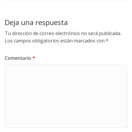
Deja una respuesta
Tu dirección de correo electrónico no será publicada.
Los campos obligatorios están marcados con
*
Comentario
*