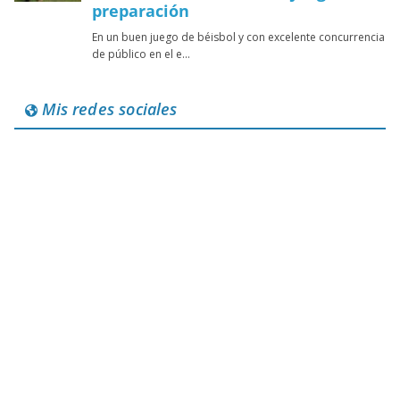
Mis redes sociales