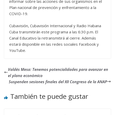
informar sobre las acciones de sus organismos en el
Plan nacional de prevención y enfrentamiento a la
COVID-19.
Cubavisión, Cubavisión Internacional y Radio Habana
Cuba transmitirán este programa a las 6:30 p.m. El
Canal Educativo la retransmitirá al cierre. Además
estará disponible en las redes sociales Facebook y
YouTube.
Valdés Mesa: Tenemos potencialidades para avanzar en
el plano económico
Suspenden sesiones finales del XII Congreso de la ANAP
También te puede gustar