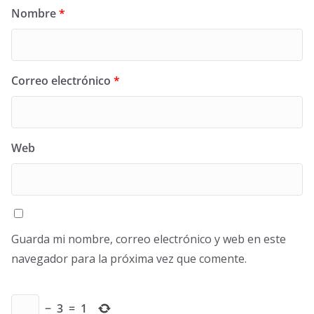
Nombre
*
Correo electrónico
*
Web
Guarda mi nombre, correo electrónico y web en este
navegador para la próxima vez que comente.
−
3
=
1