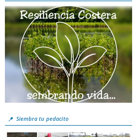
Siembra tu pedacito