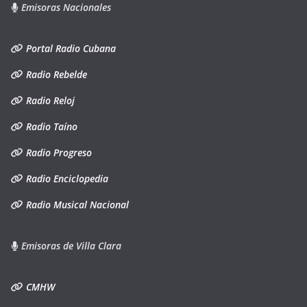
Emisoras Nacionales
Portal Radio Cubana
Radio Rebelde
Radio Reloj
Radio Taíno
Radio Progreso
Radio Enciclopedia
Radio Musical Nacional
Emisoras de Villa Clara
CMHW