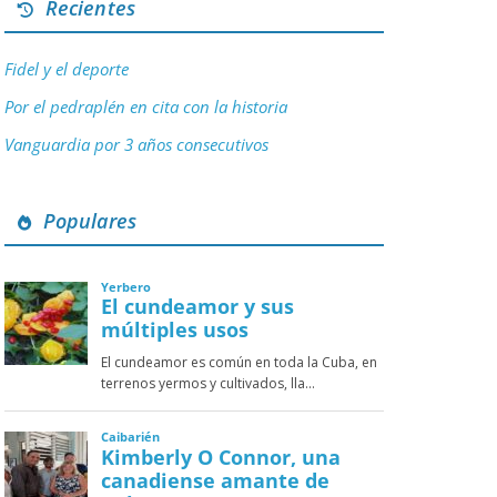
Recientes
Fidel y el deporte
Por el pedraplén en cita con la historia
Vanguardia por 3 años consecutivos
Populares