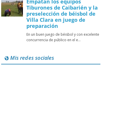
Mis redes sociales