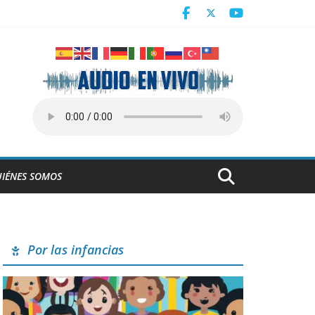
IÉNES SOMOS
Por las infancias