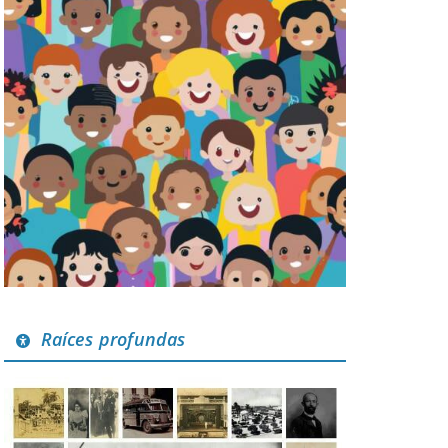
Raíces profundas