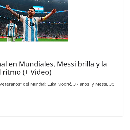
al en Mundiales, Messi brilla y la
 ritmo (+ Video)
veteranos” del Mundial: Luka Modrić, 37 años, y Messi, 35.