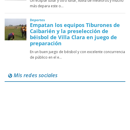
Mis redes sociales