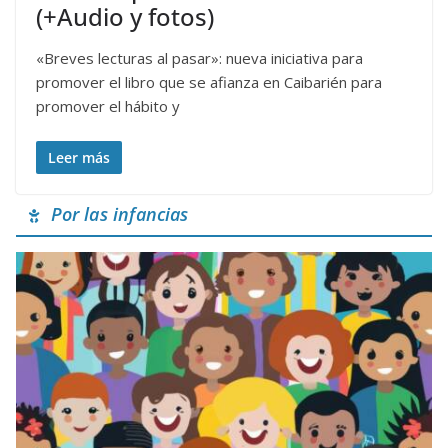
(+Audio y fotos)
«Breves lecturas al pasar»: nueva iniciativa para
promover el libro que se afianza en Caibarién para
promover el hábito y
Leer más
Por las infancias