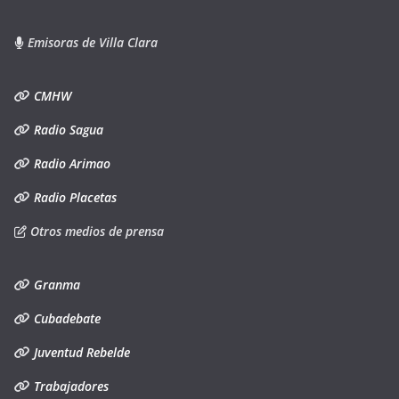
Emisoras de Villa Clara
CMHW
Radio Sagua
Radio Arimao
Radio Placetas
Otros medios de prensa
Granma
Cubadebate
Juventud Rebelde
Trabajadores