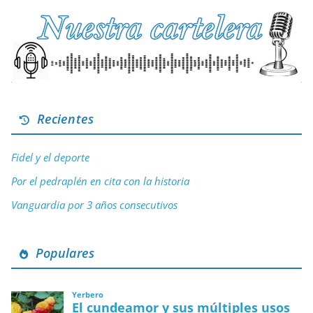
Recientes
Fidel y el deporte
Por el pedraplén en cita con la historia
Vanguardia por 3 años consecutivos
Populares