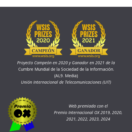
Proyecto Campeón en 2020 y Ganador en 2021 de la
Cumbre Mundial de la Sociedad de la Información.
(AL9. Media)
Unión Internacional de Telecomunicaciones (UIT)
Web premiada con el
Premio Internacional OX 2019, 2020,
2021, 2022, 2023, 2024