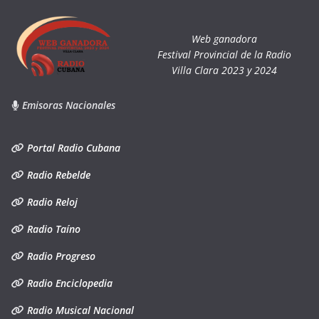
Web ganadora
Festival Provincial de la Radio
Villa Clara 2023 y 2024
Emisoras Nacionales
Portal Radio Cubana
Radio Rebelde
Radio Reloj
Radio Taíno
Radio Progreso
Radio Enciclopedia
Radio Musical Nacional