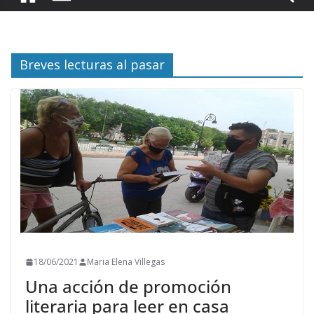
Breves lecturas al pasar
18/06/2021
Maria Elena Villegas
Una acción de promoción
literaria para leer en casa