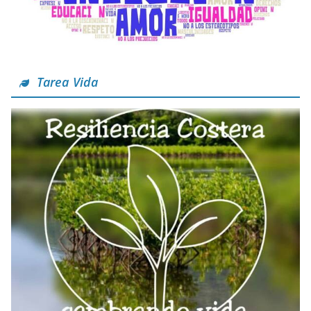
Tarea Vida