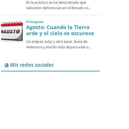
Mis redes sociales