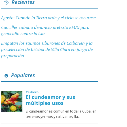
Recientes
Agosto: Cuando la Tierra arde y el cielo se oscurece
Canciller cubano denuncia pretexto EEUU para
genocidio contra la isla
Empatan los equipos Tiburones de Caibarién y la
preselección de béisbol de Villa Clara en juego de
preparación
Populares