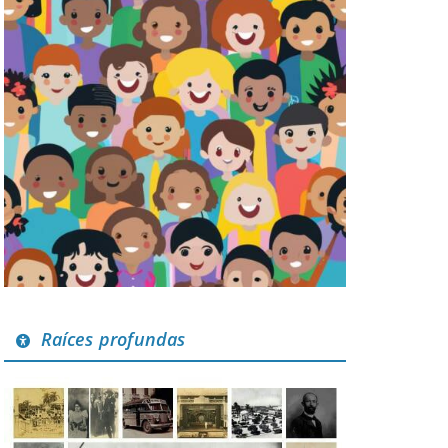
Raíces profundas