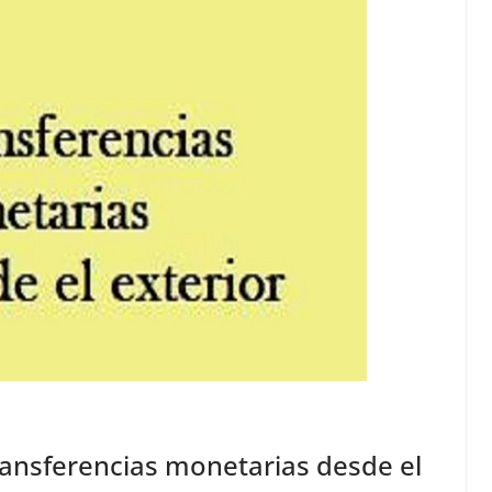
ransferencias monetarias desde el