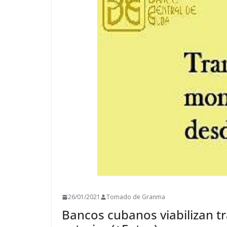
26/01/2021
Tomado de Granma
Bancos cubanos viabilizan t