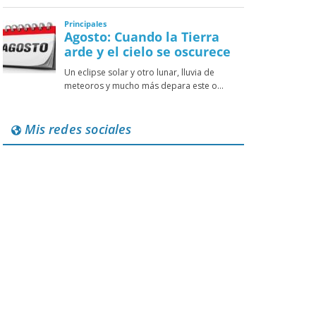
Mis redes sociales