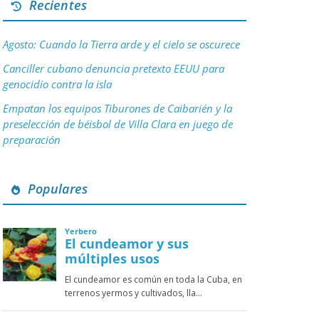
Recientes
Agosto: Cuando la Tierra arde y el cielo se oscurece
Canciller cubano denuncia pretexto EEUU para
genocidio contra la isla
Empatan los equipos Tiburones de Caibarién y la
preselección de béisbol de Villa Clara en juego de
preparación
Populares