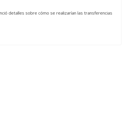
nció detalles sobre cómo se realizarían las transferencias