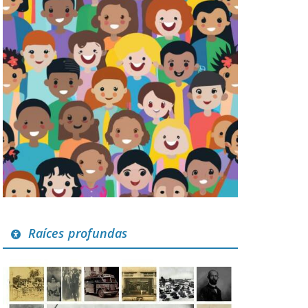
Raíces profundas