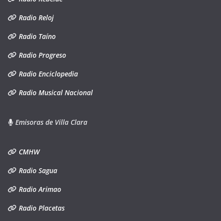
Radio Reloj
Radio Taíno
Radio Progreso
Radio Enciclopedia
Radio Musical Nacional
Emisoras de Villa Clara
CMHW
Radio Sagua
Radio Arimao
Radio Placetas