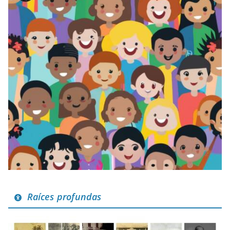
Raíces profundas