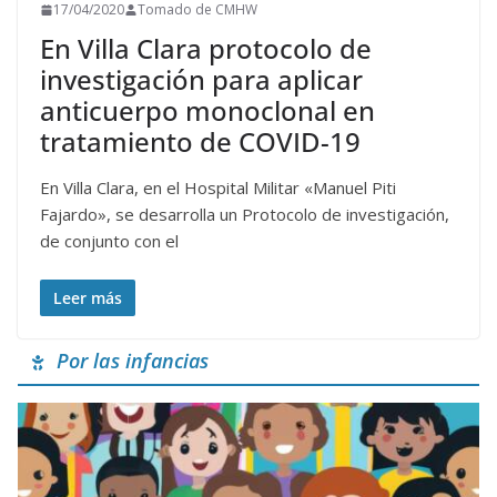
17/04/2020
Tomado de CMHW
En Villa Clara protocolo de
investigación para aplicar
anticuerpo monoclonal en
tratamiento de COVID-19
En Villa Clara, en el Hospital Militar «Manuel Piti
Fajardo», se desarrolla un Protocolo de investigación,
de conjunto con el
Leer más
Por las infancias