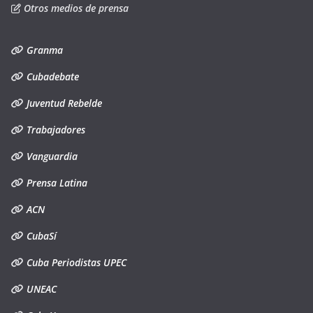
Otros medios de prensa
Granma
Cubadebate
Juventud Rebelde
Trabajadores
Vanguardia
Prensa Latina
ACN
CubaSí
Cuba Periodistas UPEC
UNEAC