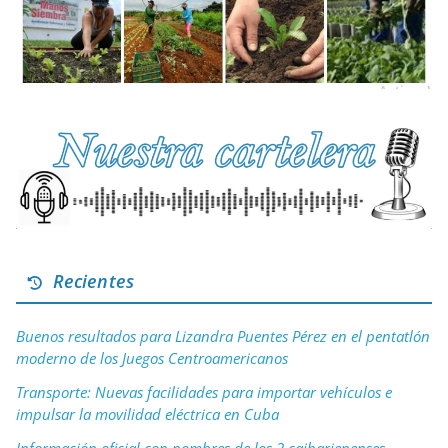
Recientes
Buenos resultados para Lizandra Puentes Pérez en el pentatlón
moderno de los Juegos Centroamericanos
Transporte: Nuevas facilidades para importar vehículos e
impulsar la movilidad eléctrica en Cuba