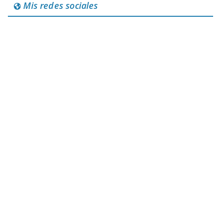
Mis redes sociales