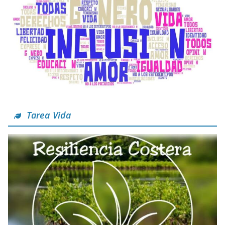
Tarea Vida