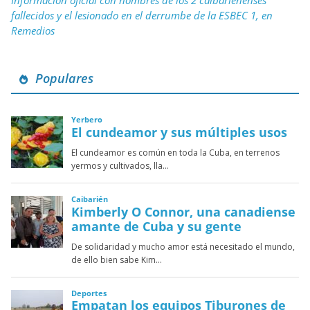
Información oficial con nombres de los 2 caibarienenses
fallecidos y el lesionado en el derrumbe de la ESBEC 1, en
Remedios
Populares