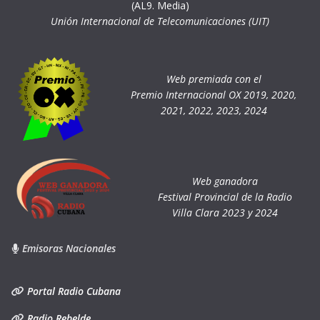
(AL9. Media)
Unión Internacional de Telecomunicaciones (UIT)
Web premiada con el
Premio Internacional OX 2019, 2020,
2021, 2022, 2023, 2024
Web ganadora
Festival Provincial de la Radio
Villa Clara 2023 y 2024
Emisoras Nacionales
Portal Radio Cubana
Radio Rebelde