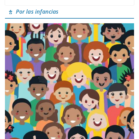
Por las infancias