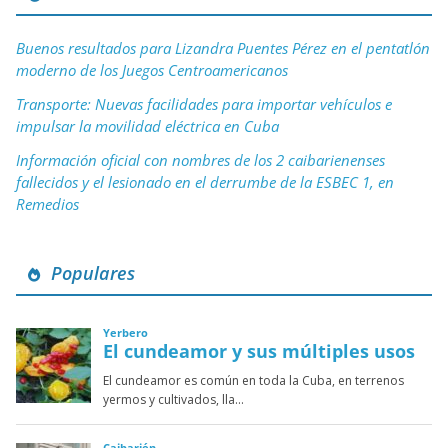
Buenos resultados para Lizandra Puentes Pérez en el pentatlón
moderno de los Juegos Centroamericanos
Transporte: Nuevas facilidades para importar vehículos e
impulsar la movilidad eléctrica en Cuba
Información oficial con nombres de los 2 caibarienenses
fallecidos y el lesionado en el derrumbe de la ESBEC 1, en
Remedios
Populares