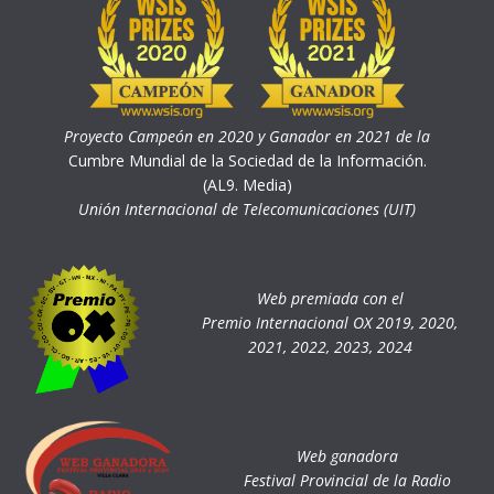
Proyecto Campeón en 2020 y Ganador en 2021 de la
Cumbre Mundial de la Sociedad de la Información.
(AL9. Media)
Unión Internacional de Telecomunicaciones (UIT)
Web premiada con el
Premio Internacional OX 2019, 2020,
2021, 2022, 2023, 2024
Web ganadora
Festival Provincial de la Radio