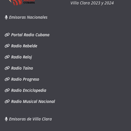
Villa Clara 2023 y 2024
Emisoras Nacionales
Portal Radio Cubana
Radio Rebelde
Radio Reloj
Radio Taíno
Radio Progreso
Radio Enciclopedia
Radio Musical Nacional
Emisoras de Villa Clara