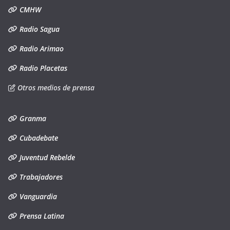
CMHW
Radio Sagua
Radio Arimao
Radio Placetas
Otros medios de prensa
Granma
Cubadebate
Juventud Rebelde
Trabajadores
Vanguardia
Prensa Latina