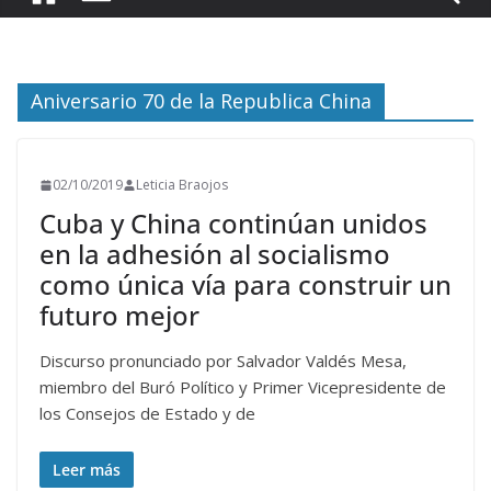
Aniversario 70 de la Republica China
02/10/2019
Leticia Braojos
Cuba y China continúan unidos
en la adhesión al socialismo
como única vía para construir un
futuro mejor
Discurso pronunciado por Salvador Valdés Mesa,
miembro del Buró Político y Primer Vicepresidente de
los Consejos de Estado y de
Leer más