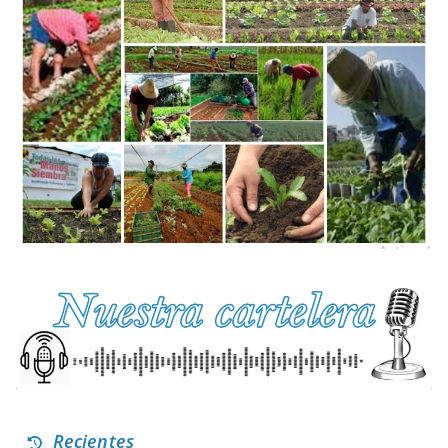
Recientes