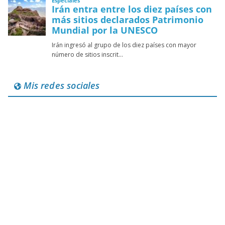
Mis redes sociales