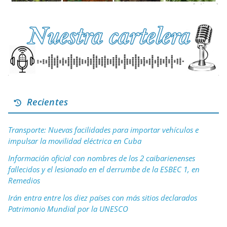
Recientes
Transporte: Nuevas facilidades para importar vehículos e
impulsar la movilidad eléctrica en Cuba
Información oficial con nombres de los 2 caibarienenses
fallecidos y el lesionado en el derrumbe de la ESBEC 1, en
Remedios
Irán entra entre los diez países con más sitios declarados
Patrimonio Mundial por la UNESCO