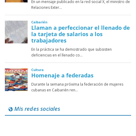
Mis redes sociales