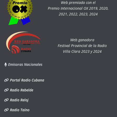
Web premiada con el
Premio Internacional OX 2019, 2020,
2021, 2022, 2023, 2024
Web ganadora
Festival Provincial de la Radio
Villa Clara 2023 y 2024
Emisoras Nacionales
Portal Radio Cubana
Radio Rebelde
Radio Reloj
Radio Taíno