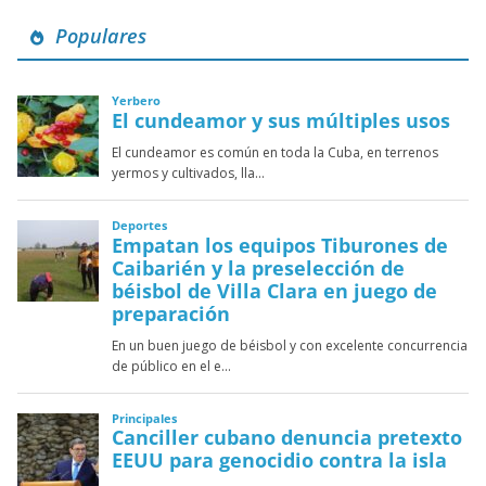
Populares