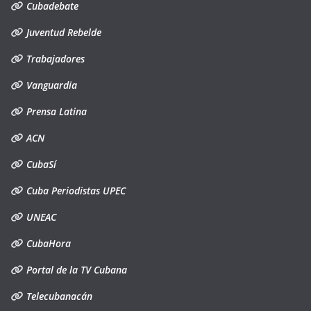
Cubadebate
Juventud Rebelde
Trabajadores
Vanguardia
Prensa Latina
ACN
CubaSí
Cuba Periodistas UPEC
UNEAC
CubaHora
Portal de la TV Cubana
Telecubanacán