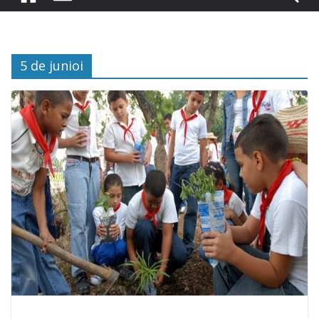
5 de junioi