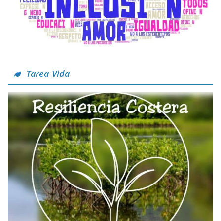
Tarea Vida