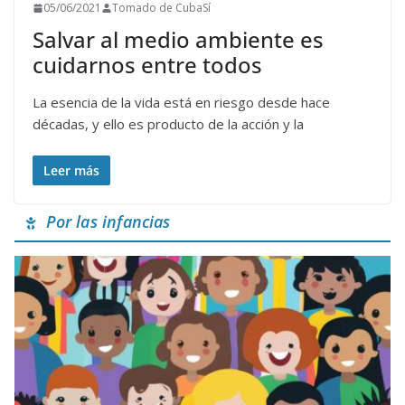
05/06/2021
Tomado de CubaSí
Salvar al medio ambiente es
cuidarnos entre todos
La esencia de la vida está en riesgo desde hace
décadas, y ello es producto de la acción y la
Leer más
Por las infancias