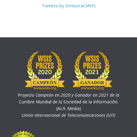
Tweets by EmisoraCMHS
Proyecto Campeón en 2020 y Ganador en 2021 de la
Cumbre Mundial de la Sociedad de la Información.
(AL9. Media)
Unión Internacional de Telecomunicaciones (UIT)