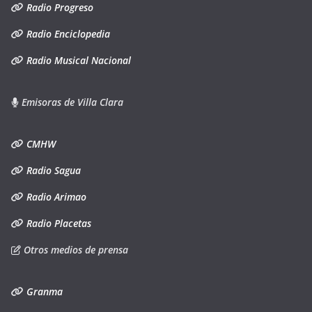
Radio Progreso
Radio Enciclopedia
Radio Musical Nacional
Emisoras de Villa Clara
CMHW
Radio Sagua
Radio Arimao
Radio Placetas
Otros medios de prensa
Granma