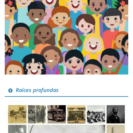
Raíces profundas