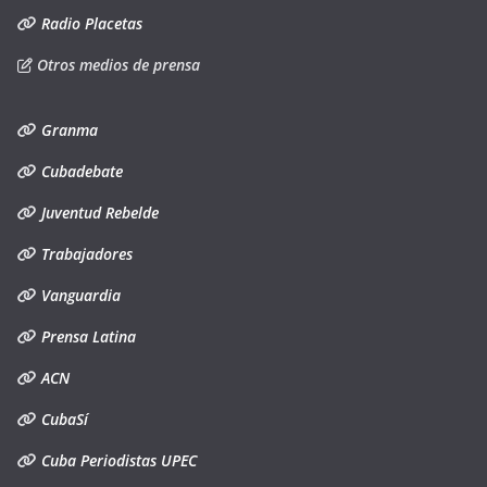
Radio Placetas
Otros medios de prensa
Granma
Cubadebate
Juventud Rebelde
Trabajadores
Vanguardia
Prensa Latina
ACN
CubaSí
Cuba Periodistas UPEC