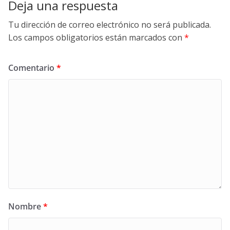
Deja una respuesta
Tu dirección de correo electrónico no será publicada.
Los campos obligatorios están marcados con
*
Comentario
*
Nombre
*