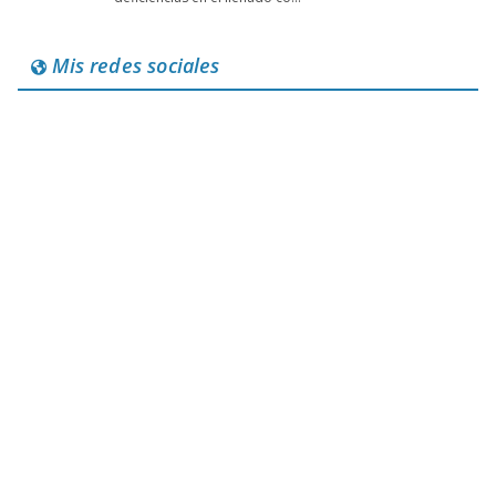
Mis redes sociales