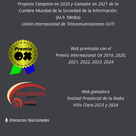
Proyecto Campeón en 2020 y Ganador en 2021 de la
Cumbre Mundial de la Sociedad de la Información.
(AL9. Media)
Unión Internacional de Telecomunicaciones (UIT)
Web premiada con el
Premio Internacional OX 2019, 2020,
2021, 2022, 2023, 2024
Web ganadora
Festival Provincial de la Radio
Villa Clara 2023 y 2024
Emisoras Nacionales