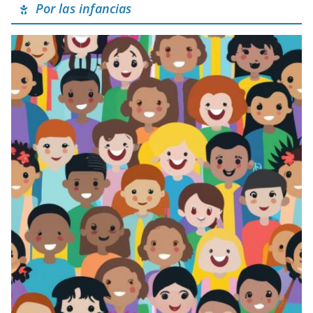
Por las infancias