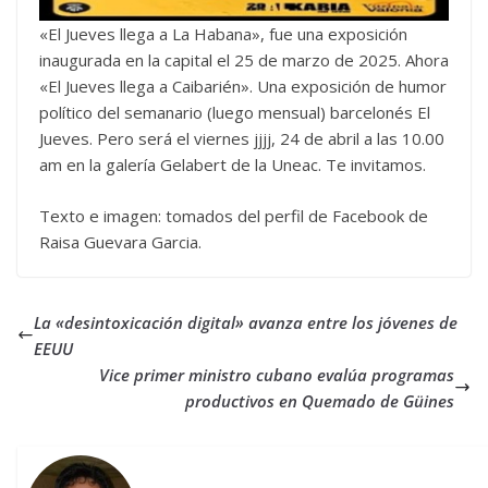
«El Jueves llega a La Habana», fue una exposición
inaugurada en la capital el 25 de marzo de 2025. Ahora
«El Jueves llega a Caibarién». Una exposición de humor
político del semanario (luego mensual) barcelonés El
Jueves. Pero será el viernes jjjj, 24 de abril a las 10.00
am en la galería Gelabert de la Uneac. Te invitamos.
Texto e imagen: tomados del perfil de Facebook de
Raisa Guevara Garcia.
La «desintoxicación digital» avanza entre los jóvenes de
EEUU
Vice primer ministro cubano evalúa programas
productivos en Quemado de Güines