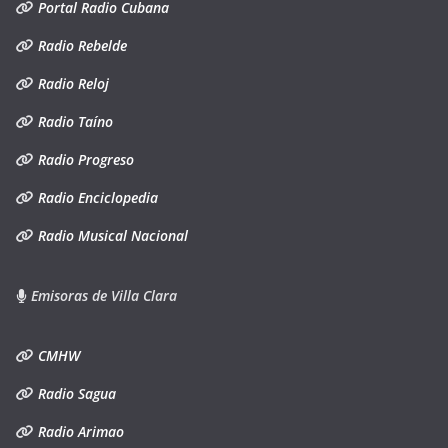
Portal Radio Cubana
Radio Rebelde
Radio Reloj
Radio Taíno
Radio Progreso
Radio Enciclopedia
Radio Musical Nacional
Emisoras de Villa Clara
CMHW
Radio Sagua
Radio Arimao