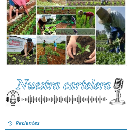
Recientes