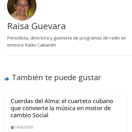
Raisa Guevara
Periodista, directora y guionista de programas de radio en
emisora Radio Caibarién
También te puede gustar
Cuerdas del Alma: el cuarteto cubano
que convierte la música en motor de
cambio Social
14/03/2026