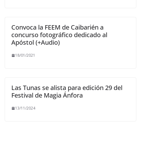
Convoca la FEEM de Caibarién a
concurso fotográfico dedicado al
Apóstol (+Audio)
18/01/2021
Las Tunas se alista para edición 29 del
Festival de Magia Ánfora
13/11/2024