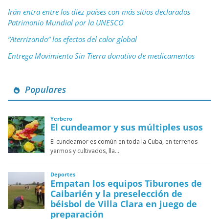
Irán entra entre los diez países con más sitios declarados
Patrimonio Mundial por la UNESCO
“Aterrizando” los efectos del calor global
Entrega Movimiento Sin Tierra donativo de medicamentos
Populares