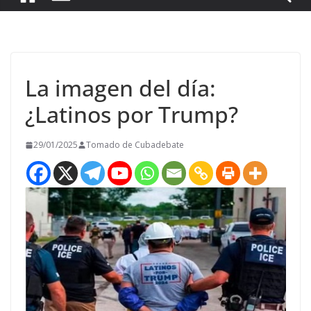
La imagen del día:
¿Latinos por Trump?
29/01/2025
Tomado de Cubadebate