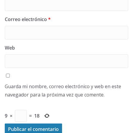
Correo electrónico
*
Web
Guarda mi nombre, correo electrónico y web en este
navegador para la próxima vez que comente.
9
×
=
18