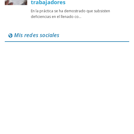
Mis redes sociales