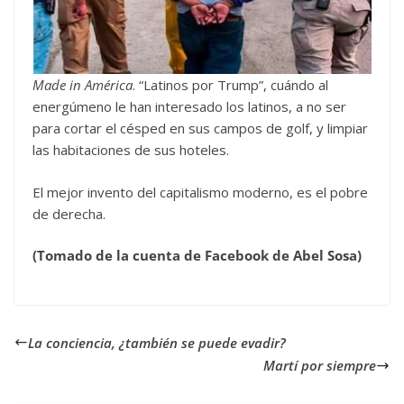
Made in América
. “Latinos por Trump”, cuándo al
energúmeno le han interesado los latinos, a no ser
para cortar el césped en sus campos de golf, y limpiar
las habitaciones de sus hoteles.
El mejor invento del capitalismo moderno, es el pobre
de derecha.
(Tomado de la cuenta de Facebook de Abel Sosa)
La conciencia, ¿también se puede evadir?
Martí por siempre