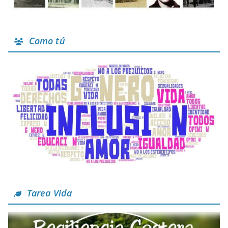
Como tú
Tarea Vida