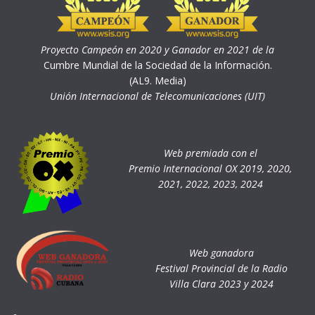
Proyecto Campeón en 2020 y Ganador en 2021 de la
Cumbre Mundial de la Sociedad de la Información.
(AL9. Media)
Unión Internacional de Telecomunicaciones (UIT)
Web premiada con el
Premio Internacional OX 2019, 2020,
2021, 2022, 2023, 2024
Web ganadora
Festival Provincial de la Radio
Villa Clara 2023 y 2024