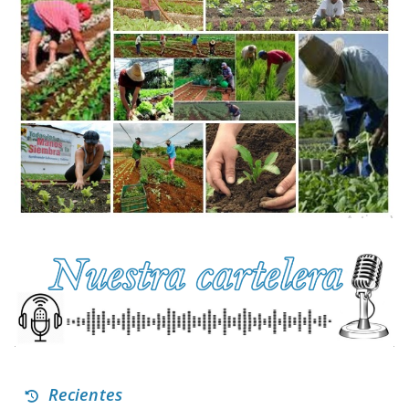
Recientes