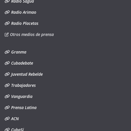
Radio Sagua
Radio Arimao
Radio Placetas
Otros medios de prensa
Granma
Cubadebate
Juventud Rebelde
Trabajadores
Vanguardia
Prensa Latina
ACN
CubaSí