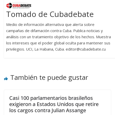
Tomado de Cubadebate
Medio de información alternativa que alerta sobre
campañas de difamación contra Cuba. Publica noticias y
análisis con un tratamiento objetivo de los hechos. Muestra
los intereses que el poder global oculta para mantener sus
privilegios. UCI, La Habana, Cuba. editor@cubadebate.cu
También te puede gustar
Casi 100 parlamentarios brasileños
exigieron a Estados Unidos que retire
los cargos contra Julian Assange