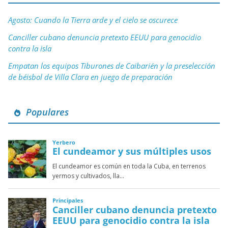
Agosto: Cuando la Tierra arde y el cielo se oscurece
Canciller cubano denuncia pretexto EEUU para genocidio
contra la isla
Empatan los equipos Tiburones de Caibarién y la preselección
de béisbol de Villa Clara en juego de preparación
Populares