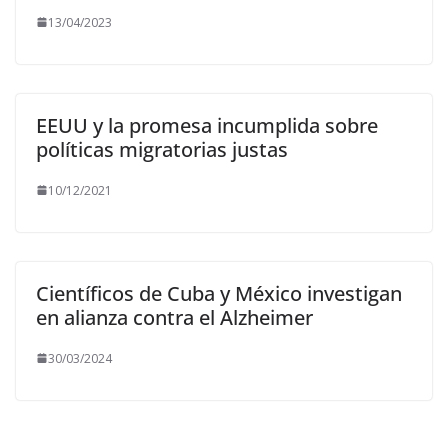
13/04/2023
EEUU y la promesa incumplida sobre
políticas migratorias justas
10/12/2021
Científicos de Cuba y México investigan
en alianza contra el Alzheimer
30/03/2024