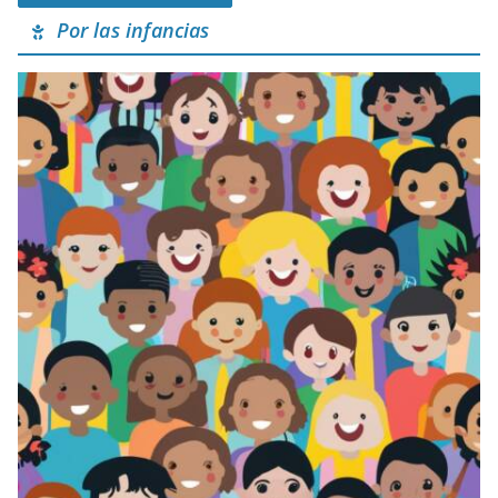
Por las infancias