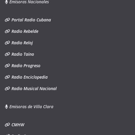
Emisoras Nacionales
Portal Radio Cubana
Radio Rebelde
Radio Reloj
Radio Taíno
Radio Progreso
Radio Enciclopedia
Radio Musical Nacional
Emisoras de Villa Clara
CMHW