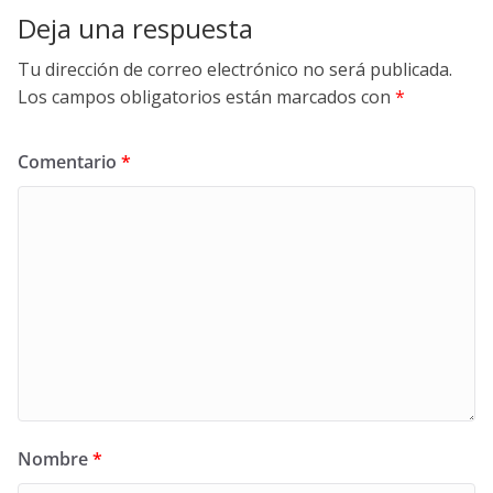
Deja una respuesta
Tu dirección de correo electrónico no será publicada.
Los campos obligatorios están marcados con
*
Comentario
*
Nombre
*