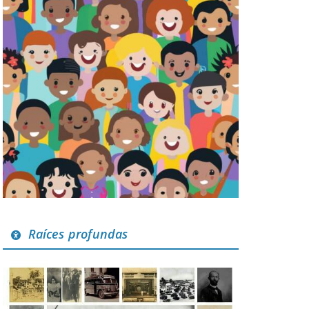
Raíces profundas