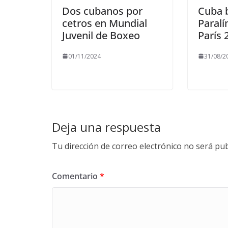
Dos cubanos por
Cuba b
cetros en Mundial
Paralí
Juvenil de Boxeo
París 
01/11/2024
31/08/2
Deja una respuesta
Tu dirección de correo electrónico no será pub
Comentario
*