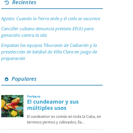
Recientes
Agosto: Cuando la Tierra arde y el cielo se oscurece
Canciller cubano denuncia pretexto EEUU para
genocidio contra la isla
Empatan los equipos Tiburones de Caibarién y la
preselección de béisbol de Villa Clara en juego de
preparación
Populares