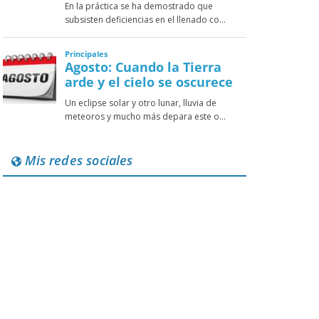
Mis redes sociales