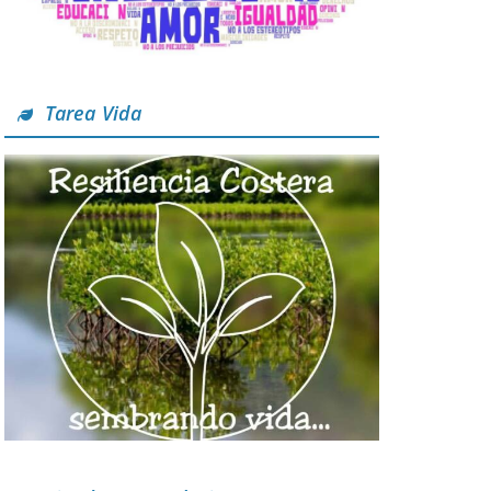
Tarea Vida