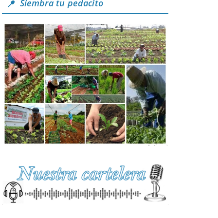
Siembra tu pedacito