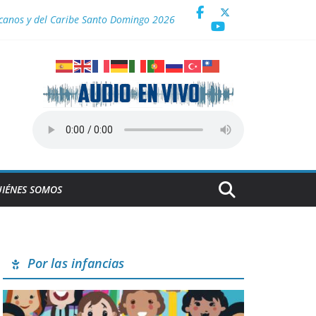
icanos y del Caribe Santo Domingo 2026
a
IÉNES SOMOS
Por las infancias