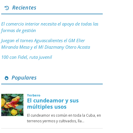
Recientes
El comercio interior necesita el apoyo de todas las
formas de gestión
Juegan el torneo Aguascalientes el GM Elier
Miranda Mesa y el MI Diazmany Otero Acosta
100 con Fidel, ruta juvenil
Populares