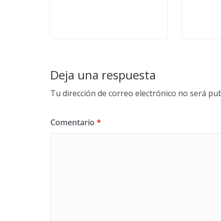
Deja una respuesta
Tu dirección de correo electrónico no será pub
Comentario
*