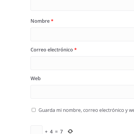
Nombre
*
Correo electrónico
*
Web
Guarda mi nombre, correo electrónico y w
+
4
=
7