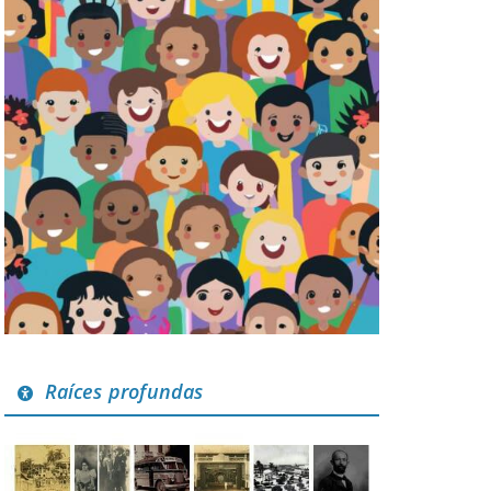
Raíces profundas