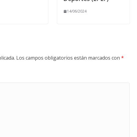
14/06/2024
licada.
Los campos obligatorios están marcados con
*