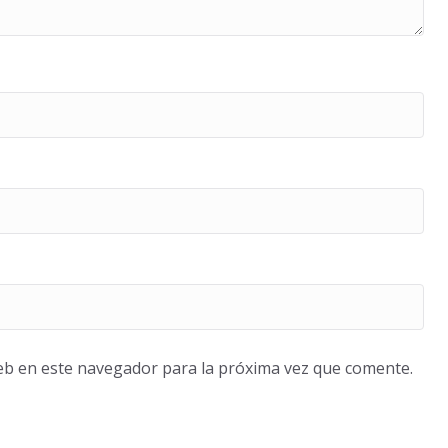
eb en este navegador para la próxima vez que comente.