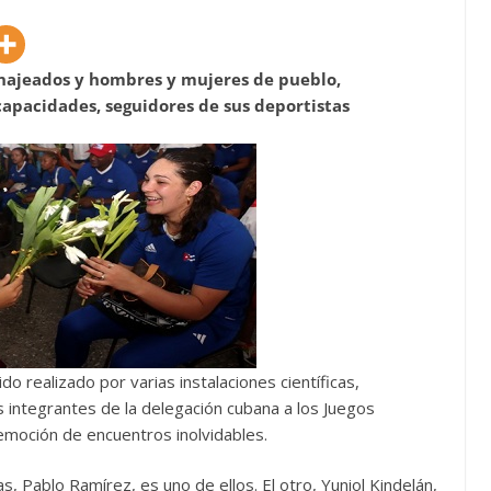
najeados y hombres y mujeres de pueblo,
capacidades, seguidores de sus deportistas
do realizado por varias instalaciones científicas,
os integrantes de la delegación cubana a los Juegos
emoción de encuentros inolvidables.
, Pablo Ramírez, es uno de ellos. El otro, Yuniol Kindelán,