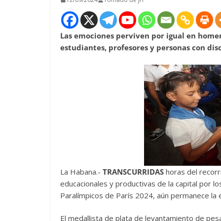
Las emociones perviven por igual en home
estudiantes, profesores y personas con dis
La Habana.-
TRANSCURRIDAS
horas del recorri
educacionales y productivas de la capital por l
Paralímpicos de París 2024, aún permanece la 
El medallista de plata de levantamiento de pesas