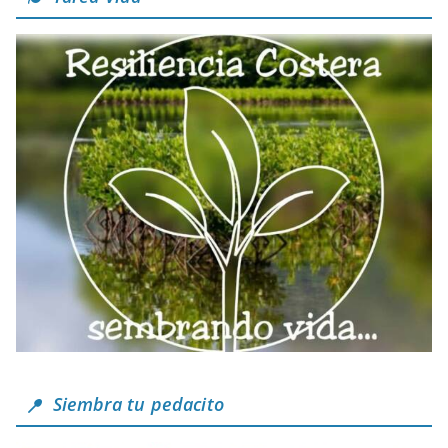
Siembra tu pedacito