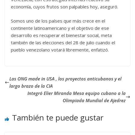
economía, cuyos frutos son palpables hoy, aseguró.
Somos uno de los países que más crece en el
continente latinoamericano y el objetivo de ese
desarrollo es recuperar el bienestar social, meta
también de las elecciones del 28 de julio cuando el
pueblo venezolano votará libremente, enfatizó.
Las ONG made in USA , los proyectos anticubanos y el
largo brazo de la CIA
Integró Elier Miranda Mesa equipo cubano a la
Olimpiada Mundial de Ajedrez
También te puede gustar