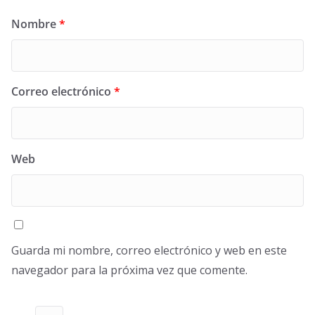
Nombre
*
Correo electrónico
*
Web
Guarda mi nombre, correo electrónico y web en este
navegador para la próxima vez que comente.