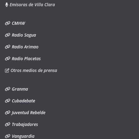
Emisoras de Villa Clara
CMHW
Radio Sagua
Radio Arimao
Radio Placetas
Otros medios de prensa
Granma
Cubadebate
Juventud Rebelde
Trabajadores
Vanguardia