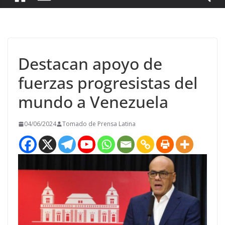
Destacan apoyo de
fuerzas progresistas del
mundo a Venezuela
04/06/2024
Tomado de Prensa Latina