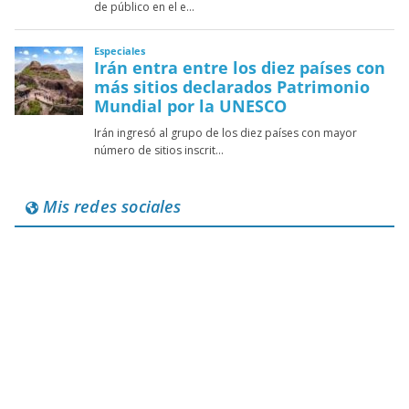
Mis redes sociales