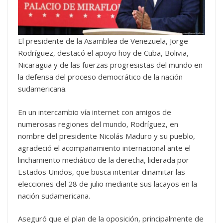
El presidente de la Asamblea de Venezuela, Jorge
Rodríguez, destacó el apoyo hoy de Cuba, Bolivia,
Nicaragua y de las fuerzas progresistas del mundo en
la defensa del proceso democrático de la nación
sudamericana.
En un intercambio vía internet con amigos de
numerosas regiones del mundo, Rodríguez, en
nombre del presidente Nicolás Maduro y su pueblo,
agradeció el acompañamiento internacional ante el
linchamiento mediático de la derecha, liderada por
Estados Unidos, que busca intentar dinamitar las
elecciones del 28 de julio mediante sus lacayos en la
nación sudamericana.
Aseguró que el plan de la oposición, principalmente de