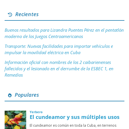
Recientes
Buenos resultados para Lizandra Puentes Pérez en el pentatlón
moderno de los Juegos Centroamericanos
Transporte: Nuevas facilidades para importar vehículos e
impulsar la movilidad eléctrica en Cuba
Información oficial con nombres de los 2 caibarienenses
fallecidos y el lesionado en el derrumbe de la ESBEC 1, en
Remedios
Populares