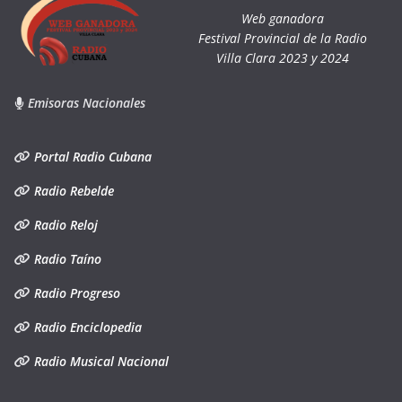
Web ganadora
Festival Provincial de la Radio
Villa Clara 2023 y 2024
Emisoras Nacionales
Portal Radio Cubana
Radio Rebelde
Radio Reloj
Radio Taíno
Radio Progreso
Radio Enciclopedia
Radio Musical Nacional