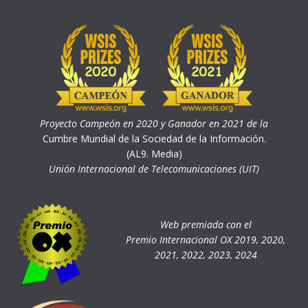
Proyecto Campeón en 2020 y Ganador en 2021 de la
Cumbre Mundial de la Sociedad de la Información.
(AL9. Media)
Unión Internacional de Telecomunicaciones (UIT)
Web premiada con el
Premio Internacional OX 2019, 2020,
2021, 2022, 2023, 2024