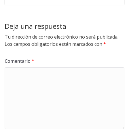
Deja una respuesta
Tu dirección de correo electrónico no será publicada.
Los campos obligatorios están marcados con
*
Comentario
*