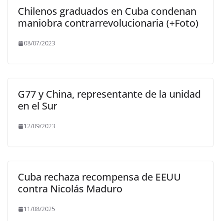
Chilenos graduados en Cuba condenan
maniobra contrarrevolucionaria (+Foto)
08/07/2023
G77 y China, representante de la unidad
en el Sur
12/09/2023
Cuba rechaza recompensa de EEUU
contra Nicolás Maduro
11/08/2025