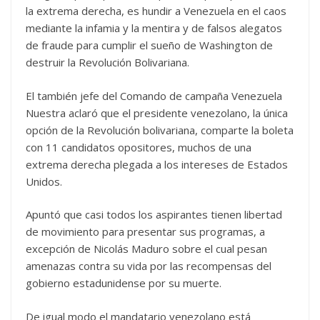
la extrema derecha, es hundir a Venezuela en el caos
mediante la infamia y la mentira y de falsos alegatos
de fraude para cumplir el sueño de Washington de
destruir la Revolución Bolivariana.
El también jefe del Comando de campaña Venezuela
Nuestra aclaró que el presidente venezolano, la única
opción de la Revolución bolivariana, comparte la boleta
con 11 candidatos opositores, muchos de una
extrema derecha plegada a los intereses de Estados
Unidos.
Apuntó que casi todos los aspirantes tienen libertad
de movimiento para presentar sus programas, a
excepción de Nicolás Maduro sobre el cual pesan
amenazas contra su vida por las recompensas del
gobierno estadunidense por su muerte.
De igual modo el mandatario venezolano está