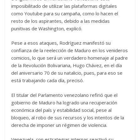
imposibilitado de utilizar las plataformas digitales
como Youtube para su campaña, como lo hacen el
resto de los aspirantes, debido a las medidas
punitivas de Washington, explicó.
Pese a esos ataques, Rodríguez manifestó su
confianza de la reelección de Maduro en los venideros
comicios, lo que será un verdadero homenaje al padre
de la Revolución Bolivariana, Hugo Chávez, en el día
del aniversario 70 de su natalicio, pues, para eso se
está trabajando cada día, precisó.
El titular del Parlamento venezolano refirió que el
gobierno de Maduro ha logrado una recuperación
económica del país y estabilidad social, pese al
bloqueo, al robo de sus recursos y los intentos de la
derecha de imponer un régimen de violencia.
Venezuela, con estrategias internas reactivó su