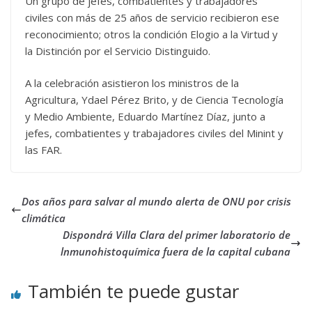
Un grupo de jefes, combatientes y trabajadores
civiles con más de 25 años de servicio recibieron ese
reconocimiento; otros la condición Elogio a la Virtud y
la Distinción por el Servicio Distinguido.
A la celebración asistieron los ministros de la
Agricultura, Ydael Pérez Brito, y de Ciencia Tecnología
y Medio Ambiente, Eduardo Martínez Díaz, junto a
jefes, combatientes y trabajadores civiles del Minint y
las FAR.
Dos años para salvar al mundo alerta de ONU por crisis
climática
Dispondrá Villa Clara del primer laboratorio de
lnmunohistoquímica fuera de la capital cubana
También te puede gustar