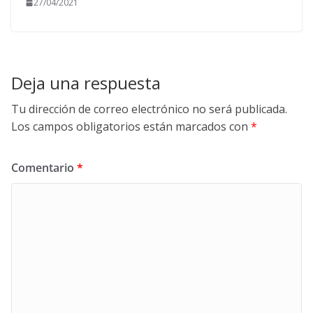
27/04/2021
Deja una respuesta
Tu dirección de correo electrónico no será publicada.
Los campos obligatorios están marcados con
*
Comentario
*