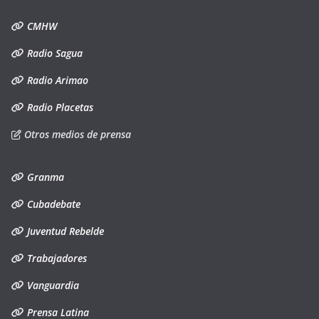
CMHW
Radio Sagua
Radio Arimao
Radio Placetas
Otros medios de prensa
Granma
Cubadebate
Juventud Rebelde
Trabajadores
Vanguardia
Prensa Latina