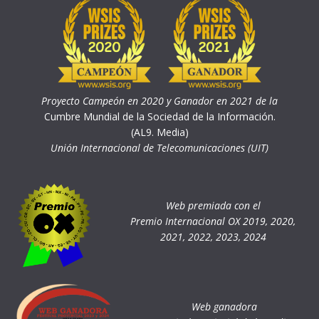
Proyecto Campeón en 2020 y Ganador en 2021 de la
Cumbre Mundial de la Sociedad de la Información.
(AL9. Media)
Unión Internacional de Telecomunicaciones (UIT)
Web premiada con el
Premio Internacional OX 2019, 2020,
2021, 2022, 2023, 2024
Web ganadora