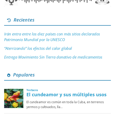
Recientes
Irán entra entre los diez países con más sitios declarados
Patrimonio Mundial por la UNESCO
“Aterrizando” los efectos del calor global
Entrega Movimiento Sin Tierra donativo de medicamentos
Populares