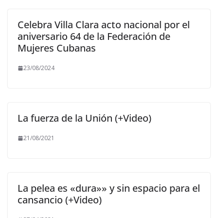
Celebra Villa Clara acto nacional por el
aniversario 64 de la Federación de
Mujeres Cubanas
23/08/2024
La fuerza de la Unión (+Video)
21/08/2021
La pelea es «dura»» y sin espacio para el
cansancio (+Video)