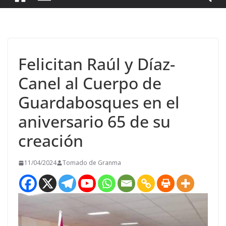
Felicitan Raúl y Díaz-
Canel al Cuerpo de
Guardabosques en el
aniversario 65 de su
creación
11/04/2024
Tomado de Granma