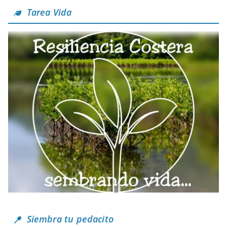
Tarea Vida
Siembra tu pedacito