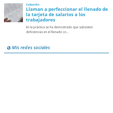
Mis redes sociales