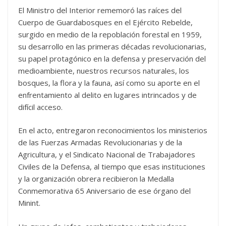
El Ministro del Interior rememoró las raíces del
Cuerpo de Guardabosques en el Ejército Rebelde,
surgido en medio de la repoblación forestal en 1959,
su desarrollo en las primeras décadas revolucionarias,
su papel protagónico en la defensa y preservación del
medioambiente, nuestros recursos naturales, los
bosques, la flora y la fauna, así como su aporte en el
enfrentamiento al delito en lugares intrincados y de
difícil acceso.
En el acto, entregaron reconocimientos los ministerios
de las Fuerzas Armadas Revolucionarias y de la
Agricultura, y el Sindicato Nacional de Trabajadores
Civiles de la Defensa, al tiempo que esas instituciones
y la organización obrera recibieron la Medalla
Conmemorativa 65 Aniversario de ese órgano del
Minint.