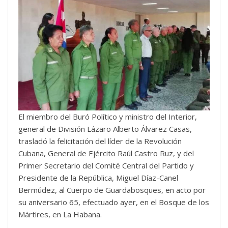
El miembro del Buró Político y ministro del Interior,
general de División Lázaro Alberto Álvarez Casas,
trasladó la felicitación del líder de la Revolución
Cubana, General de Ejército Raúl Castro Ruz, y del
Primer Secretario del Comité Central del Partido y
Presidente de la República, Miguel Díaz-Canel
Bermúdez, al Cuerpo de Guardabosques, en acto por
su aniversario 65, efectuado ayer, en el Bosque de los
Mártires, en La Habana.