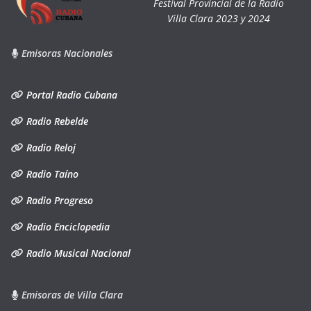
Festival Provincial de la Radio
Villa Clara 2023 y 2024
Emisoras Nacionales
Portal Radio Cubana
Radio Rebelde
Radio Reloj
Radio Taíno
Radio Progreso
Radio Enciclopedia
Radio Musical Nacional
Emisoras de Villa Clara