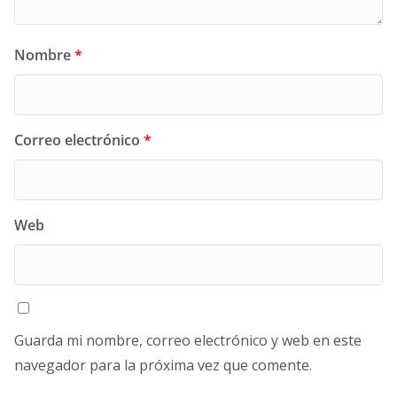
Nombre
*
Correo electrónico
*
Web
Guarda mi nombre, correo electrónico y web en este
navegador para la próxima vez que comente.