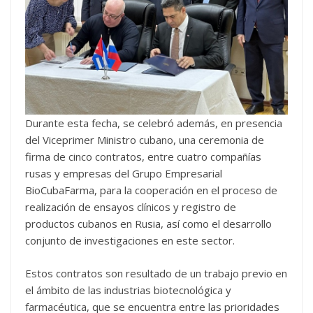
Durante esta fecha, se celebró además, en presencia
del Viceprimer Ministro cubano, una ceremonia de
firma de cinco contratos, entre cuatro compañías
rusas y empresas del Grupo Empresarial
BioCubaFarma, para la cooperación en el proceso de
realización de ensayos clínicos y registro de
productos cubanos en Rusia, así como el desarrollo
conjunto de investigaciones en este sector.
Estos contratos son resultado de un trabajo previo en
el ámbito de las industrias biotecnológica y
farmacéutica, que se encuentra entre las prioridades