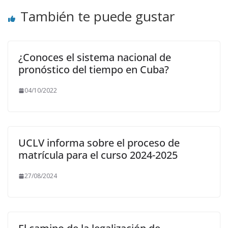
También te puede gustar
¿Conoces el sistema nacional de
pronóstico del tiempo en Cuba?
04/10/2022
UCLV informa sobre el proceso de
matrícula para el curso 2024-2025
27/08/2024