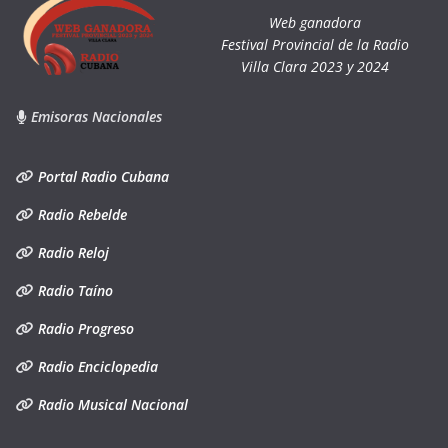
Web ganadora
Festival Provincial de la Radio
Villa Clara 2023 y 2024
Emisoras Nacionales
Portal Radio Cubana
Radio Rebelde
Radio Reloj
Radio Taíno
Radio Progreso
Radio Enciclopedia
Radio Musical Nacional