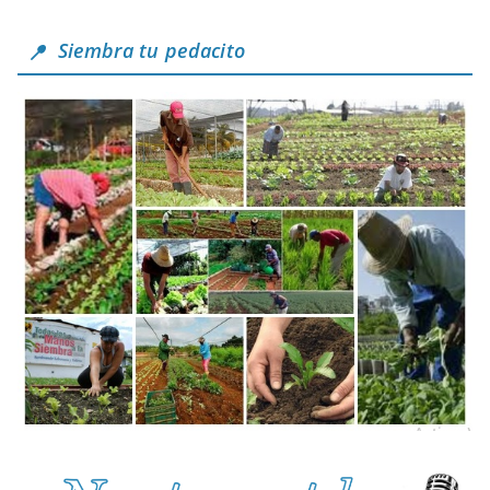
Siembra tu pedacito