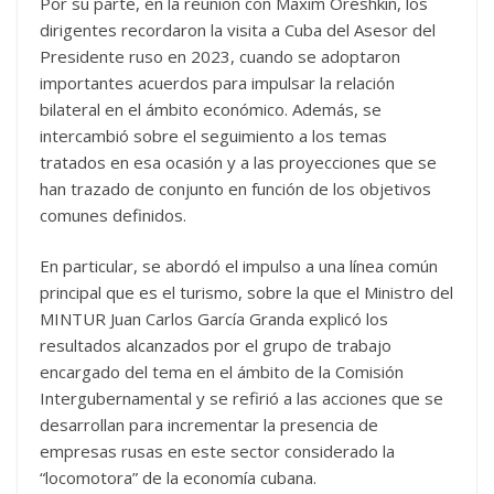
Por su parte, en la reunión con Maxim Oreshkin, los
dirigentes recordaron la visita a Cuba del Asesor del
Presidente ruso en 2023, cuando se adoptaron
importantes acuerdos para impulsar la relación
bilateral en el ámbito económico. Además, se
intercambió sobre el seguimiento a los temas
tratados en esa ocasión y a las proyecciones que se
han trazado de conjunto en función de los objetivos
comunes definidos.
En particular, se abordó el impulso a una línea común
principal que es el turismo, sobre la que el Ministro del
MINTUR Juan Carlos García Granda explicó los
resultados alcanzados por el grupo de trabajo
encargado del tema en el ámbito de la Comisión
Intergubernamental y se refirió a las acciones que se
desarrollan para incrementar la presencia de
empresas rusas en este sector considerado la
“locomotora” de la economía cubana.