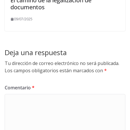
El camino de la legalización de
documentos
09/07/2025
Deja una respuesta
Tu dirección de correo electrónico no será publicada.
Los campos obligatorios están marcados con
*
Comentario
*