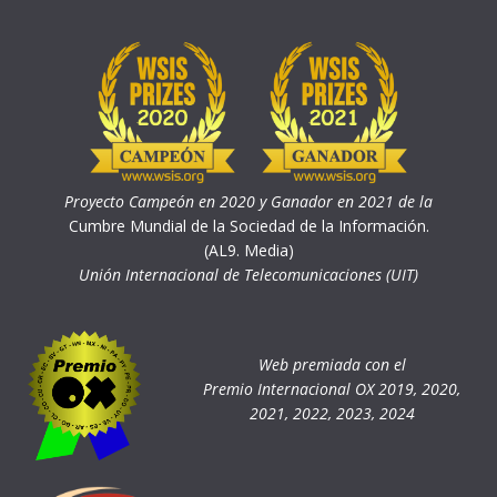
Proyecto Campeón en 2020 y Ganador en 2021 de la
Cumbre Mundial de la Sociedad de la Información.
(AL9. Media)
Unión Internacional de Telecomunicaciones (UIT)
Web premiada con el
Premio Internacional OX 2019, 2020,
2021, 2022, 2023, 2024