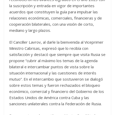
la suscripción y entrada en vigor de importantes
acuerdos que constituyen la guía para impulsar las
relaciones económicas, comerciales, financieras y de
cooperación bilaterales, con una visión de corto,
mediano y largo plazos.
El Canciller Lavrov, al darle la bienvenida al Viceprimer
Ministro Cabrisas, expresó que lo recibía con
satisfacción y destacó que siempre que visita Rusia se
propone “cubrir al máximo los temas de la agenda
bilateral e intercambiar puntos de vista sobre la
situación internacional y las cuestiones de interés
mutuo”. En el intercambio que sostuvieron se dialogó
sobre estos temas y fueron rechazados el bloqueo
económico, comercial y financiero del Gobierno de los
Estados Unidos de América contra Cuba y las
sanciones unilaterales contra la Federación de Rusia.