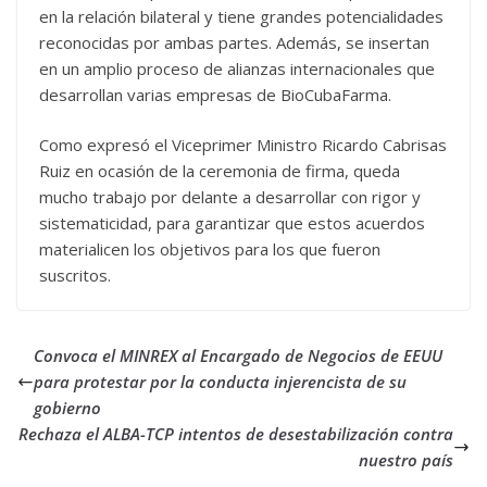
en la relación bilateral y tiene grandes potencialidades
reconocidas por ambas partes. Además, se insertan
en un amplio proceso de alianzas internacionales que
desarrollan varias empresas de BioCubaFarma.
Como expresó el Viceprimer Ministro Ricardo Cabrisas
Ruiz en ocasión de la ceremonia de firma, queda
mucho trabajo por delante a desarrollar con rigor y
sistematicidad, para garantizar que estos acuerdos
materialicen los objetivos para los que fueron
suscritos.
Convoca el MINREX al Encargado de Negocios de EEUU
para protestar por la conducta injerencista de su
gobierno
Rechaza el ALBA-TCP intentos de desestabilización contra
nuestro país