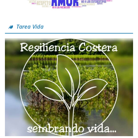
Tarea Vida