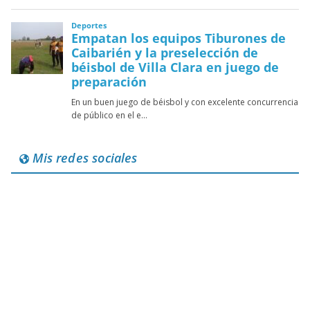
Mis redes sociales