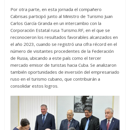
Por otra parte, en esta jornada el compañero
Cabrisas participó junto al Ministro de Turismo Juan
Carlos García Granda en un intercambio con la
Corporación Estatal rusa Turismo.RF, en el que se
reconocieron los resultados favorables alcanzados en
el año 2023, cuando se registró una cifra récord en el
número de visitantes procedentes de la Federación
de Rusia, ubicando a este país como el tercer
mercado emisor de turistas hacia Cuba. Se analizaron
también oportunidades de inversión del empresariado
ruso en el turismo cubano, que contribuirán a
consolidar estos logros.