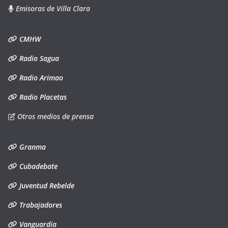
Emisoras de Villa Clara
CMHW
Radio Sagua
Radio Arimao
Radio Placetas
Otros medios de prensa
Granma
Cubadebate
Juventud Rebelde
Trabajadores
Vanguardia