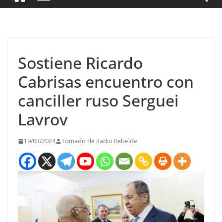
Sostiene Ricardo
Cabrisas encuentro con
canciller ruso Serguei
Lavrov
19/03/2024
Tomado de Radio Rebelde