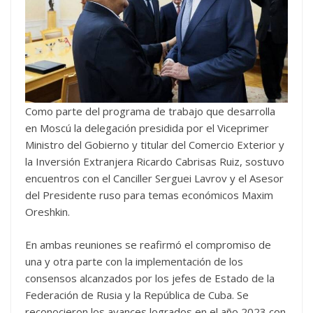
Como parte del programa de trabajo que desarrolla
en Moscú la delegación presidida por el Viceprimer
Ministro del Gobierno y titular del Comercio Exterior y
la Inversión Extranjera Ricardo Cabrisas Ruiz, sostuvo
encuentros con el Canciller Serguei Lavrov y el Asesor
del Presidente ruso para temas económicos Maxim
Oreshkin.
En ambas reuniones se reafirmó el compromiso de
una y otra parte con la implementación de los
consensos alcanzados por los jefes de Estado de la
Federación de Rusia y la República de Cuba. Se
reconocieron los avances logrados en el año 2023 con