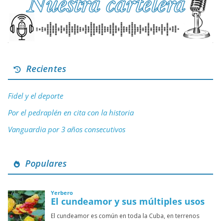
Recientes
Fidel y el deporte
Por el pedraplén en cita con la historia
Vanguardia por 3 años consecutivos
Populares