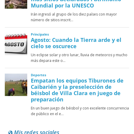
Mis redes sociales