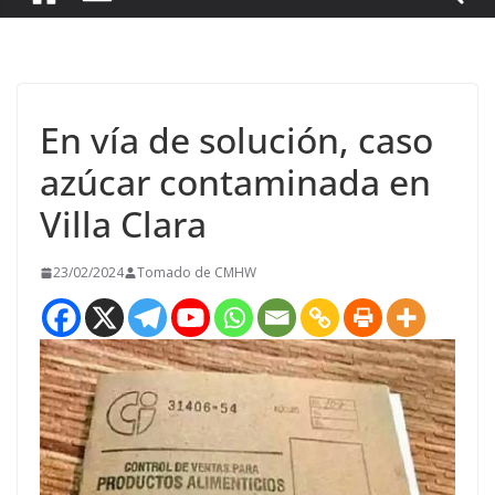
En vía de solución, caso
azúcar contaminada en
Villa Clara
23/02/2024
Tomado de CMHW