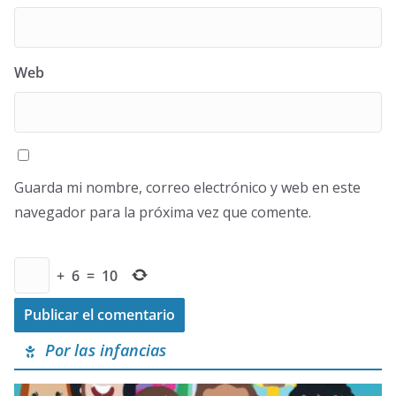
Web
Guarda mi nombre, correo electrónico y web en este
navegador para la próxima vez que comente.
+
6
=
10
Por las infancias