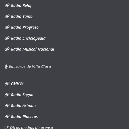
Radio Reloj
Radio Taíno
Radio Progreso
Radio Enciclopedia
Radio Musical Nacional
Emisoras de Villa Clara
CMHW
Radio Sagua
Radio Arimao
Radio Placetas
Otros medios de prensa