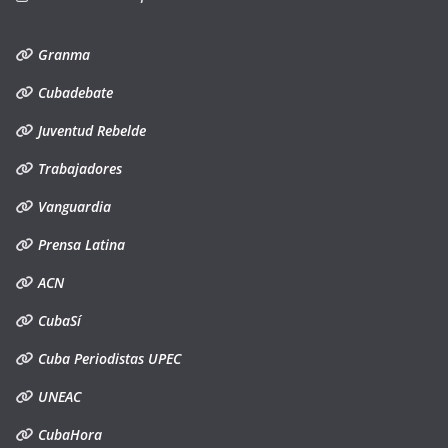
Granma
Cubadebate
Juventud Rebelde
Trabajadores
Vanguardia
Prensa Latina
ACN
CubaSí
Cuba Periodistas UPEC
UNEAC
CubaHora