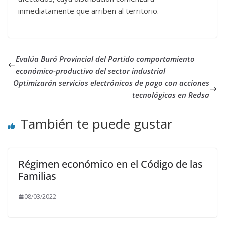
inmediatamente que arriben al territorio.
Evalúa Buró Provincial del Partido comportamiento
económico-productivo del sector industrial
Optimizarán servicios electrónicos de pago con acciones
tecnológicas en Redsa
También te puede gustar
Régimen económico en el Código de las
Familias
08/03/2022