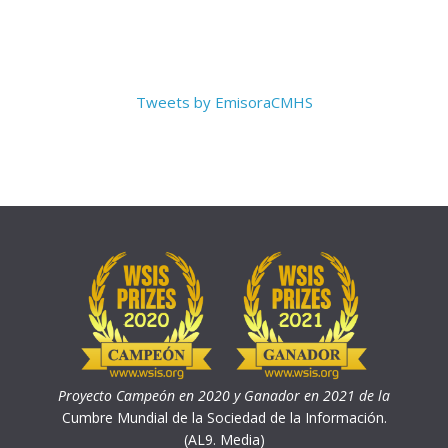
Tweets by EmisoraCMHS
Proyecto Campeón en 2020 y Ganador en 2021 de la
Cumbre Mundial de la Sociedad de la Información.
(AL9. Media)