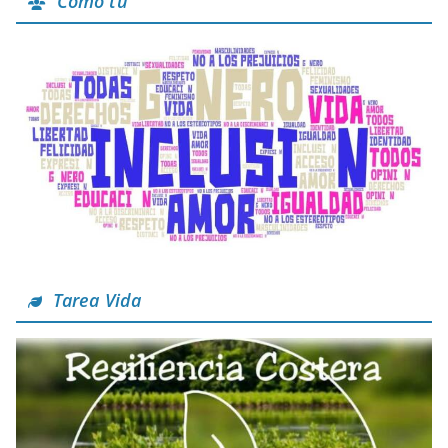
Como tú
Tarea Vida