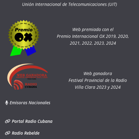
Unión Internacional de Telecomunicaciones (UIT)
Web premiada con el
Premio Internacional OX 2019, 2020,
2021, 2022, 2023, 2024
Web ganadora
Festival Provincial de la Radio
Villa Clara 2023 y 2024
Emisoras Nacionales
Portal Radio Cubana
Radio Rebelde