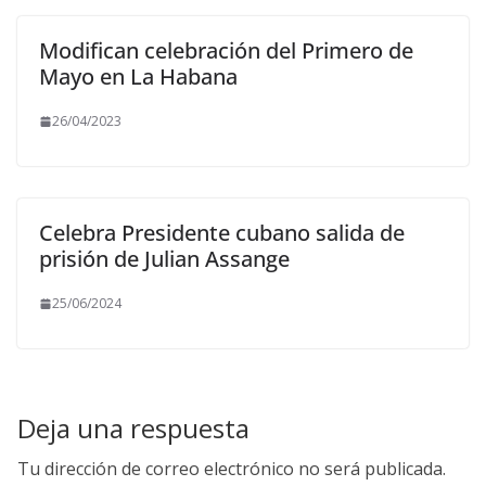
Modifican celebración del Primero de
Mayo en La Habana
26/04/2023
Celebra Presidente cubano salida de
prisión de Julian Assange
25/06/2024
Deja una respuesta
Tu dirección de correo electrónico no será publicada.