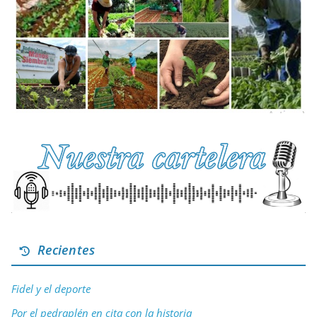
Recientes
Fidel y el deporte
Por el pedraplén en cita con la historia