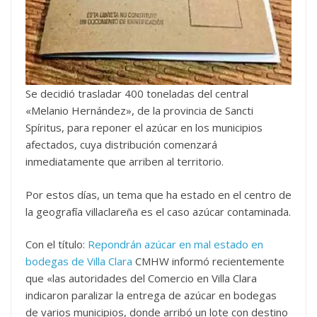
Se decidió trasladar 400 toneladas del central
«Melanio Hernández», de la provincia de Sancti
Spíritus, para reponer el azúcar en los municipios
afectados, cuya distribución comenzará
inmediatamente que arriben al territorio.
Por estos días, un tema que ha estado en el centro de
la geografía villaclareña es el caso azúcar contaminada.
Con el título:
Repondrán azúcar en mal estado en
bodegas de Villa Clara
CMHW informó recientemente
que «las autoridades del Comercio en Villa Clara
indicaron paralizar la entrega de azúcar en bodegas
de varios municipios, donde arribó un lote con destino