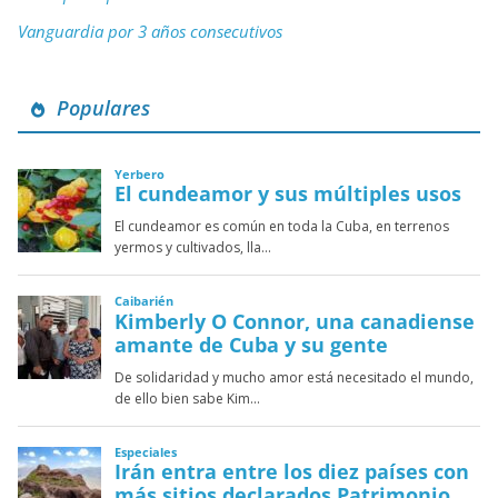
Vanguardia por 3 años consecutivos
Populares