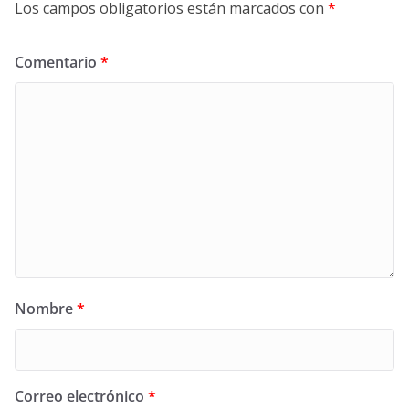
Los campos obligatorios están marcados con
*
Comentario
*
Nombre
*
Correo electrónico
*